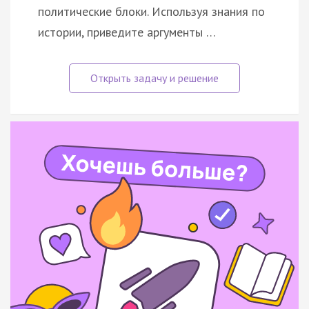
политические блоки. Используя знания по
истории, приведите аргументы …