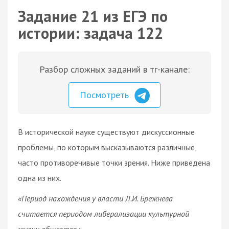
Задание 21 из ЕГЭ по
истории: задача 122
Разбор сложных заданий в тг-канале:
Посмотреть
В исторической науке существуют дискуссионные
проблемы, по которым высказываются различные,
часто противоречивые точки зрения. Ниже приведена
одна из них.
«Период нахождения у власти Л.И. Брежнева
считается периодом либерализации культурной
жизни общества.»