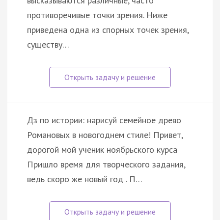
высказываются различные, часто
противоречивые точки зрения. Ниже
приведена одна из спорных точек зрения,
существу…
Дз по истории: нарисуй семейное древо
Романовых в новогоднем стиле! Привет,
дорогой мой ученик ноябрьского курса
Пришло время для творческого задания,
ведь скоро же новый год . П…