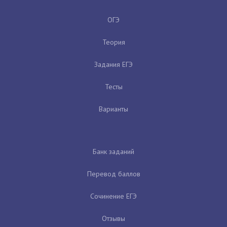
ОГЭ
Теория
Задания ЕГЭ
Тесты
Варианты
Банк заданий
Перевод баллов
Сочинение ЕГЭ
Отзывы