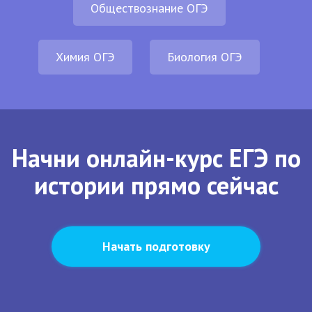
Обществознание ОГЭ
Химия ОГЭ
Биология ОГЭ
Начни онлайн-курс ЕГЭ по
истории прямо сейчас
Начать подготовку