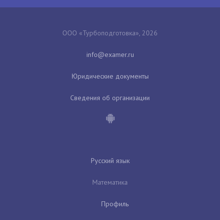
ООО «Турбоподготовка», 2026
Юридические документы
Сведения об организации
Русский язык
Математика
Профиль