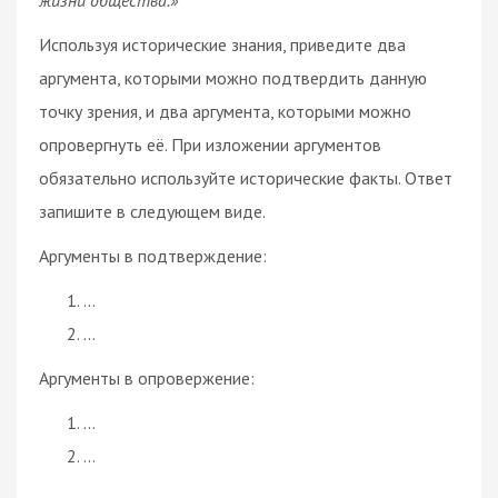
Используя исторические знания, приведите два
аргумента, которыми можно подтвердить данную
точку зрения, и два аргумента, которыми можно
опровергнуть её. При изложении аргументов
обязательно используйте исторические факты. Ответ
запишите в следующем виде.
Аргументы в подтверждение:
…
…
Аргументы в опровержение:
…
…