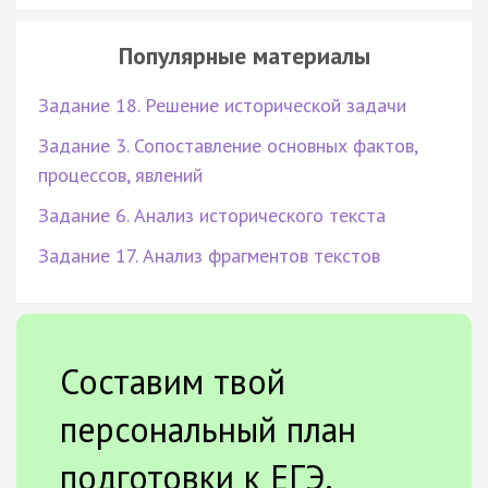
Популярные материалы
Задание 18. Решение исторической задачи
Задание 3. Сопоставление основных фактов,
процессов, явлений
Задание 6. Анализ исторического текста
Задание 17. Анализ фрагментов текстов
Составим твой
персональный план
подготовки к ЕГЭ.