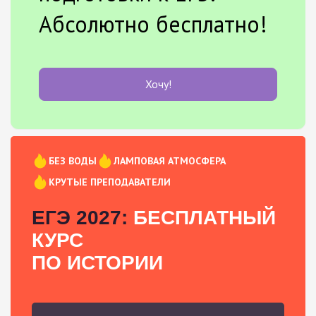
Абсолютно бесплатно!
Хочу!
БЕЗ ВОДЫ
ЛАМПОВАЯ АТМОСФЕРА
КРУТЫЕ ПРЕПОДАВАТЕЛИ
ЕГЭ 2027:
БЕСПЛАТНЫЙ
КУРС
ПО ИСТОРИИ