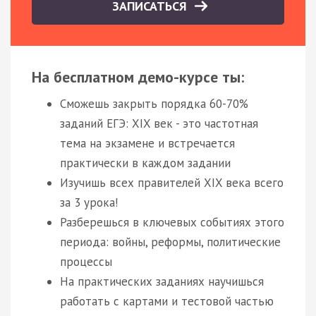
ЗАПИСАТЬСЯ
На бесплатном демо-курсе ты:
Сможешь закрыть порядка 60-70%
заданий ЕГЭ: XIX век - это частотная
тема на экзамене и встречается
практически в каждом задании
Изучишь всех правителей XIX века всего
за 3 урока!
Разберешься в ключевых событиях этого
периода: войны, реформы, политические
процессы
На практических заданиях научишься
работать с картами и тестовой частью