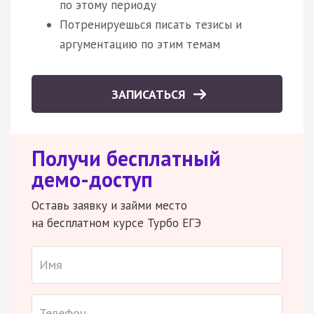
по этому периоду
Потренируешься писать тезисы и
аргументацию по этим темам
ЗАПИСАТЬСЯ
Получи бесплатный
демо-доступ
Оставь заявку и займи место
на бесплатном курсе Турбо ЕГЭ