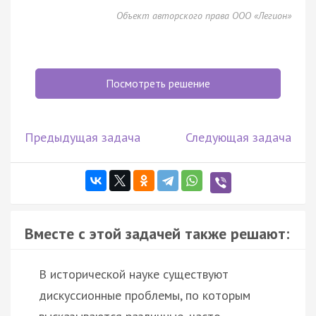
Объект авторского права ООО «Легион»
Посмотреть решение
Предыдущая задача
Следующая задача
Вместе с этой задачей также решают:
В исторической науке существуют
дискуссионные проблемы, по которым