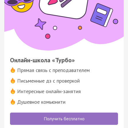
Онлайн-школа «Турбо»
Прямая связь с преподавателем
Письменные дз с проверкой
Интересные онлайн-занятия
Душевное комьюнити
Получить бесплатно