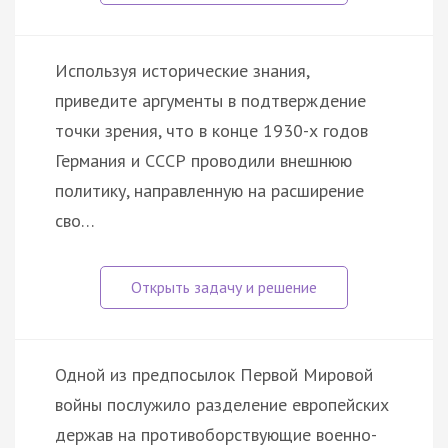
Используя исторические знания,
приведите аргументы в подтверждение
точки зрения, что в конце 1930-х годов
Германия и СССР проводили внешнюю
политику, направленную на расширение
сво…
Одной из предпосылок Первой Мировой
войны послужило разделение европейских
держав на противоборствующие военно-