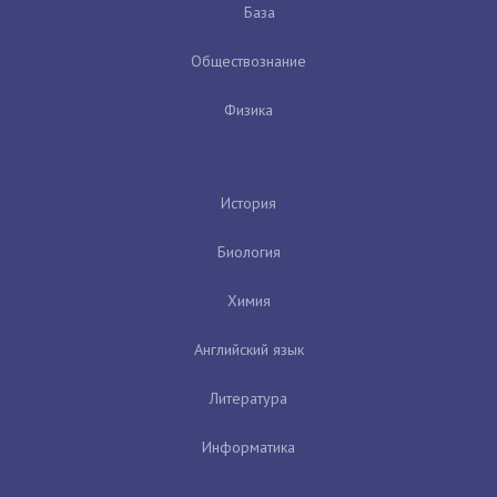
База
Обществознание
Физика
История
Биология
Химия
Английский язык
Литература
Информатика