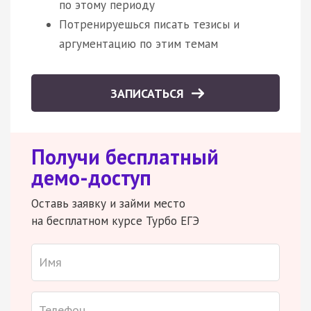
по этому периоду
Потренируешься писать тезисы и
аргументацию по этим темам
ЗАПИСАТЬСЯ
Получи бесплатный
демо-доступ
Оставь заявку и займи место
на бесплатном курсе Турбо ЕГЭ