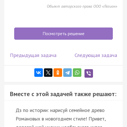
Объект авторского права ООО «Легион»
Посмотреть решение
Предыдущая задача
Следующая задача
Вместе с этой задачей также решают:
Дз по истории: нарисуй семейное древо
Романовых в новогоднем стиле! Привет,