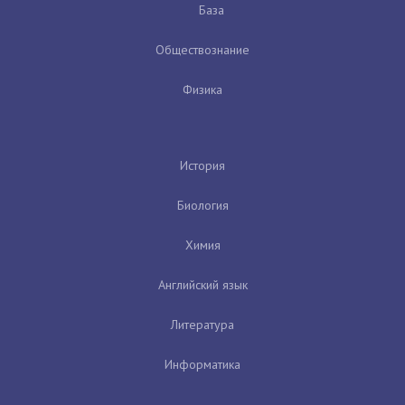
База
Обществознание
Физика
История
Биология
Химия
Английский язык
Литература
Информатика