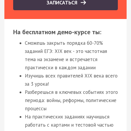
ЗАПИСАТЬСЯ
На бесплатном демо-курсе ты:
Сможешь закрыть порядка 60-70%
заданий ЕГЭ: XIX век - это частотная
тема на экзамене и встречается
практически в каждом задании
Изучишь всех правителей XIX века всего
за 3 урока!
Разберешься в ключевых событиях этого
периода: войны, реформы, политические
процессы
На практических заданиях научишься
работать с картами и тестовой частью