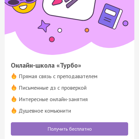
Онлайн-школа «Турбо»
Прямая связь с преподавателем
Письменные дз с проверкой
Интересные онлайн-занятия
Душевное комьюнити
Получить бесплатно