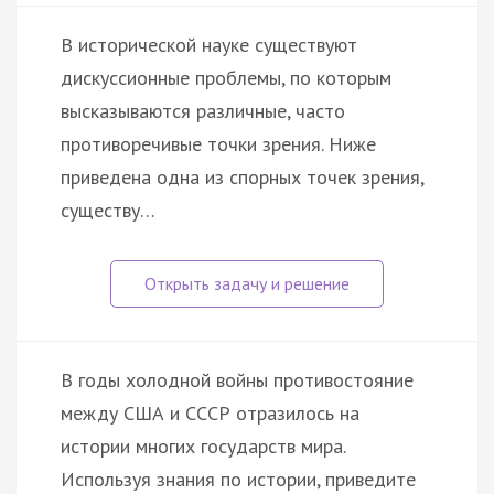
В исторической науке существуют
дискуссионные проблемы, по которым
высказываются различные, часто
противоречивые точки зрения. Ниже
приведена одна из спорных точек зрения,
существу…
В годы холодной войны противостояние
между США и СССР отразилось на
истории многих государств мира.
Используя знания по истории, приведите