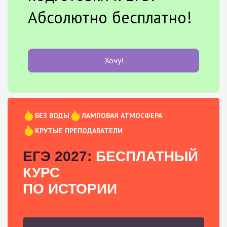
Абсолютно бесплатно!
Хочу!
БЕЗ ВОДЫ
ЛАМПОВАЯ АТМОСФЕРА
КРУТЫЕ ПРЕПОДАВАТЕЛИ
ЕГЭ 2027:
БЕСПЛАТНЫЙ
КУРС
ПО ИСТОРИИ