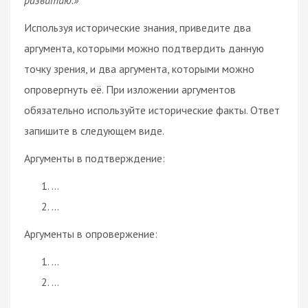
Используя исторические знания, приведите два
аргумента, которыми можно подтвердить данную
точку зрения, и два аргумента, которыми можно
опровергнуть её. При изложении аргументов
обязательно используйте исторические факты. Ответ
запишите в следующем виде.
Аргументы в подтверждение:
…
…
Аргументы в опровержение:
…
…