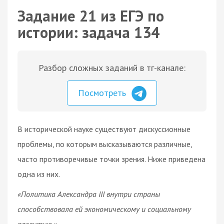
Задание 21 из ЕГЭ по
истории: задача 134
Разбор сложных заданий в тг-канале:
Посмотреть
В исторической науке существуют дискуссионные
проблемы, по которым высказываются различные,
часто противоречивые точки зрения. Ниже приведена
одна из них.
«Политика Александра III внутри страны
способствовала ей экономическому и социальному
развитию.»