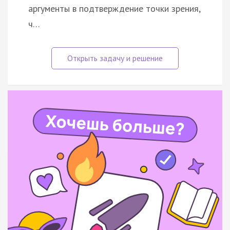
аргументы в подтверждение точки зрения,
ч…