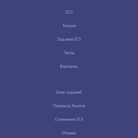
ОГЭ
Теория
Задания ЕГЭ
Тесты
Варианты
Банк заданий
Перевод баллов
Сочинение ЕГЭ
Отзывы