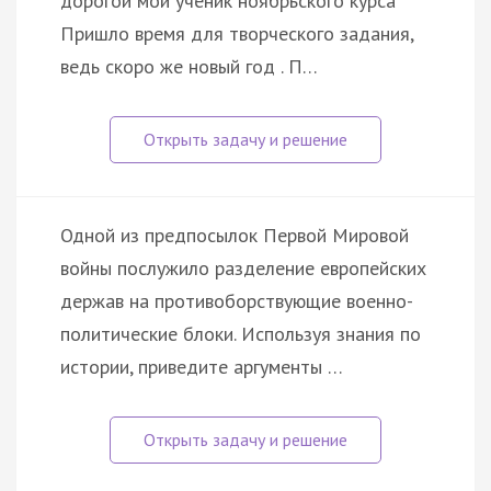
дорогой мой ученик ноябрьского курса
Пришло время для творческого задания,
ведь скоро же новый год . П…
Одной из предпосылок Первой Мировой
войны послужило разделение европейских
держав на противоборствующие военно-
политические блоки. Используя знания по
истории, приведите аргументы …