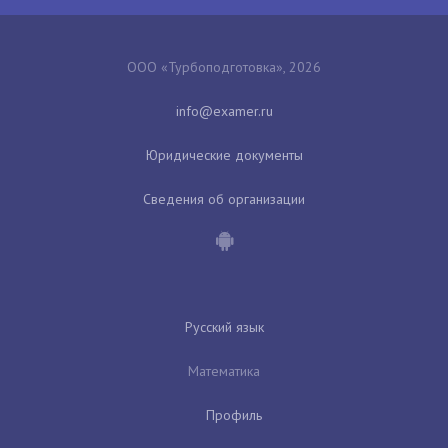
ООО «Турбоподготовка», 2026
Юридические документы
Сведения об организации
Русский язык
Математика
Профиль