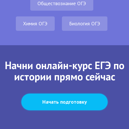
Обществознание ОГЭ
Химия ОГЭ
Биология ОГЭ
Начни онлайн-курс ЕГЭ по
истории прямо сейчас
Начать подготовку