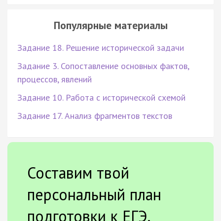
Популярные материалы
Задание 18. Решение исторической задачи
Задание 3. Сопоставление основных фактов,
процессов, явлений
Задание 10. Работа с исторической схемой
Задание 17. Анализ фрагментов текстов
Составим твой
персональный план
подготовки к ЕГЭ.