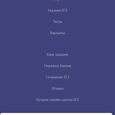
Задания ЕГЭ
Тесты
Варианты
Банк заданий
Перевод баллов
Сочинение ЕГЭ
Отзывы
Лучшие онлайн-школы ЕГЭ