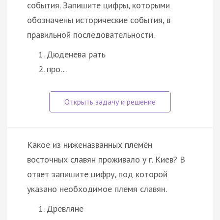
события. Запишите цифры, которыми
обозначены исторические события, в
правильной последовательности.
Дюденева рать
про…
Какое из ниженазванных племён
восточных славян проживало у г. Киев? В
ответ запишите цифру, под которой
указано необходимое племя славян.
Древляне