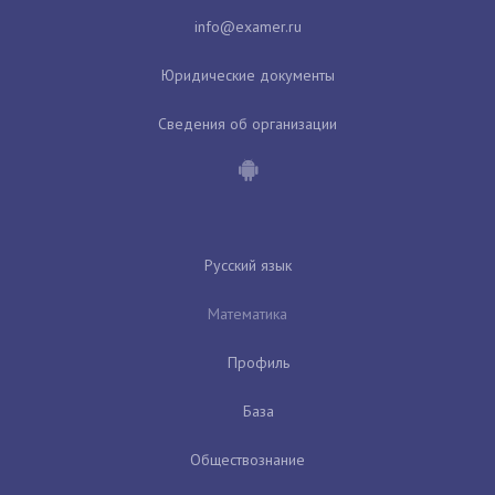
Юридические документы
Сведения об организации
Русский язык
Математика
Профиль
База
Обществознание