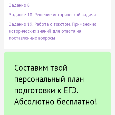
Задание 8
Задание 18. Решение исторической задачи
Задание 19. Работа с текстом. Применение
исторических знаний для ответа на
поставленные вопросы
Составим твой
персональный план
подготовки к ЕГЭ.
Абсолютно бесплатно!