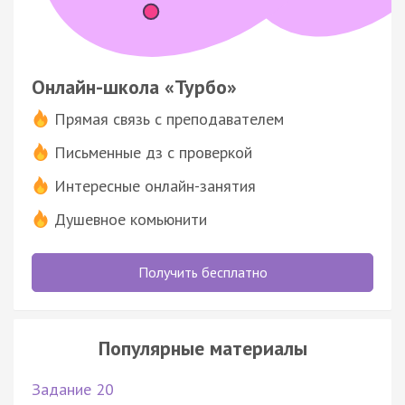
Онлайн-школа «Турбо»
Прямая связь с преподавателем
Письменные дз с проверкой
Интересные онлайн-занятия
Душевное комьюнити
Получить бесплатно
Популярные материалы
Задание 20