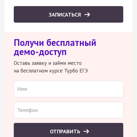
ЗАПИСАТЬСЯ
Получи бесплатный
демо-доступ
Оставь заявку и займи место
на бесплатном курсе Турбо ЕГЭ
ОТПРАВИТЬ