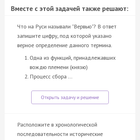
Вместе с этой задачей также решают:
Что на Руси называли "Вервью"? В ответ
запишите цифру, под которой указано
верное определение данного термина.
Одна из функций, принадлежавших
вождю племени (князю)
Процесс сбора …
Расположите в хронологической
последовательности исторические