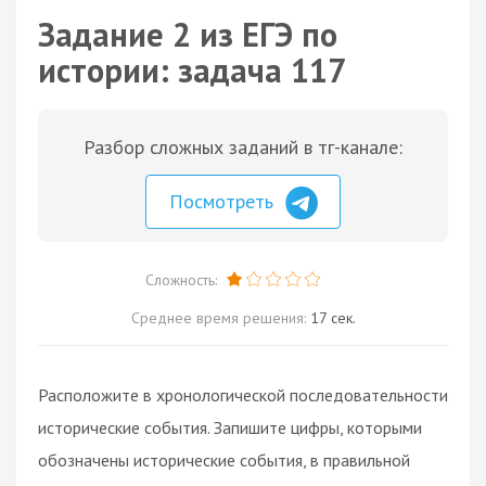
Задание 2 из ЕГЭ по
истории: задача 117
Разбор сложных заданий в тг-канале:
Посмотреть
Сложность:
Среднее время решения:
17 сек.
Расположите в хронологической последовательности
исторические события. Запишите цифры, которыми
обозначены исторические события, в правильной