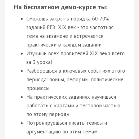
На бесплатном демо-курсе ты:
Сможешь закрыть порядка 60-70%
заданий ЕГЭ: XIX век - это частотная
тема на экзамене и встречается
практически в каждом задании
Изучишь всех правителей XIX века всего
за 3 урока!
Разберешься в ключевых событиях этого
периода: войны, реформы, политические
процессы
На практических заданиях научишься
работать с картами и тестовой частью
по этому периоду
Потренируешься писать тезисы и
аргументацию по этим темам