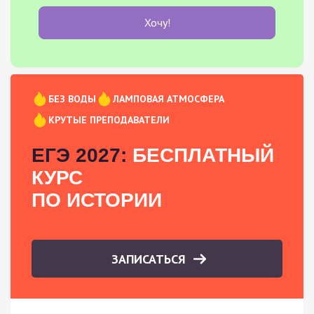
Хочу!
БЕЗ ВОДЫ
ЛАМПОВАЯ АТМОСФЕРА
КРУТЫЕ ПРЕПОДАВАТЕЛИ
ЕГЭ 2027:
БЕСПЛАТНЫЙ
КУРС
ПО ИСТОРИИ
ЗАПИСАТЬСЯ