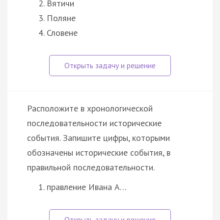
Вятичи
Поляне
Словене
Расположите в хронологической
последовательности исторические
события. Запишите цифры, которыми
обозначены исторические события, в
правильной последовательности.
правление Ивана А…