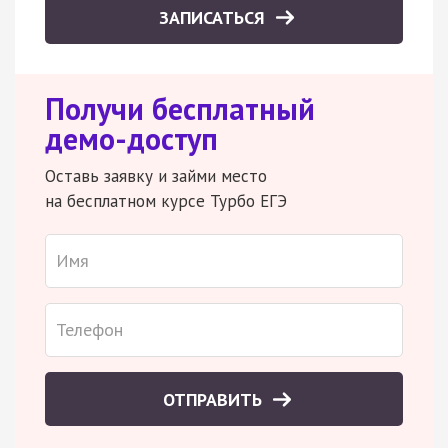
ЗАПИСАТЬСЯ
Получи бесплатный
демо-доступ
Оставь заявку и займи место
на бесплатном курсе Турбо ЕГЭ
ОТПРАВИТЬ