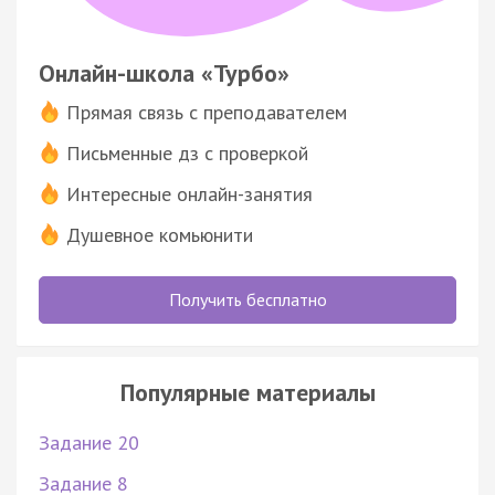
Онлайн-школа «Турбо»
Прямая связь с преподавателем
Письменные дз с проверкой
Интересные онлайн-занятия
Душевное комьюнити
Получить бесплатно
Популярные материалы
Задание 20
Задание 8