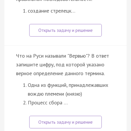
создание стрелецк…
Что на Руси называли "Вервью"? В ответ
запишите цифру, под которой указано
верное определение данного термина.
Одна из функций, принадлежавших
вождю племени (князю)
Процесс сбора …