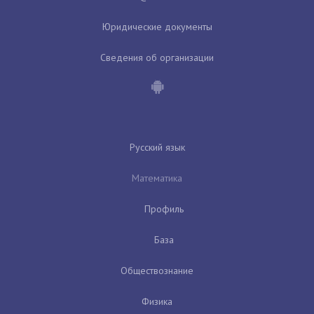
Юридические документы
Сведения об организации
Русский язык
Математика
Профиль
База
Обществознание
Физика