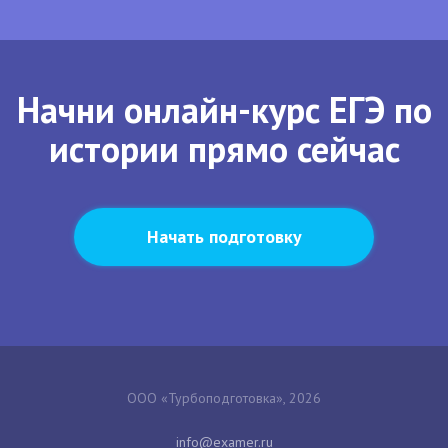
Начни онлайн-курс ЕГЭ по
истории прямо сейчас
Начать подготовку
ООО «Турбоподготовка», 2026