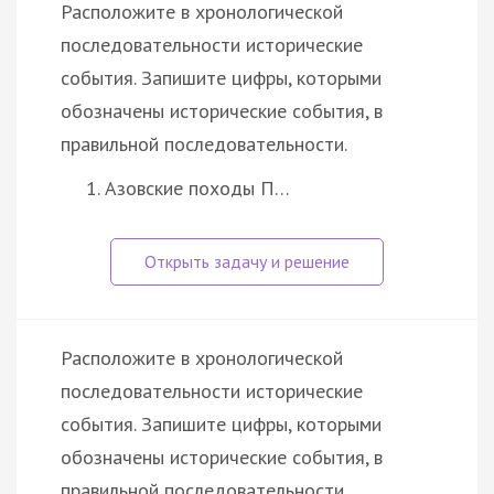
Расположите в хронологической
последовательности исторические
события. Запишите цифры, которыми
обозначены исторические события, в
правильной последовательности.
Азовские походы П…
Расположите в хронологической
последовательности исторические
события. Запишите цифры, которыми
обозначены исторические события, в
правильной последовательности.