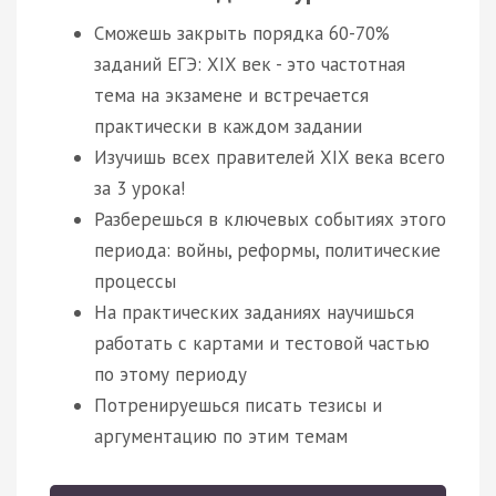
Сможешь закрыть порядка 60-70%
заданий ЕГЭ: XIX век - это частотная
тема на экзамене и встречается
практически в каждом задании
Изучишь всех правителей XIX века всего
за 3 урока!
Разберешься в ключевых событиях этого
периода: войны, реформы, политические
процессы
На практических заданиях научишься
работать с картами и тестовой частью
по этому периоду
Потренируешься писать тезисы и
аргументацию по этим темам