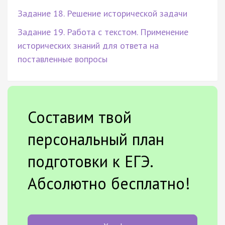
Задание 18. Решение исторической задачи
Задание 19. Работа с текстом. Применение
исторических знаний для ответа на
поставленные вопросы
Составим твой
персональный план
подготовки к ЕГЭ.
Абсолютно бесплатно!