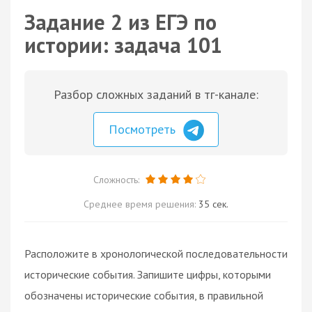
Задание 2 из ЕГЭ по
истории: задача 101
Разбор сложных заданий в тг-канале:
Посмотреть
Сложность:
Среднее время решения:
35 сек.
Расположите в хронологической последовательности
исторические события. Запишите цифры, которыми
обозначены исторические события, в правильной