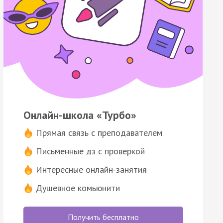
Онлайн-школа «Турбо»
Прямая связь с преподавателем
Письменные дз с проверкой
Интересные онлайн-занятия
Душевное комьюнити
Получить бесплатно