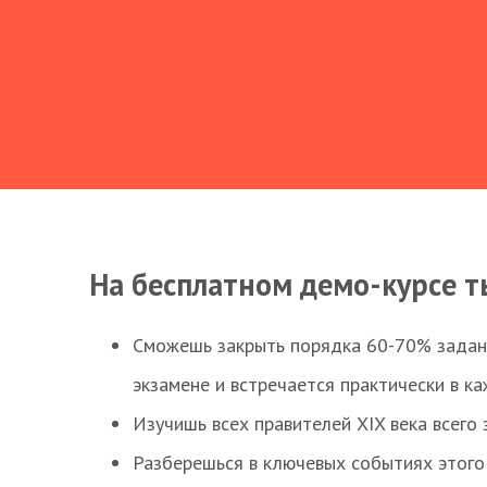
На бесплатном демо-курсе т
Сможешь закрыть порядка 60-70% заданий
экзамене и встречается практически в к
Изучишь всех правителей XIX века всего 
Разберешься в ключевых событиях этого