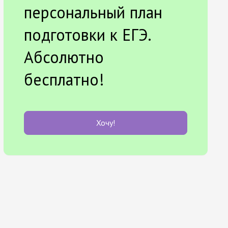
персональный план
подготовки к ЕГЭ.
Абсолютно
бесплатно!
Хочу!