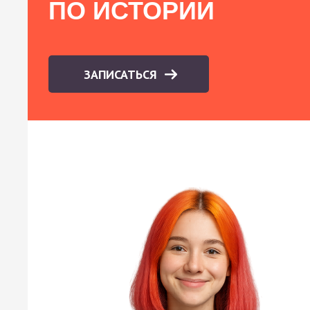
ПО ИСТОРИИ
ЗАПИСАТЬСЯ