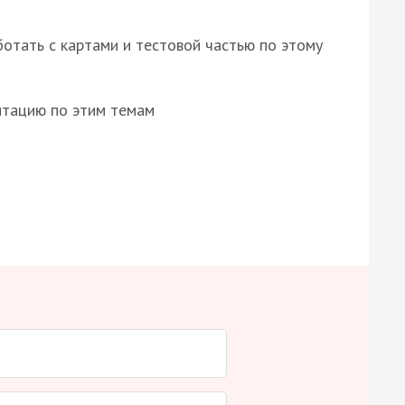
отать с картами и тестовой частью по этому
нтацию по этим темам