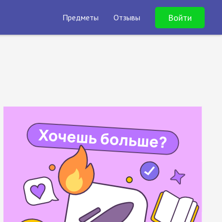
Войти
Предметы
Отзывы