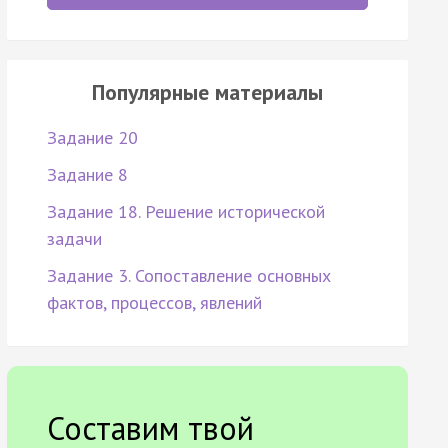
Популярные материалы
Задание 20
Задание 8
Задание 18. Решение исторической
задачи
Задание 3. Сопоставление основных
фактов, процессов, явлений
Составим твой