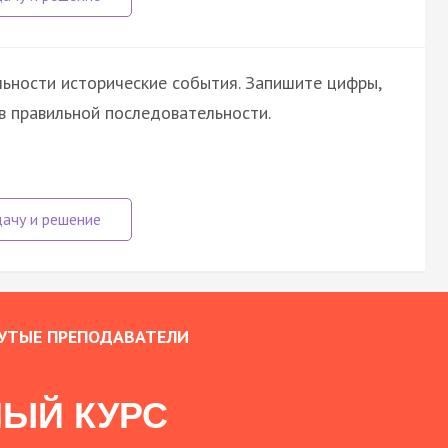
ьности исторические события. Запишите цифры,
в правильной последовательности.
УТЫЕ ПРЕПОДАВАТЕЛИ
ЫЙ КУРС