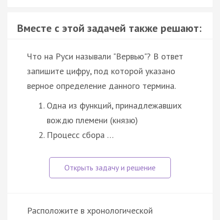
Вместе с этой задачей также решают:
Что на Руси называли "Вервью"? В ответ
запишите цифру, под которой указано
верное определение данного термина.
Одна из функций, принадлежавших
вождю племени (князю)
Процесс сбора …
Расположите в хронологической