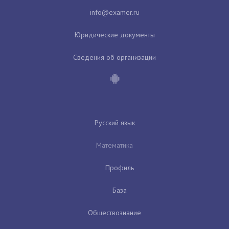
Юридические документы
Сведения об организации
Русский язык
Математика
Профиль
База
Обществознание