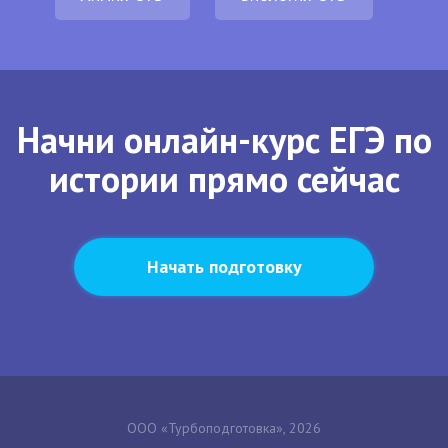
Начни онлайн-курс ЕГЭ по
истории прямо сейчас
Начать подготовку
ООО «Турбоподготовка», 2026