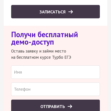
ЗАПИСАТЬСЯ
Получи бесплатный
демо-доступ
Оставь заявку и займи место
на бесплатном курсе Турбо ЕГЭ
ОТПРАВИТЬ