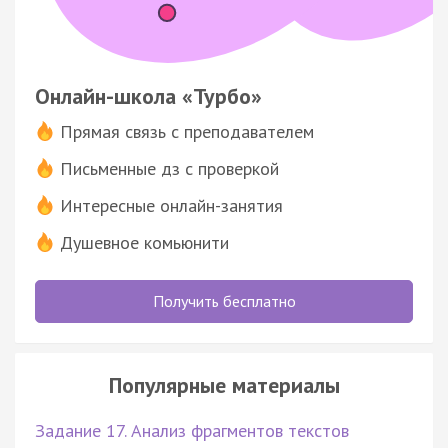
Онлайн-школа «Турбо»
Прямая связь с преподавателем
Письменные дз с проверкой
Интересные онлайн-занятия
Душевное комьюнити
Получить бесплатно
Популярные материалы
Задание 17. Анализ фрагментов текстов