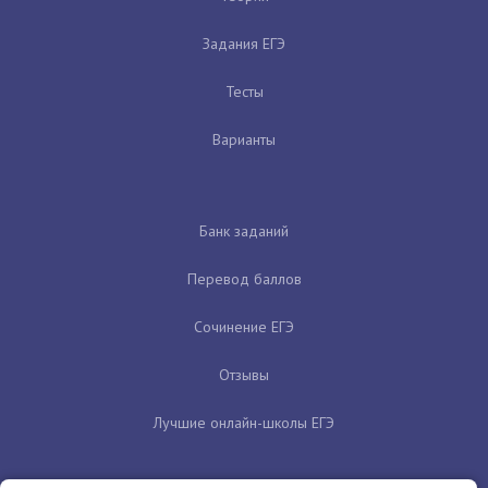
Задания ЕГЭ
Тесты
Варианты
Банк заданий
Перевод баллов
Сочинение ЕГЭ
Отзывы
Лучшие онлайн-школы ЕГЭ