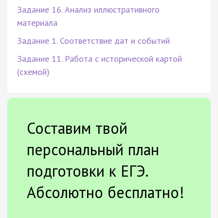
Задание 16. Анализ иллюстративного
материала
Задание 1. Соответствие дат и событий
Задание 11. Работа с исторической картой
(схемой)
Составим твой
персональный план
подготовки к ЕГЭ.
Абсолютно бесплатно!