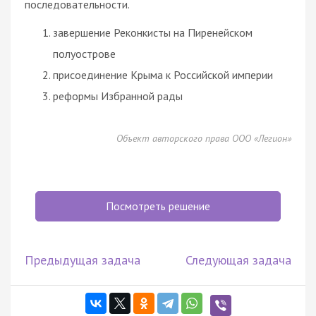
последовательности.
завершение Реконкисты на Пиренейском
полуострове
присоединение Крыма к Российской империи
реформы Избранной рады
Объект авторского права ООО «Легион»
Посмотреть решение
Предыдущая задача
Следующая задача