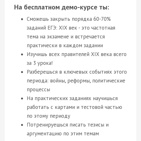
На бесплатном демо-курсе ты:
Сможешь закрыть порядка 60-70%
заданий ЕГЭ: XIX век - это частотная
тема на экзамене и встречается
практически в каждом задании
Изучишь всех правителей XIX века всего
за 3 урока!
Разберешься в ключевых событиях этого
периода: войны, реформы, политические
процессы
На практических заданиях научишься
работать с картами и тестовой частью
по этому периоду
Потренируешься писать тезисы и
аргументацию по этим темам