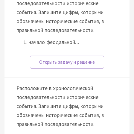
последовательности исторические
события. Запишите цифры, которыми
обозначены исторические события, в
правильной последовательности.
начало феодальной…
Расположите в хронологической
последовательности исторические
события. Запишите цифры, которыми
обозначены исторические события, в
правильной последовательности.