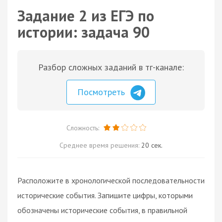
Задание 2 из ЕГЭ по
истории: задача 90
Разбор сложных заданий в тг-канале:
Посмотреть
Сложность:
Среднее время решения:
20 сек.
Расположите в хронологической последовательности
исторические события. Запишите цифры, которыми
обозначены исторические события, в правильной