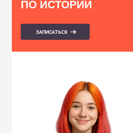
ПО ИСТОРИИ
ЗАПИСАТЬСЯ