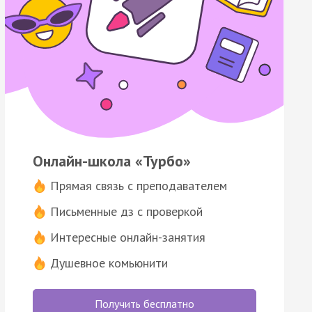
Онлайн-школа «Турбо»
Прямая связь с преподавателем
Письменные дз с проверкой
Интересные онлайн-занятия
Душевное комьюнити
Получить бесплатно