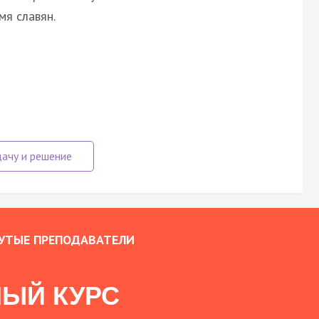
мя славян.
УТЫЕ ПРЕПОДАВАТЕЛИ
ЫЙ КУРС