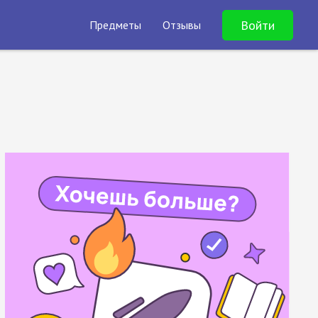
Войти
Предметы
Отзывы