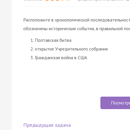
Расположите в хронологической последовательност
обозначены исторические события, в правильной по
Полтавская битва
открытие Учредительного собрания
Гражданская война в США
Посмотр
Предыдущая задача