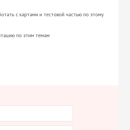
отать с картами и тестовой частью по этому
нтацию по этим темам