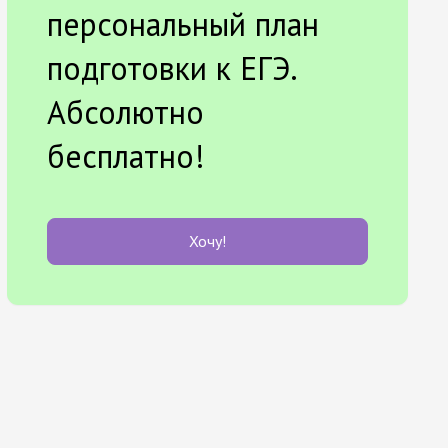
персональный план
подготовки к ЕГЭ.
Абсолютно
бесплатно!
Хочу!