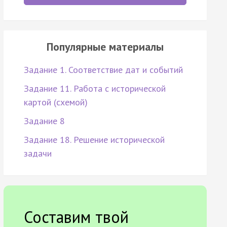
Популярные материалы
Задание 1. Соответствие дат и событий
Задание 11. Работа с исторической
картой (схемой)
Задание 8
Задание 18. Решение исторической
задачи
Составим твой