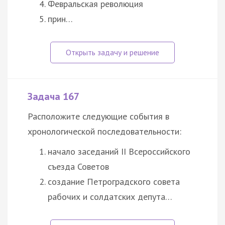
Февральская революция
прин…
Задача 167
Расположите следующие события в
хронологической последовательности:
начало заседаний II Всероссийского
съезда Советов
создание Петроградского совета
рабочих и солдатских депута…