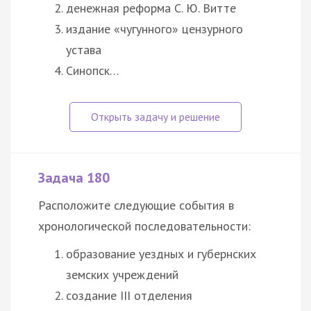
денежная реформа С. Ю. Витте
издание «чугунного» цензурного
устава
Синопск…
Задача 180
Расположите следующие события в
хронологической последовательности:
образование уездных и губернских
земских учреждений
создание III отделения