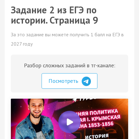
Задание 2 из ЕГЭ по
истории. Страница 9
За это задание вы можете получить 1 балл на ЕГЭ в
2027 году
Разбор сложных заданий в тг-канале:
Посмотреть