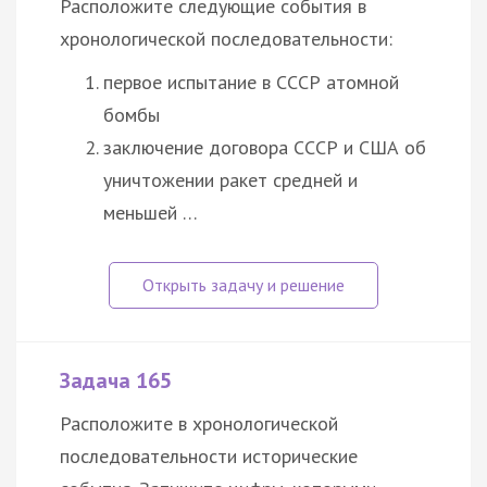
Расположите следующие события в
хронологической последовательности:
первое испытание в СССР атомной
бомбы
заключение
договора
СССР и США об
уничтожении ракет средней и
меньшей …
Задача 165
Расположите в хронологической
последовательности исторические