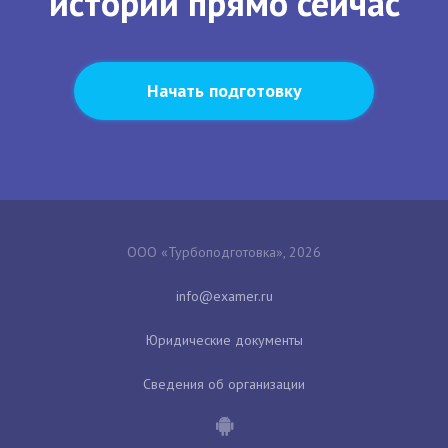
истории прямо сейчас
Начать подготовку
ООО «Турбоподготовка», 2026
Юридические документы
Сведения об организации