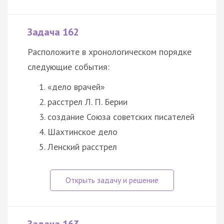
Задача 162
Расположите в хронологическом порядке
следующие события:
«дело врачей»
расстрел Л. П. Берии
создание Союза советских писателей
Шахтинское дело
Ленский расстрел