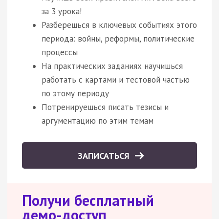
за 3 урока!
Разберешься в ключевых событиях этого
периода: войны, реформы, политические
процессы
На практических заданиях научишься
работать с картами и тестовой частью
по этому периоду
Потренируешься писать тезисы и
аргументацию по этим темам
ЗАПИСАТЬСЯ
Получи бесплатный
демо-доступ