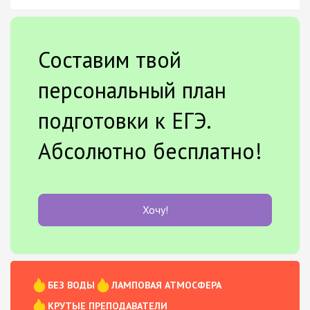
Составим твой
персональный план
подготовки к ЕГЭ.
Абсолютно бесплатно!
Хочу!
БЕЗ ВОДЫ
ЛАМПОВАЯ АТМОСФЕРА
КРУТЫЕ ПРЕПОДАВАТЕЛИ