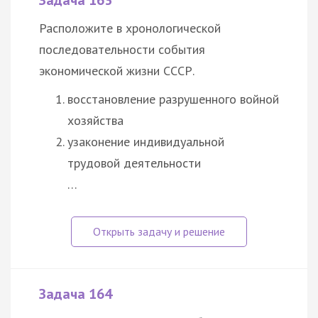
Задача 163
Расположите в хронологической
последовательности события
экономической жизни СССР.
восстановление разрушенного войной
хозяйства
узаконение индивидуальной
трудовой деятельности
…
Задача 164