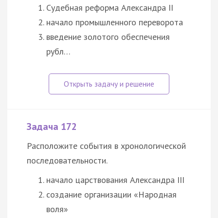
Судебная реформа Александра II
начало промышленного переворота
введение золотого обеспечения
рубл…
Задача 172
Расположите события в хронологической
последовательности.
начало царствования Александра III
создание организации «Народная
воля»