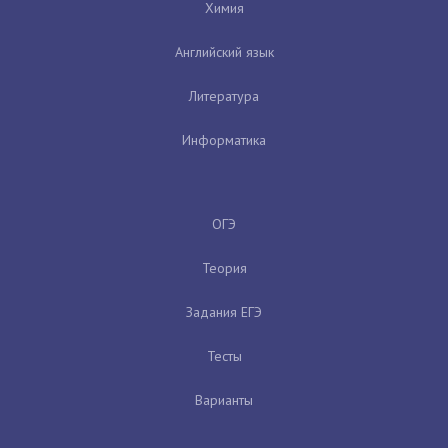
Химия
Английский язык
Литература
Информатика
ОГЭ
Теория
Задания ЕГЭ
Тесты
Варианты