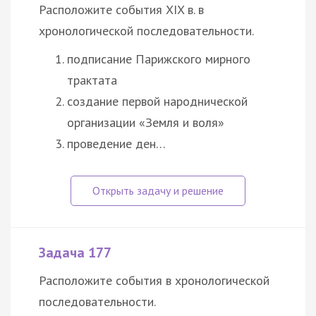
Расположите события XIX в. в
хронологической последовательности.
подписание Парижского мирного
трактата
создание первой народнической
организации «Земля и воля»
проведение ден…
Задача 177
Расположите события в хронологической
последовательности.