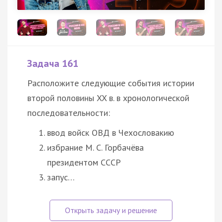
Задача 161
Расположите следующие события истории
второй половины XX в. в хронологической
последовательности:
ввод войск ОВД в Чехословакию
избрание М. С. Горбачёва
президентом СССР
запус…