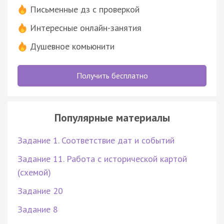
Письменные дз с проверкой
Интересные онлайн-занятия
Душевное комьюнити
Получить бесплатно
Популярные материалы
Задание 1. Соответствие дат и событий
Задание 11. Работа с исторической картой
(схемой)
Задание 20
Задание 8