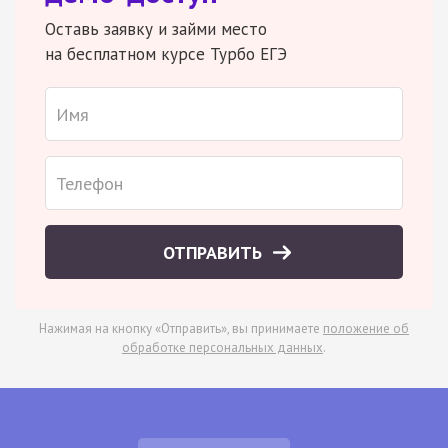
Оставь заявку и займи место
на бесплатном курсе Турбо ЕГЭ
ОТПРАВИТЬ
Нажимая на кнопку «Отправить», вы принимаете
положение об
обработке персональных данных
.