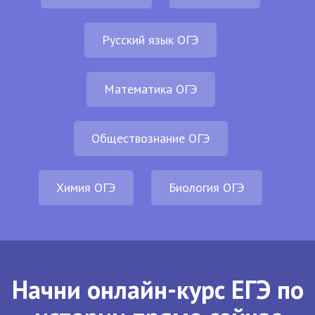
Русский язык ОГЭ
Математика ОГЭ
Обществознание ОГЭ
Химия ОГЭ
Биология ОГЭ
Начни онлайн-курс ЕГЭ по