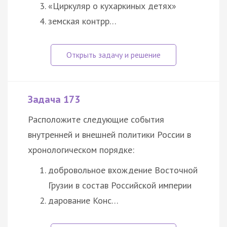
«Циркуляр о кухаркиных детях»
земская контрр…
Задача 173
Расположите следующие события
внутренней и внешней политики России в
хронологическом порядке:
добровольное вхождение Восточной
Грузии в состав Российской империи
дарование Конс…