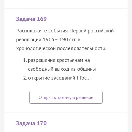
Задача 169
Расположите события Первой российской
революции 1905– 1907 гг. в
хронологической последовательности.
разрешение крестьянам на
свободный выход из общины
открытие заседаний I Гос…
Задача 170