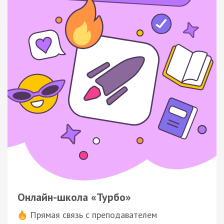
Онлайн-школа «Турбо»
Прямая связь с преподавателем