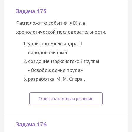
Задача 175
Расположите события XIX в. в
хронологической последовательности.
убийство Александра II
народовольцами
создание марксистской группы
«Освобождение труда»
разработка М. М. Спера…
Задача 176