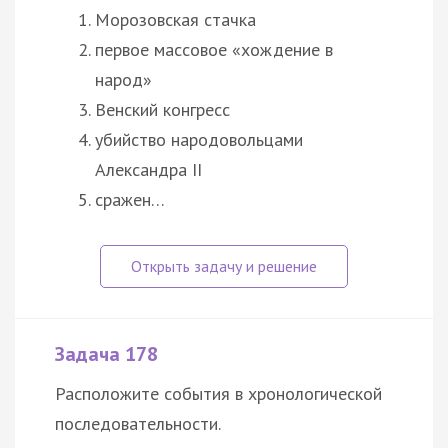
Морозовская стачка
первое массовое «хождение в
народ»
Венский конгресс
убийство народовольцами
Александра II
сражен…
Задача 178
Расположите события в хронологической
последовательности.