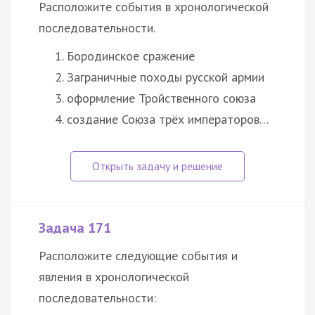
Расположите события в хронологической
последовательности.
Бородинское сражение
Заграничные походы русской армии
оформление Тройственного союза
создание Союза трёх императоров…
Задача 171
Расположите следующие события и
явления в хронологической
последовательности: