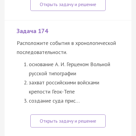
Задача 174
Расположите события в хронологической
последовательности.
основание А. И. Герценом Вольной
русской типографии
захват российскими войсками
крепости Геок-Тепе
создание суда прис…