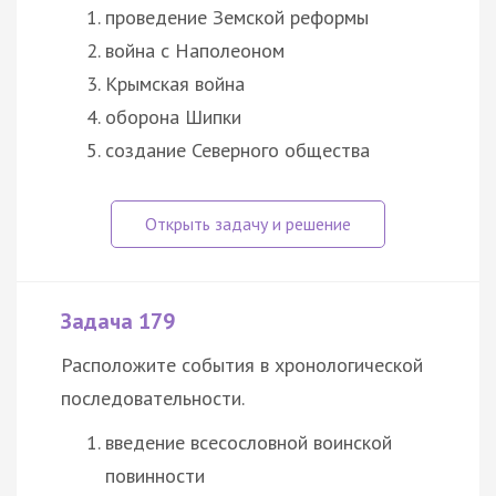
проведение Земской реформы
война с Наполеоном
Крымская война
оборона Шипки
создание Северного общества
Задача 179
Расположите события в хронологической
последовательности.
введение всесословной воинской
повинности