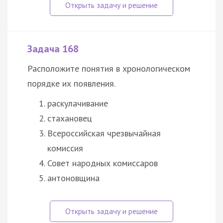
Задача 168
Расположите понятия в хронологическом
порядке их появления.
раскулачивание
стахановец
Всероссийская чрезвычайная
комиссия
Совет народных комиссаров
антоновщина