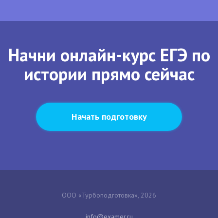
Начни онлайн-курс ЕГЭ по
истории прямо сейчас
Начать подготовку
ООО «Турбоподготовка», 2026