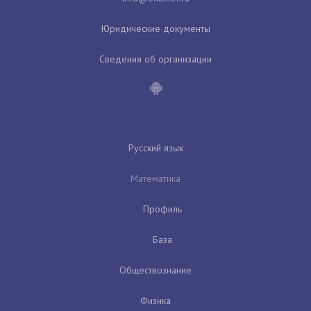
Юридические документы
Сведения об организации
Русский язык
Математика
Профиль
База
Обществознание
Физика