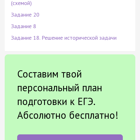
(схемой)
Задание 20
Задание 8
Задание 18. Решение исторической задачи
Составим твой
персональный план
подготовки к ЕГЭ.
Абсолютно бесплатно!