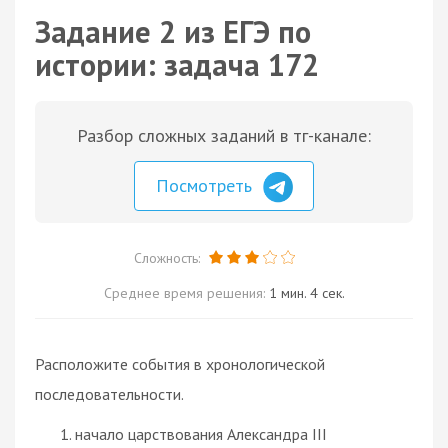
Задание 2 из ЕГЭ по
истории: задача 172
Разбор сложных заданий в тг-канале:
Посмотреть
Сложность:
Среднее время решения:
1 мин. 4 сек.
Расположите события в хронологической
последовательности.
начало царствования Александра III