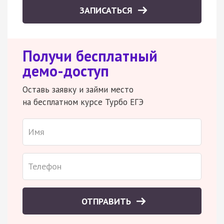
ЗАПИСАТЬСЯ
Получи бесплатный
демо-доступ
Оставь заявку и займи место
на бесплатном курсе Турбо ЕГЭ
ОТПРАВИТЬ