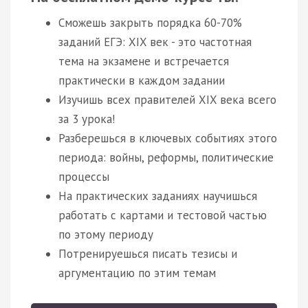
Сможешь закрыть порядка 60-70%
заданий ЕГЭ: XIX век - это частотная
тема на экзамене и встречается
практически в каждом задании
Изучишь всех правителей XIX века всего
за 3 урока!
Разберешься в ключевых событиях этого
периода: войны, реформы, политические
процессы
На практических заданиях научишься
работать с картами и тестовой частью
по этому периоду
Потренируешься писать тезисы и
аргументацию по этим темам