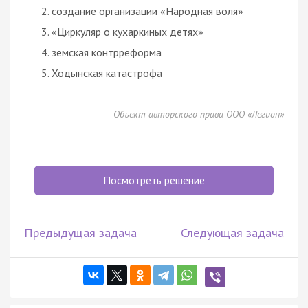
создание организации «Народная воля»
«Циркуляр о кухаркиных детях»
земская контрреформа
Ходынская катастрофа
Объект авторского права ООО «Легион»
Посмотреть решение
Предыдущая задача
Следующая задача