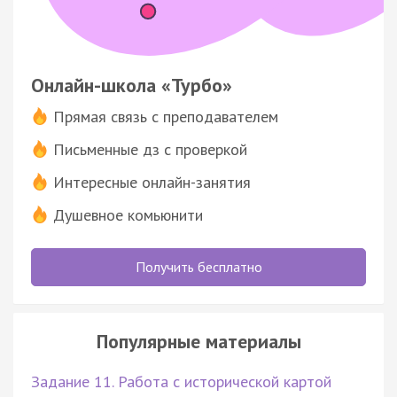
Онлайн-школа «Турбо»
Прямая связь с преподавателем
Письменные дз с проверкой
Интересные онлайн-занятия
Душевное комьюнити
Получить бесплатно
Популярные материалы
Задание 11. Работа с исторической картой