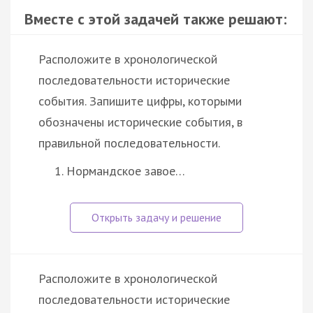
Вместе с этой задачей также решают:
Расположите в хронологической
последовательности исторические
события. Запишите цифры, которыми
обозначены исторические события, в
правильной последовательности.
Нормандское завое…
Расположите в хронологической
последовательности исторические