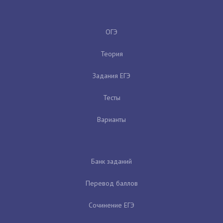
ОГЭ
Теория
Задания ЕГЭ
Тесты
Варианты
Банк заданий
Перевод баллов
Сочинение ЕГЭ