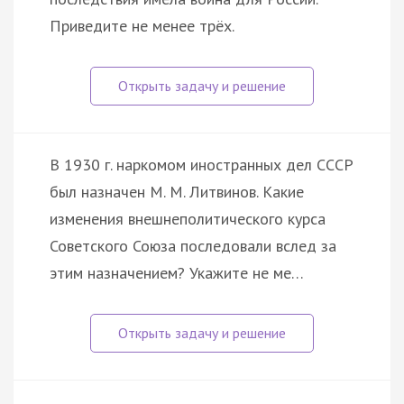
Приведите не менее трёх.
В 1930 г. наркомом иностранных дел СССР
был назначен М. М. Литвинов. Какие
изменения внешнеполитического курса
Советского Союза последовали вслед за
этим назначением? Укажите не ме…