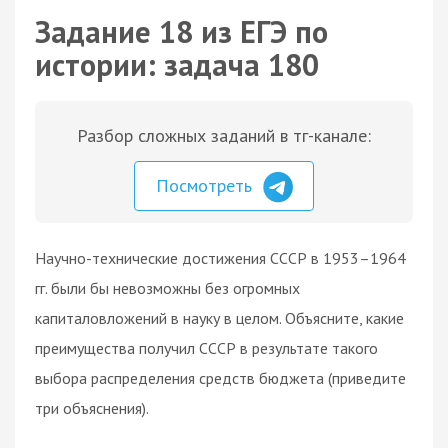
Задание 18 из ЕГЭ по
истории: задача 180
Разбор сложных заданий в тг-канале:
Посмотреть
Научно-технические достижения СССР в 1953–1964
гг. были бы невозможны без огромных
капиталовложений в науку в целом. Объясните, какие
преимущества получил СССР в результате такого
выбора распределения средств бюджета (приведите
три объяснения).