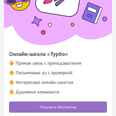
Онлайн-школа «Турбо»
Прямая связь с преподавателем
Письменные дз с проверкой
Интересные онлайн-занятия
Душевное комьюнити
Получить бесплатно