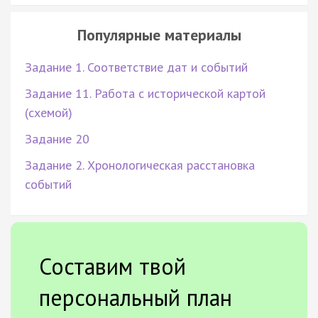
Популярные материалы
Задание 1. Соответствие дат и событий
Задание 11. Работа с исторической картой
(схемой)
Задание 20
Задание 2. Хронологическая расстановка
событий
Составим твой
персональный план