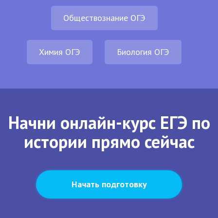
Обществознание ОГЭ
Химия ОГЭ
Биология ОГЭ
Начни онлайн-курс ЕГЭ по
истории прямо сейчас
Начать подготовку