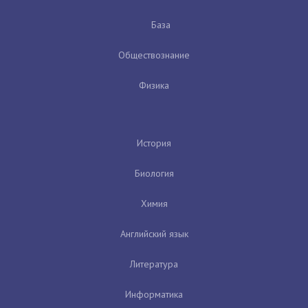
База
Обществознание
Физика
История
Биология
Химия
Английский язык
Литература
Информатика