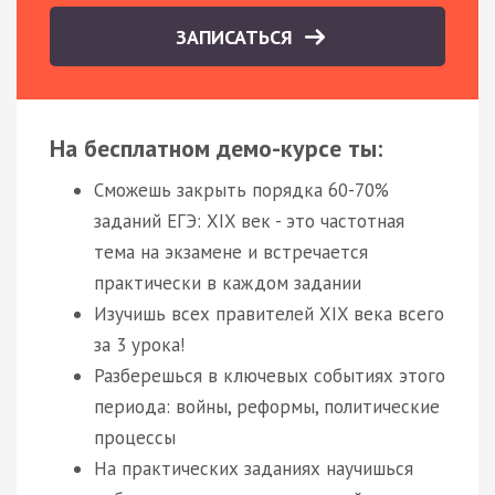
ЗАПИСАТЬСЯ
На бесплатном демо-курсе ты:
Сможешь закрыть порядка 60-70%
заданий ЕГЭ: XIX век - это частотная
тема на экзамене и встречается
практически в каждом задании
Изучишь всех правителей XIX века всего
за 3 урока!
Разберешься в ключевых событиях этого
периода: войны, реформы, политические
процессы
На практических заданиях научишься