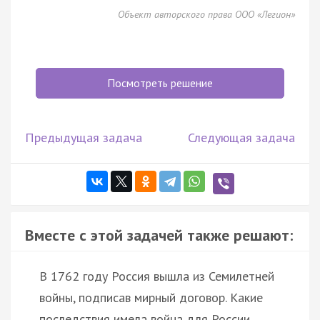
Объект авторского права ООО «Легион»
Посмотреть решение
Предыдущая задача
Следующая задача
Вместе с этой задачей также решают:
В 1762 году Россия вышла из Семилетней
войны, подписав мирный договор. Какие
последствия имела война для России.