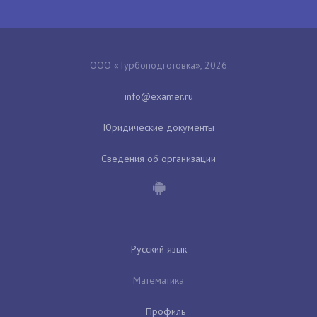
ООО «Турбоподготовка», 2026
Юридические документы
Сведения об организации
Русский язык
Математика
Профиль