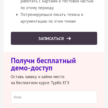
работать с картами и тестовой частью
по этому периоду
Потренируешься писать тезисы и
аргументацию по этим темам
ЗАПИСАТЬСЯ
Получи бесплатный
демо-доступ
Оставь заявку и займи место
на бесплатном курсе Турбо ЕГЭ