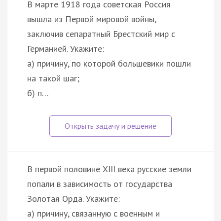
В марте 1918 года советская Россия
вышла из Первой мировой войны,
заключив сепаратный Брестский мир с
Германией. Укажите:
а) причину, по которой большевики пошли
на такой шаг;
б) п…
В первой половине XIII века русские земли
попали в зависимость от государства
Золотая Орда. Укажите:
а) причину, связанную с военным и