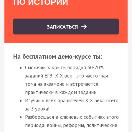
ПО ИСТОРИИ
ЗАПИСАТЬСЯ
На бесплатном демо-курсе ты:
Сможешь закрыть порядка 60-70%
заданий ЕГЭ: XIX век - это частотная
тема на экзамене и встречается
практически в каждом задании
Изучишь всех правителей XIX века всего
за 3 урока!
Разберешься в ключевых событиях этого
периода: войны, реформы, политические