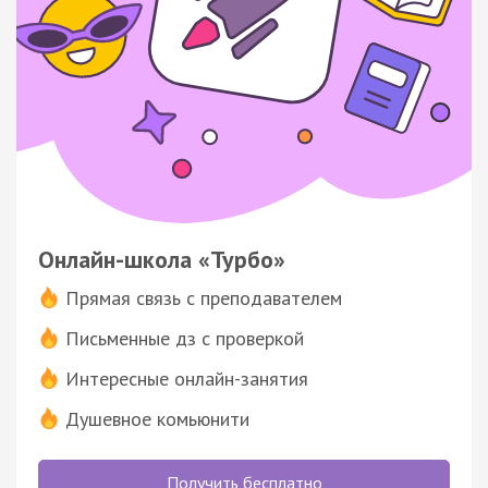
Онлайн-школа «Турбо»
Прямая связь с преподавателем
Письменные дз с проверкой
Интересные онлайн-занятия
Душевное комьюнити
Получить бесплатно