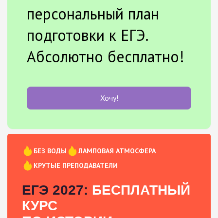
персональный план
подготовки к ЕГЭ.
Абсолютно бесплатно!
Хочу!
БЕЗ ВОДЫ
ЛАМПОВАЯ АТМОСФЕРА
КРУТЫЕ ПРЕПОДАВАТЕЛИ
ЕГЭ 2027:
БЕСПЛАТНЫЙ
КУРС