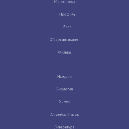
Математика
Профиль
База
Обществознание
Физика
История
Биология
Химия
Английский язык
Литература