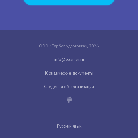
ООО «Турбоподготовка», 2026
Юридические документы
Сведения об организации
Русский язык