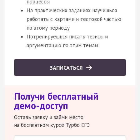
процессы
На практических заданиях научишься
работать с картами и тестовой частью
по этому периоду
Потренируешься писать тезисы и
аргументацию по этим темам
ЗАПИСАТЬСЯ
Получи бесплатный
демо-доступ
Оставь заявку и займи место
на бесплатном курсе Турбо ЕГЭ