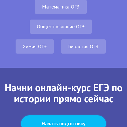
Математика ОГЭ
Обществознание ОГЭ
Химия ОГЭ
Биология ОГЭ
Начни онлайн-курс ЕГЭ по
истории прямо сейчас
Начать подготовку