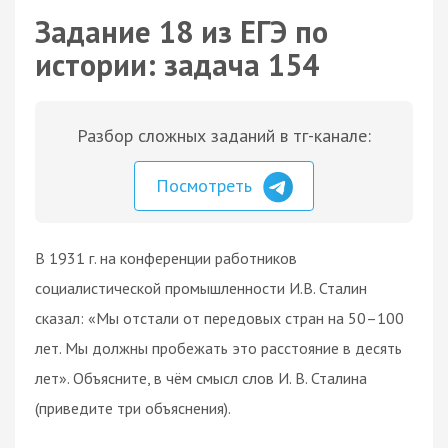
Задание 18 из ЕГЭ по
истории: задача 154
Разбор сложных заданий в тг-канале:
Посмотреть
В 1931 г. на конференции работников
социалистической промышленности И.В. Сталин
сказал: «Мы отстали от передовых стран на 50–100
лет. Мы должны пробежать это расстояние в десять
лет». Объясните, в чём смысл слов И. В. Сталина
(приведите три объяснения).