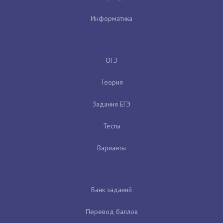
Информатика
ОГЭ
Теория
Задания ЕГЭ
Тесты
Варианты
Банк заданий
Перевод баллов