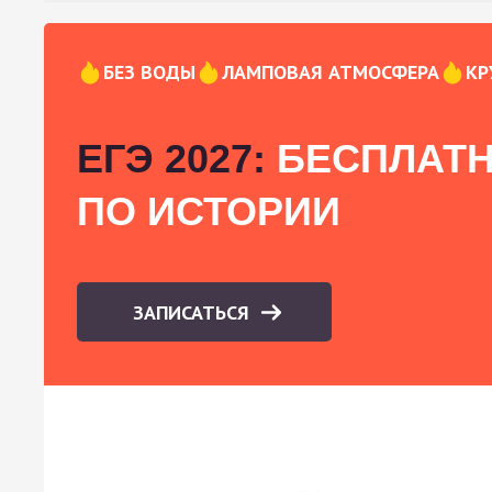
БЕЗ ВОДЫ
ЛАМПОВАЯ АТМОСФЕРА
КР
ЕГЭ 2027:
БЕСПЛАТН
ПО ИСТОРИИ
ЗАПИСАТЬСЯ