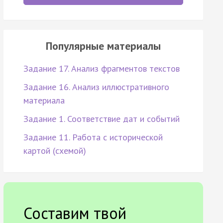
Популярные материалы
Задание 17. Анализ фрагментов текстов
Задание 16. Анализ иллюстративного
материала
Задание 1. Соответствие дат и событий
Задание 11. Работа с исторической
картой (схемой)
Составим твой