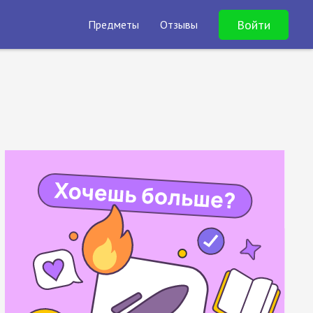
Войти
Предметы
Отзывы