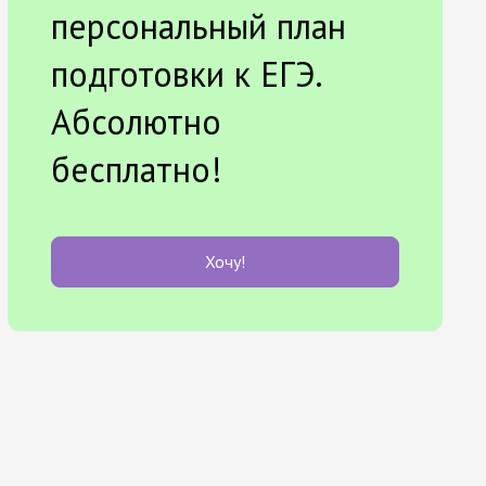
персональный план
подготовки к ЕГЭ.
Абсолютно
бесплатно!
Хочу!