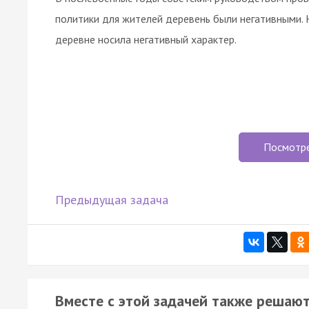
политики для жителей деревень были негативными. 
деревне носила негативный характер.
Посмотр
Предыдущая задача
Вместе с этой задачей также решают