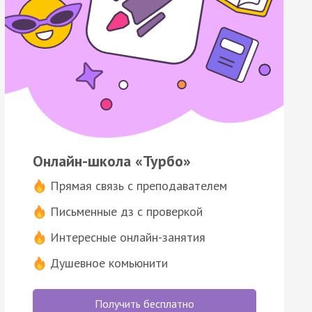
Онлайн-школа «Турбо»
Прямая связь с преподавателем
Письменные дз с проверкой
Интересные онлайн-занятия
Душевное комьюнити
Получить бесплатно