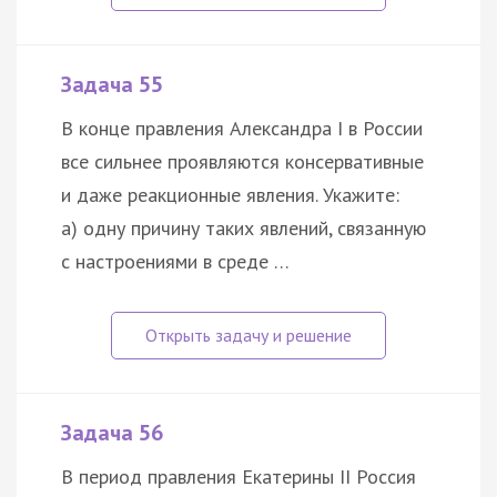
Задача 55
В конце правления Александра I в России
все сильнее проявляются консервативные
и даже реакционные явления. Укажите:
а) одну причину таких явлений, связанную
с настроениями в среде …
Задача 56
В период правления Екатерины II Россия