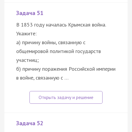
Задача 51
В 1853 году началась Крымская война.
Укажите:
а) причину войны, связанную с
общемировой политикой государств
участниц;
б) причину поражения Российской империи
в войне, связанную с …
Задача 52