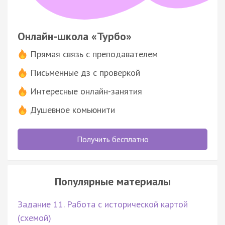
Онлайн-школа «Турбо»
Прямая связь с преподавателем
Письменные дз с проверкой
Интересные онлайн-занятия
Душевное комьюнити
Получить бесплатно
Популярные материалы
Задание 11. Работа с исторической картой
(схемой)