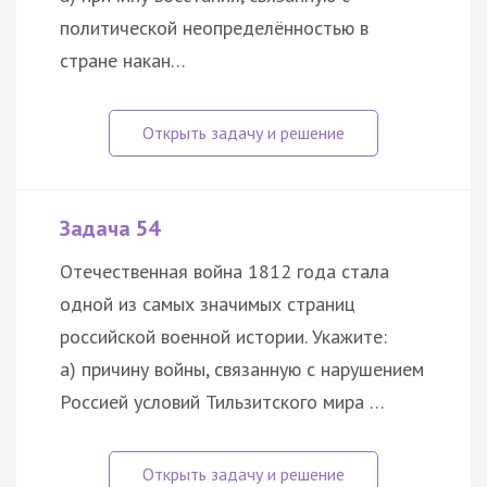
политической неопределённостью в
стране накан…
Задача 54
Отечественная война 1812 года стала
одной из самых значимых страниц
российской военной истории. Укажите:
а) причину войны, связанную с нарушением
Россией условий Тильзитского мира …