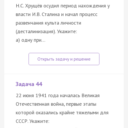
Н.С. Хрущёв осудил период нахождения у
власти И.В. Сталина и начал процесс
развенчания культа личности
(десталинизация). Укажите:
а) одну при…
Задача 44
22 июня 1941 года началась Великая
Отечественная война, первые этапы
которой оказались крайне тяжелыми для
СССР. Укажите: