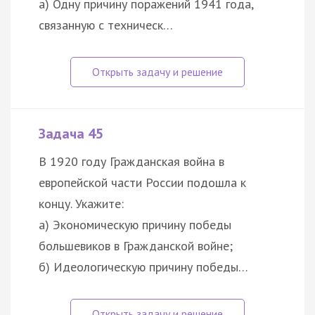
а) Одну причину поражений 1941 года,
связанную с техническ…
Задача 45
В 1920 году Гражданская война в
европейской части России подошла к
концу. Укажите:
а) Экономическую причину победы
большевиков в Гражданской войне;
б) Идеологическую причину победы…