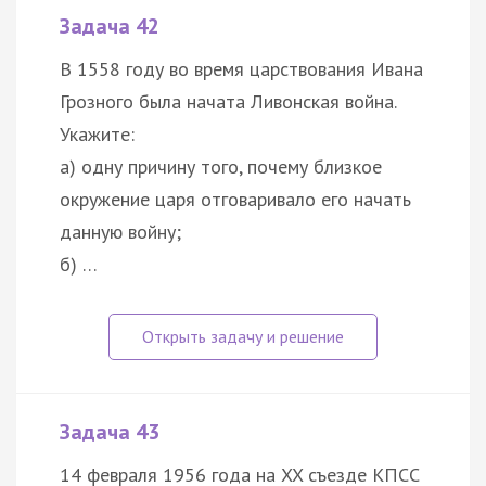
Задача 42
В 1558 году во время царствования Ивана
Грозного была начата Ливонская война.
Укажите:
а) одну причину того, почему близкое
окружение царя отговаривало его начать
данную войну;
б) …
Задача 43
14 февраля 1956 года на XX съезде КПСС