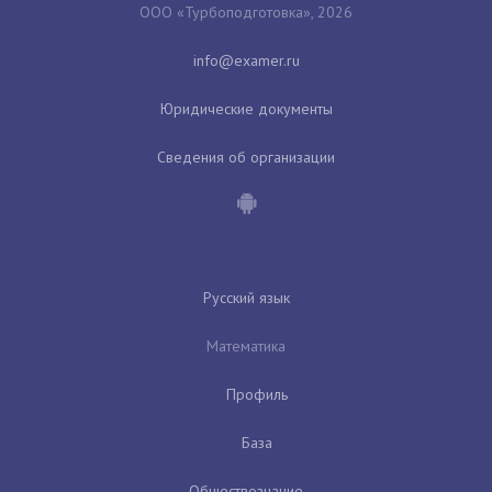
ООО «Турбоподготовка», 2026
Юридические документы
Сведения об организации
Русский язык
Математика
Профиль
База
Обществознание