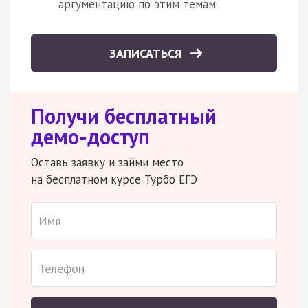
аргументацию по этим темам
ЗАПИСАТЬСЯ
Получи бесплатный
демо-доступ
Оставь заявку и займи место
на бесплатном курсе Турбо ЕГЭ