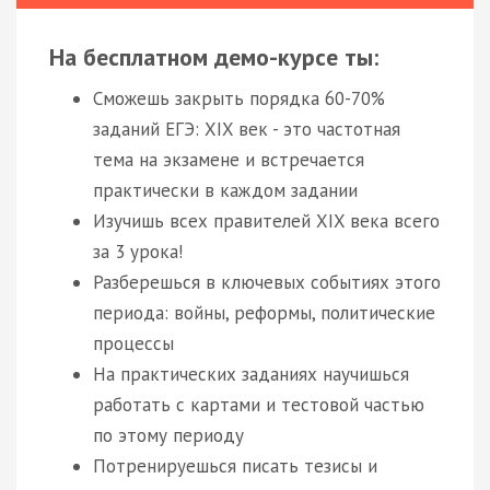
На бесплатном демо-курсе ты:
Сможешь закрыть порядка 60-70%
заданий ЕГЭ: XIX век - это частотная
тема на экзамене и встречается
практически в каждом задании
Изучишь всех правителей XIX века всего
за 3 урока!
Разберешься в ключевых событиях этого
периода: войны, реформы, политические
процессы
На практических заданиях научишься
работать с картами и тестовой частью
по этому периоду
Потренируешься писать тезисы и