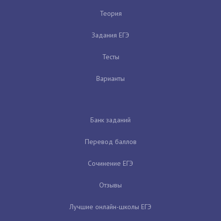
Теория
Задания ЕГЭ
Тесты
Варианты
Банк заданий
Перевод баллов
Сочинение ЕГЭ
Отзывы
Лучшие онлайн-школы ЕГЭ