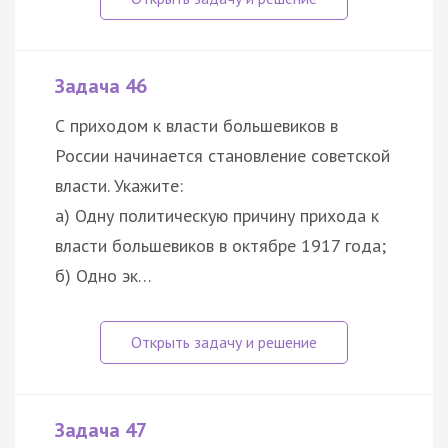
Задача 46
С приходом к власти большевиков в
России начинается становление советской
власти. Укажите:
а) Одну политическую причину прихода к
власти большевиков в октябре 1917 года;
б) Одно эк…
Задача 47