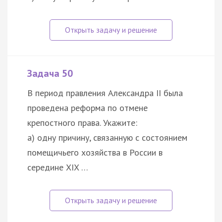
Задача 50
В период правления Александра II была
проведена реформа по отмене
крепостного права. Укажите:
а) одну причину, связанную с состоянием
помещичьего хозяйства в России в
середине XIX …