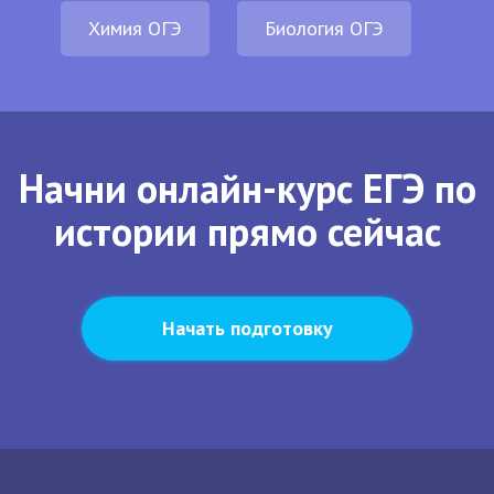
Химия ОГЭ
Биология ОГЭ
Начни онлайн-курс ЕГЭ по
истории прямо сейчас
Начать подготовку