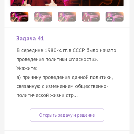
Задача 41
В середине 1980-х. гг. в СССР было начато
проведения политики «гласности».
Укажите:
а) причину проведения данной политики,
связанную с изменением общественно-
политической жизни стр…