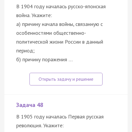
В 1904 году началась русско-японская
война. Укажите:
а) причину начала войны, связанную с
особенностями общественно-
политической жизни России в данный
период;
б) причину поражения …
Задача 48
В 1905 году началась Первая русская
революция. Укажите: