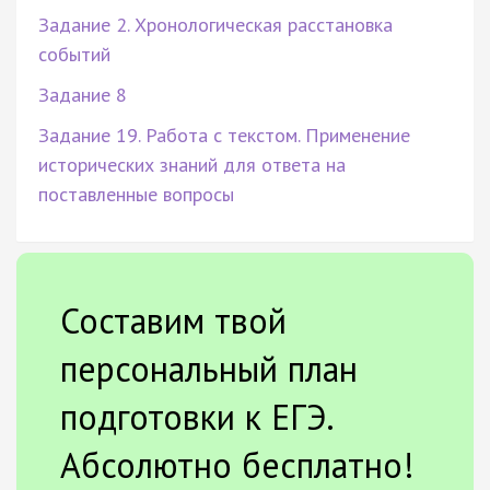
Задание 2. Хронологическая расстановка
событий
Задание 8
Задание 19. Работа с текстом. Применение
исторических знаний для ответа на
поставленные вопросы
Составим твой
персональный план
подготовки к ЕГЭ.
Абсолютно бесплатно!