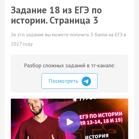
Задание 18 из ЕГЭ по
истории. Страница 3
За это задание вы можете получить 3 балла на ЕГЭ в
2027 году
Разбор сложных заданий в тг-канале:
Посмотреть