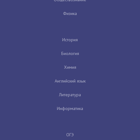
Физика
История
Биология
Химия
Английский язык
Литература
Информатика
ОГЭ