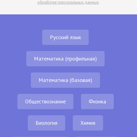
обработке персональных данных
.
Русский язык
Математика (профильная)
Математика (базовая)
Обществознание
Физика
Биология
Химия