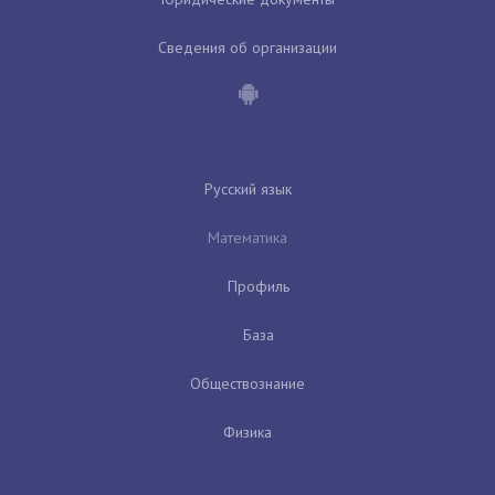
Сведения об организации
Русский язык
Математика
Профиль
База
Обществознание
Физика