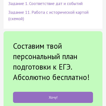
Задание 1. Соответствие дат и событий
Задание 11. Работа с исторической картой
(схемой)
Составим твой
персональный план
подготовки к ЕГЭ.
Абсолютно бесплатно!
Хочу!