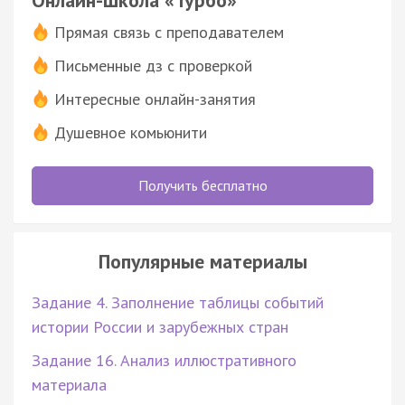
Прямая связь с преподавателем
Письменные дз с проверкой
Интересные онлайн-занятия
Душевное комьюнити
Получить бесплатно
Популярные материалы
Задание 4. Заполнение таблицы событий
истории России и зарубежных стран
Задание 16. Анализ иллюстративного
материала