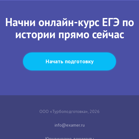
Начни онлайн-курс ЕГЭ по
истории прямо сейчас
Начать подготовку
ООО «Турбоподготовка», 2026
Юридические документы