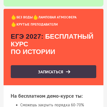
БЕЗ ВОДЫ
ЛАМПОВАЯ АТМОСФЕРА
КРУТЫЕ ПРЕПОДАВАТЕЛИ
ЕГЭ 2027:
БЕСПЛАТНЫЙ
КУРС
ПО ИСТОРИИ
ЗАПИСАТЬСЯ
На бесплатном демо-курсе ты:
Сможешь закрыть порядка 60-70%