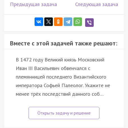
Предыдущая задача
Следующая задача
Вместе с этой задачей также решают:
В 1472 году Великий князь Московский
Иван III Васильевич обвенчался с
племянницей последнего Византийского
императора Софьей Палеолог. Укажите не
менее трёх последствий данного соб…