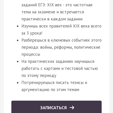
заданий ЕГЭ: XIX век - это частотная
тема на экзамене и встречается
практически в каждом задании
Изучишь всех правителей XIX века всего
за 3 урока!
Разберешься в ключевых событиях этого
периода: войны, реформы, политические
процессы
На практических заданиях научишься
работать с картами и тестовой частью
по этому периоду
Потренируешься писать тезисы и
аргументацию по этим темам
ЗАПИСАТЬСЯ