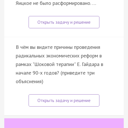
Яицкое не было расформировано. …
В чём вы видите причины проведения
радикальных экономических реформ в
рамках "Шоковой терапии" Е. Гайдара в
начале 90-х годов? (приведите три
объяснения)