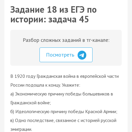
Задание 18 из ЕГЭ по
истории: задача 45
Разбор сложных заданий в тг-канале:
Посмотреть
В 1920 году Гражданская война в европейской части
России подошла к концу. Укажите:
а) Экономическую причину победы большевиков в
Гражданской войне;
б) Идеологическую причину победы Красной Армии;
в) Одно последствие, связанное с историей русской
эмиграции.