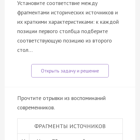
Установите соответствие между
фрагментами исторических источников и
их краткими характеристиками: к каждой
позиции первого столбца подберите
соответствующую позицию из второго
стол…
Прочтите отрывки из воспоминаний
современников.
ФРАГМЕНТЫ ИСТОЧНИКОВ