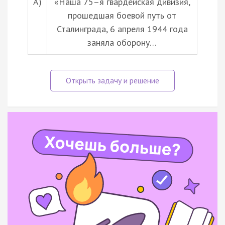
А)
«Наша 75–я гвардейская дивизия,
прошедшая боевой путь от
Сталинграда, 6 апреля 1944 года
заняла оборону…