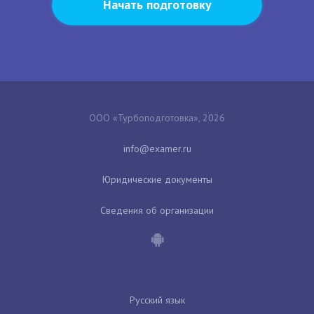
Начать подготовку
ООО «Турбоподготовка», 2026
Юридические документы
Сведения об организации
Русский язык