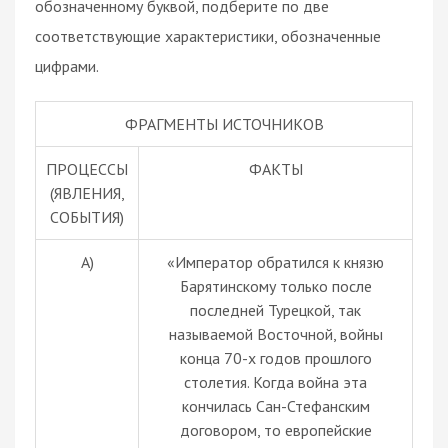
обозначенному буквой, подберите по две
соответствующие характеристики, обозначенные
цифрами.
ФРАГМЕНТЫ ИСТОЧНИКОВ
ПРОЦЕССЫ
ФАКТЫ
(ЯВЛЕНИЯ,
СОБЫТИЯ)
A)
«Император обратился к князю
Барятинскому только после
последней Турецкой, так
называемой Восточной, войны
конца 70-х годов прошлого
столетия. Когда война эта
кончилась Сан-Стефанским
договором, то европейские