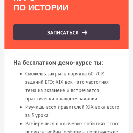
ПО ИСТОРИИ
ЗАПИСАТЬСЯ
На бесплатном демо-курсе ты:
Сможешь закрыть порядка 60-70%
заданий ЕГЭ: XIX век - это частотная
тема на экзамене и встречается
практически в каждом задании
Изучишь всех правителей XIX века всего
за 3 урока!
Разберешься в ключевых событиях этого
периода: войны, реформы, политические