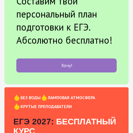
Составим твой
персональный план
подготовки к ЕГЭ.
Абсолютно бесплатно!
Хочу!
БЕЗ ВОДЫ
ЛАМПОВАЯ АТМОСФЕРА
КРУТЫЕ ПРЕПОДАВАТЕЛИ
ЕГЭ 2027:
БЕСПЛАТНЫЙ
КУРС