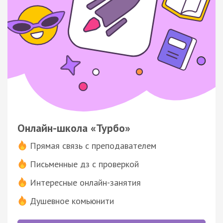
Онлайн-школа «Турбо»
Прямая связь с преподавателем
Письменные дз с проверкой
Интересные онлайн-занятия
Душевное комьюнити