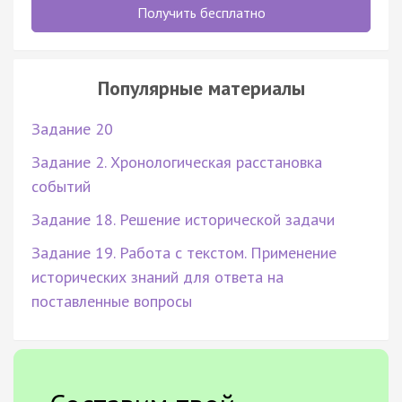
Получить бесплатно
Популярные материалы
Задание 20
Задание 2. Хронологическая расстановка
событий
Задание 18. Решение исторической задачи
Задание 19. Работа с текстом. Применение
исторических знаний для ответа на
поставленные вопросы