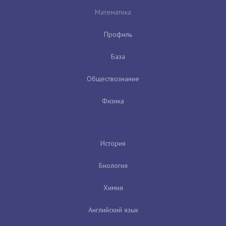
Математика
Профиль
База
Обществознание
Физика
История
Биология
Химия
Английский язык