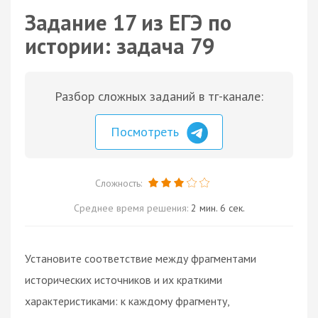
Задание 17 из ЕГЭ по
истории: задача 79
Разбор сложных заданий в тг-канале:
Посмотреть
Сложность:
Среднее время решения:
2 мин. 6 сек.
Установите соответствие между фрагментами
исторических источников и их краткими
характеристиками: к каждому фрагменту,