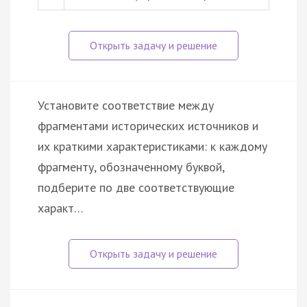
Установите соответствие между
фрагментами исторических источников и
их краткими характеристиками: к каждому
фрагменту, обозначенному буквой,
подберите по две соответствующие
характ…