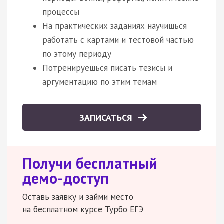
процессы
На практических заданиях научишься
работать с картами и тестовой частью
по этому периоду
Потренируешься писать тезисы и
аргументацию по этим темам
ЗАПИСАТЬСЯ
Получи бесплатный
демо-доступ
Оставь заявку и займи место
на бесплатном курсе Турбо ЕГЭ