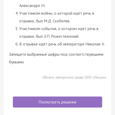
Александре III.
Участником войны, о которой идёт речь в
отрывке, был М.Д. Скобелев.
Участником события, о котором идёт речь в
отрывке, был З.П. Рожественский.
В отрывке идёт речь об императоре Николае II.
Запишите выбранные цифры под соответствующими
буквами.
Объект авторского права ООО «Легион»
Посмотреть решение