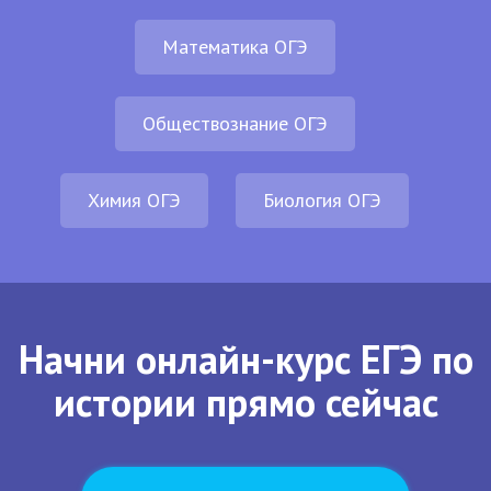
Математика ОГЭ
Обществознание ОГЭ
Химия ОГЭ
Биология ОГЭ
Начни онлайн-курс ЕГЭ по
истории прямо сейчас