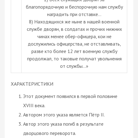
благопорядочную и беспорочную нам службу
наградить при отставке…
8) Находящихся же ныне в нашей военной
службе дворян, в солдатах и прочих нижних
чинах менее обер-офицера, кои не
дослужились офицерства, не отставливать,
разве кто более 12 лет военную службу
продолжал, то таковые получат увольнения
от службы…»
ХАРАКТЕРИСТИКИ
Этот документ появился в первой половине
XVIII века.
Автором этого указа является Пётр II.
Автор этого указа погиб в результате
дворцового переворота.