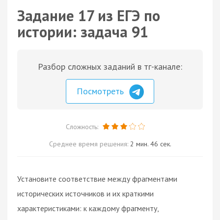
Задание 17 из ЕГЭ по
истории: задача 91
Разбор сложных заданий в тг-канале:
Посмотреть
Сложность:
Среднее время решения:
2 мин. 46 сек.
Установите соответствие между фрагментами
исторических источников и их краткими
характеристиками: к каждому фрагменту,