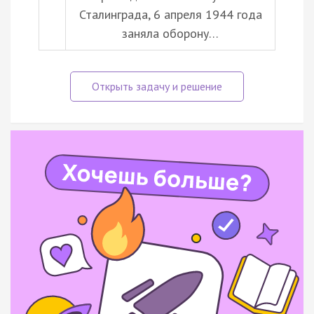
Сталинграда, 6 апреля 1944 года
заняла оборону…