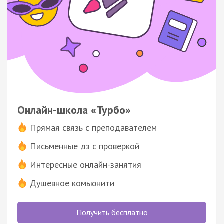
Онлайн-школа «Турбо»
Прямая связь с преподавателем
Письменные дз с проверкой
Интересные онлайн-занятия
Душевное комьюнити
Получить бесплатно