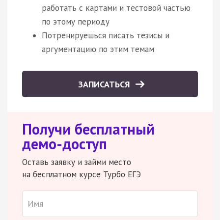
работать с картами и тестовой частью
по этому периоду
Потренируешься писать тезисы и
аргументацию по этим темам
ЗАПИСАТЬСЯ
Получи бесплатный
демо-доступ
Оставь заявку и займи место
на бесплатном курсе Турбо ЕГЭ