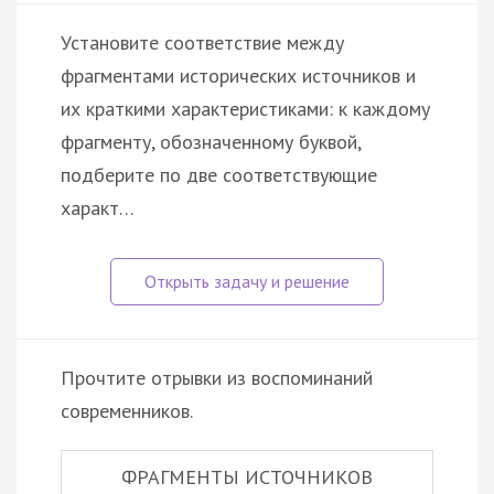
Установите соответствие между
фрагментами исторических источников и
их краткими характеристиками: к каждому
фрагменту, обозначенному буквой,
подберите по две соответствующие
характ…
Прочтите отрывки из воспоминаний
современников.
ФРАГМЕНТЫ ИСТОЧНИКОВ