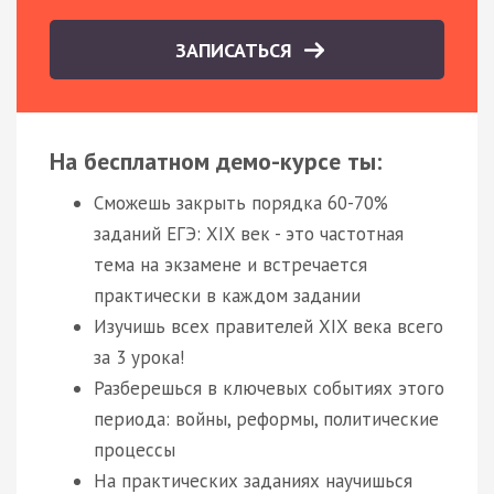
ЗАПИСАТЬСЯ
На бесплатном демо-курсе ты:
Сможешь закрыть порядка 60-70%
заданий ЕГЭ: XIX век - это частотная
тема на экзамене и встречается
практически в каждом задании
Изучишь всех правителей XIX века всего
за 3 урока!
Разберешься в ключевых событиях этого
периода: войны, реформы, политические
процессы
На практических заданиях научишься