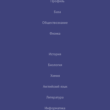
Профиль
База
Обществознание
Физика
История
Биология
Химия
Английский язык
Литература
Информатика