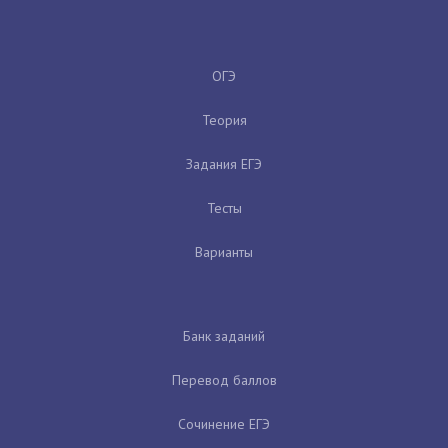
ОГЭ
Теория
Задания ЕГЭ
Тесты
Варианты
Банк заданий
Перевод баллов
Сочинение ЕГЭ