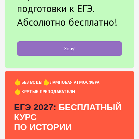
подготовки к ЕГЭ.
Абсолютно бесплатно!
Хочу!
БЕЗ ВОДЫ
ЛАМПОВАЯ АТМОСФЕРА
КРУТЫЕ ПРЕПОДАВАТЕЛИ
ЕГЭ 2027:
БЕСПЛАТНЫЙ
КУРС
ПО ИСТОРИИ