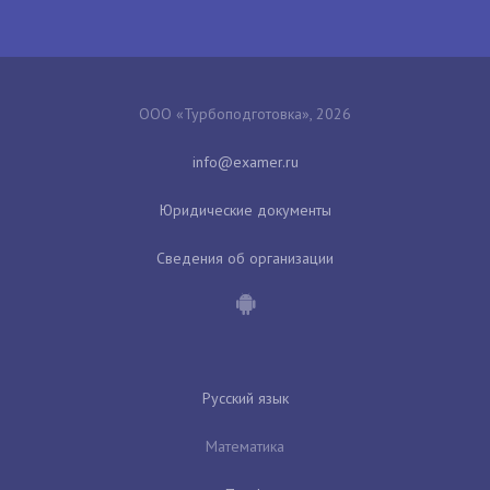
ООО «Турбоподготовка», 2026
Юридические документы
Сведения об организации
Русский язык
Математика