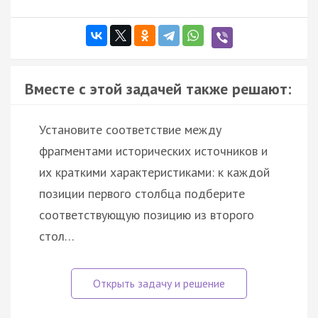
Вместе с этой задачей также решают:
Установите соответствие между
фрагментами исторических источников и
их краткими характеристиками: к каждой
позиции первого столбца подберите
соответствующую позицию из второго
стол…