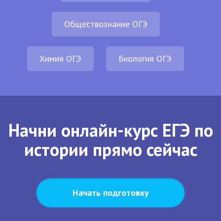
Обществознание ОГЭ
Химия ОГЭ
Биология ОГЭ
Начни онлайн-курс ЕГЭ по
истории прямо сейчас
Начать подготовку