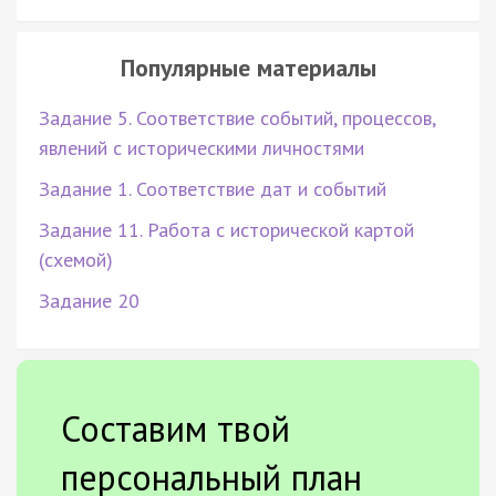
Популярные материалы
Задание 5. Соответствие событий, процессов,
явлений с историческими личностями
Задание 1. Соответствие дат и событий
Задание 11. Работа с исторической картой
(схемой)
Задание 20
Составим твой
персональный план