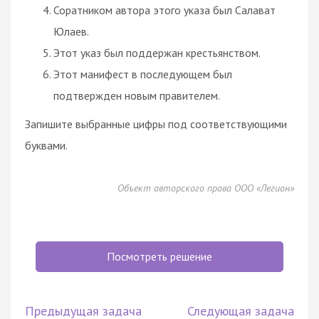
Соратником автора этого указа был Салават
Юлаев.
Этот указ был поддержан крестьянством.
Этот манифест в последующем был
подтвержден новым правителем.
Запишите выбранные цифры под соответствующими
буквами.
Объект авторского права ООО «Легион»
Посмотреть решение
Предыдущая задача
Следующая задача