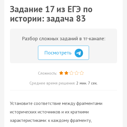
Задание 17 из ЕГЭ по
истории: задача 83
Разбор сложных заданий в тг-канале:
Посмотреть
Сложность:
Среднее время решения:
2 мин. 7 сек.
Установите соответствие между фрагментами
исторических источников и их краткими
характеристиками: к каждому фрагменту,