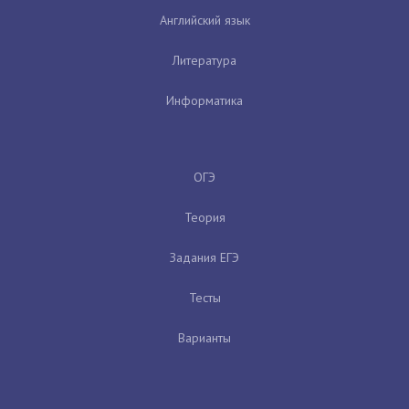
Английский язык
Литература
Информатика
ОГЭ
Теория
Задания ЕГЭ
Тесты
Варианты