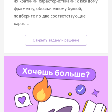
их краткими характеристиками: к каждому
фрагменту, обозначенному буквой,
подберите по две соответствующие
характ…