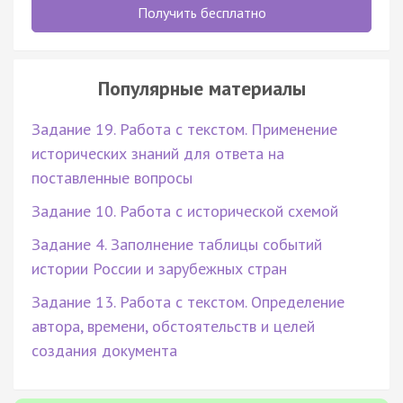
Получить бесплатно
Популярные материалы
Задание 19. Работа с текстом. Применение
исторических знаний для ответа на
поставленные вопросы
Задание 10. Работа с исторической схемой
Задание 4. Заполнение таблицы событий
истории России и зарубежных стран
Задание 13. Работа с текстом. Определение
автора, времени, обстоятельств и целей
создания документа