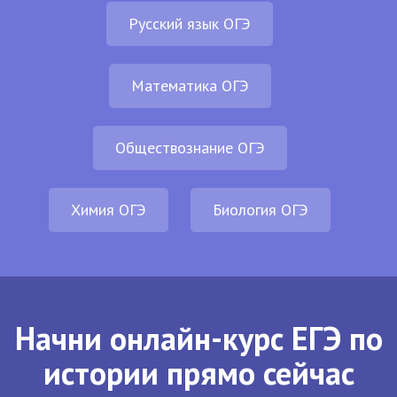
Русский язык ОГЭ
Математика ОГЭ
Обществознание ОГЭ
Химия ОГЭ
Биология ОГЭ
Начни онлайн-курс ЕГЭ по
истории прямо сейчас