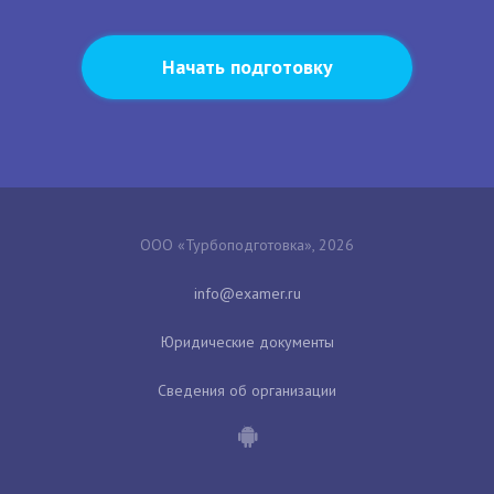
Начать подготовку
ООО «Турбоподготовка», 2026
Юридические документы
Сведения об организации