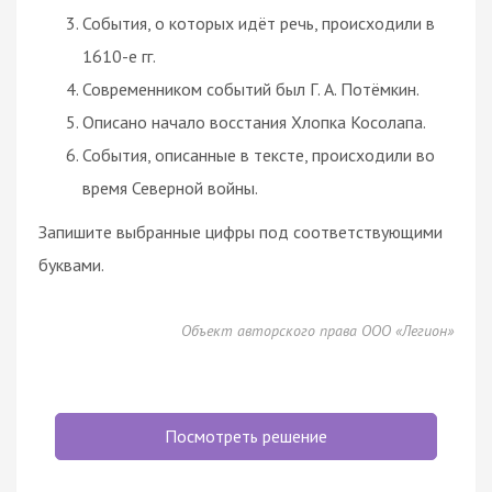
События, о которых идёт речь, происходили в
1610-е гг.
Современником событий был Г. А. Потёмкин.
Описано начало восстания Хлопка Косолапа.
События, описанные в тексте, происходили во
время Северной войны.
Запишите выбранные цифры под соответствующими
буквами.
Объект авторского права ООО «Легион»
Посмотреть решение