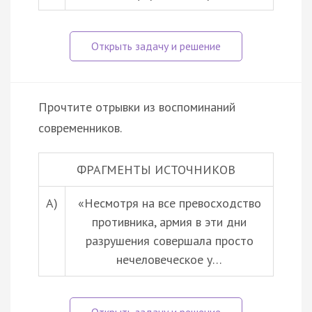
Прочтите отрывки из воспоминаний
современников.
ФРАГМЕНТЫ ИСТОЧНИКОВ
А)
«Несмотря на все превосходство
противника, армия в эти дни
разрушения совершала просто
нечеловеческое у…