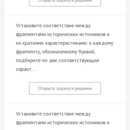
Установите соответствие между
фрагментами исторических источников и
их краткими характеристиками: к каждому
фрагменту, обозначенному буквой,
подберите по две соответствующие
характ…
Установите соответствие между
фрагментами исторических источников и