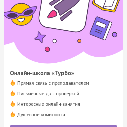
Онлайн-школа «Турбо»
Прямая связь с преподавателем
Письменные дз с проверкой
Интересные онлайн-занятия
Душевное комьюнити