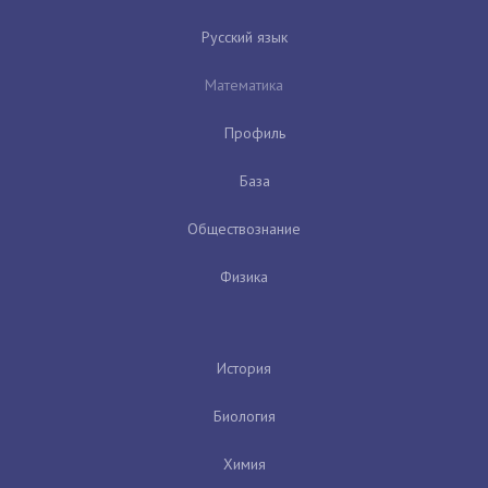
Русский язык
Математика
Профиль
База
Обществознание
Физика
История
Биология
Химия