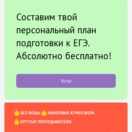
Составим твой
персональный план
подготовки к ЕГЭ.
Абсолютно бесплатно!
Хочу!
БЕЗ ВОДЫ
ЛАМПОВАЯ АТМОСФЕРА
КРУТЫЕ ПРЕПОДАВАТЕЛИ