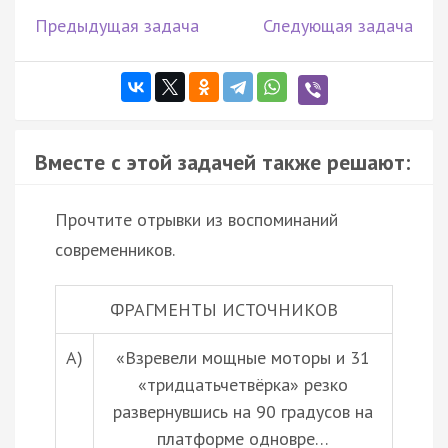
Предыдущая задача
Следующая задача
Вместе с этой задачей также решают:
Прочтите отрывки из воспоминаний
современников.
ФРАГМЕНТЫ ИСТОЧНИКОВ
А)
«Взревели мощные моторы и 31
«тридцатьчетвёрка» резко
развернувшись на 90 градусов на
платформе одновре…