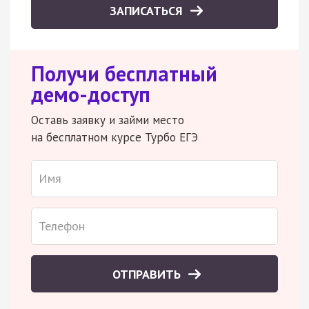
ЗАПИСАТЬСЯ
Получи бесплатный
демо-доступ
Оставь заявку и займи место
на бесплатном курсе Турбо ЕГЭ
ОТПРАВИТЬ