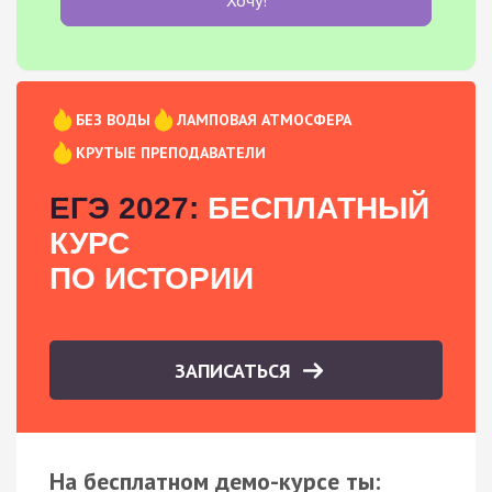
БЕЗ ВОДЫ
ЛАМПОВАЯ АТМОСФЕРА
КРУТЫЕ ПРЕПОДАВАТЕЛИ
ЕГЭ 2027:
БЕСПЛАТНЫЙ
КУРС
ПО ИСТОРИИ
ЗАПИСАТЬСЯ
На бесплатном демо-курсе ты: