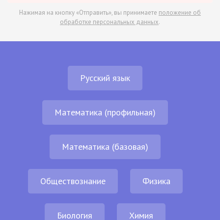
Нажимая на кнопку «Отправить», вы принимаете
положение об
обработке персональных данных
.
Русский язык
Математика (профильная)
Математика (базовая)
Обществознание
Физика
Биология
Химия