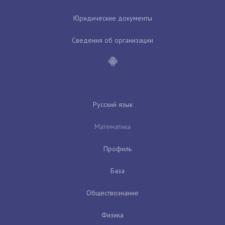
Юридические документы
Сведения об организации
Русский язык
Математика
Профиль
База
Обществознание
Физика