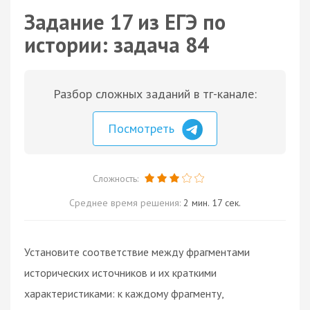
Задание 17 из ЕГЭ по
истории: задача 84
Разбор сложных заданий в тг-канале:
Посмотреть
Сложность:
Среднее время решения:
2 мин. 17 сек.
Установите соответствие между фрагментами
исторических источников и их краткими
характеристиками: к каждому фрагменту,