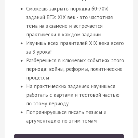
Сможешь закрыть порядка 60-70%
заданий ЕГЭ: XIX век - это частотная
тема на экзамене и встречается
практически в каждом задании
Изучишь всех правителей XIX века всего
за 3 урока!
Разберешься в ключевых событиях этого
периода: войны, реформы, политические
процессы
На практических заданиях научишься
работать с картами и тестовой частью
по этому периоду
Потренируешься писать тезисы и
аргументацию по этим темам