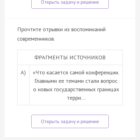
Прочтите отрывки из воспоминаний
современников.
ФРАГМЕНТЫ ИСТОЧНИКОВ
А)
«Что касается самой конференции.
Главными ее темами стали вопрос
о новых государственных границах
терри…