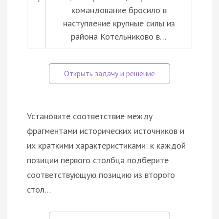
командование бросило в
наступление крупные силы из
района Котельниково в…
Установите соответствие между
фрагментами исторических источников и
их краткими характеристиками: к каждой
позиции первого столбца подберите
соответствующую позицию из второго
стол…