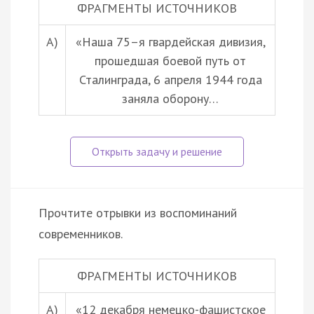
ФРАГМЕНТЫ ИСТОЧНИКОВ
А)
«Наша 75–я гвардейская дивизия,
прошедшая боевой путь от
Сталинграда, 6 апреля 1944 года
заняла оборону…
Прочтите отрывки из воспоминаний
современников.
ФРАГМЕНТЫ ИСТОЧНИКОВ
А)
«12 декабря немецко-фашистское