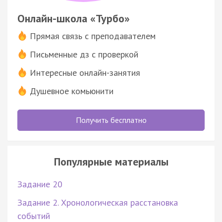
Онлайн-школа «Турбо»
Прямая связь с преподавателем
Письменные дз с проверкой
Интересные онлайн-занятия
Душевное комьюнити
Получить бесплатно
Популярные материалы
Задание 20
Задание 2. Хронологическая расстановка
событий