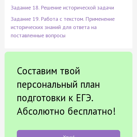
Задание 18. Решение исторической задачи
Задание 19. Работа с текстом. Применение
исторических знаний для ответа на
поставленные вопросы
Составим твой
персональный план
подготовки к ЕГЭ.
Абсолютно бесплатно!
Хочу!