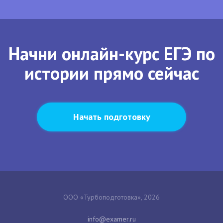
Начни онлайн-курс ЕГЭ по
истории прямо сейчас
Начать подготовку
ООО «Турбоподготовка», 2026