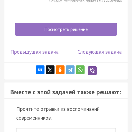
Объект авторского права ООО «Легион»
Посмотреть решение
Предыдущая задача
Следующая задача
Вместе с этой задачей также решают:
Прочтите отрывки из воспоминаний
современников.