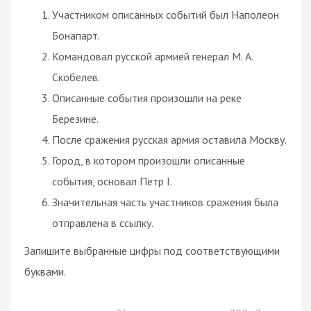
Участником описанных событий был Наполеон
Бонапарт.
Командовал русской армией генерал М. А.
Скобелев.
Описанные события произошли на реке
Березине.
После сражения русская армия оставила Москву.
Город, в котором произошли описанные
события, основал Пётр I.
Значительная часть участников сражения была
отправлена в ссылку.
Запишите выбранные цифры под соответствующими
буквами.