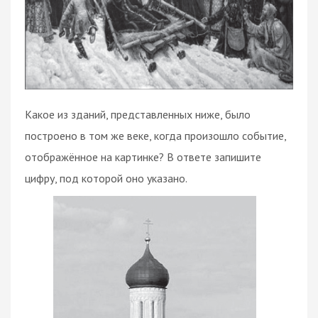
Какое из зданий, представленных ниже, было
построено в том же веке, когда произошло событие,
отображённое на картинке? В ответе запишите
цифру, под которой оно указано.