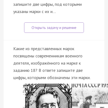
запишите две цифры, под которыми
указаны марки с их и…
Какие из представленных марок
посвящены современникам военного
деятеля, изображённого на марке к
заданию 18? В ответе запишите две
цифры, которыми обозначены эти марки.