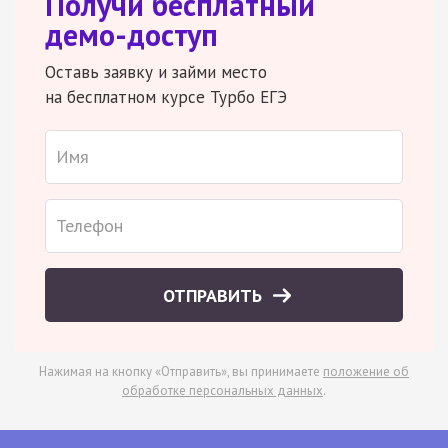
Получи бесплатный
демо-доступ
Оставь заявку и займи место
на бесплатном курсе Турбо ЕГЭ
ОТПРАВИТЬ
Нажимая на кнопку «Отправить», вы принимаете
положение об
обработке персональных данных
.