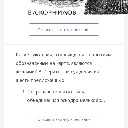
Какие суждения, относящиеся к событиям,
обозначенным на карте, являются
верными? Выберите три суждения из
шести предложенных.
Петропавловск атаковала
объединённая эскадра Великобр…