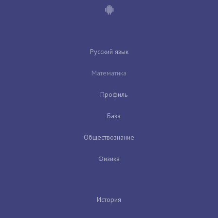
Русский язык
Математика
Профиль
База
Обществознание
Физика
История