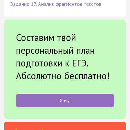
Задание 17. Анализ фрагментов текстов
Составим твой
персональный план
подготовки к ЕГЭ.
Абсолютно бесплатно!
Хочу!