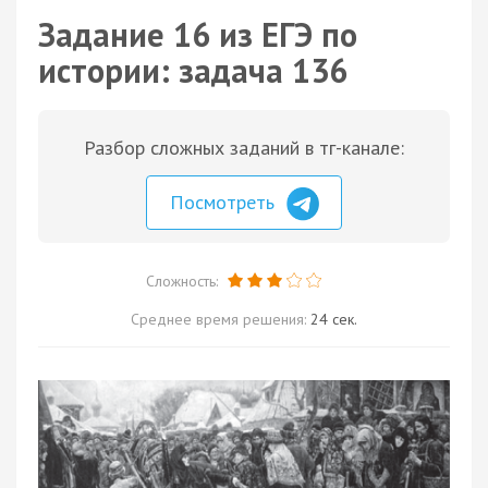
Задание 16 из ЕГЭ по
истории: задача 136
Разбор сложных заданий в тг-канале:
Посмотреть
Сложность:
Среднее время решения:
24 сек.