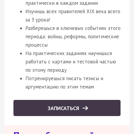
практически в каждом задании
Изучишь всех правителей XIX века всего
за 3 урока!
Разберешься в ключевых событиях этого
периода: войны, реформы, политические
процессы
На практических заданиях научишься
работать с картами и тестовой частью
по этому периоду
Потренируешься писать тезисы и
аргументацию по этим темам
ЗАПИСАТЬСЯ