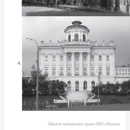
Объект авторского права ООО «Легион»