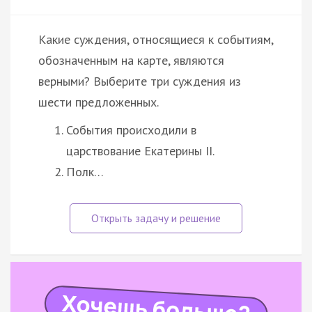
Какие суждения, относящиеся к событиям,
обозначенным на карте, являются
верными? Выберите три суждения из
шести предложенных.
События происходили в
царствование Екатерины II.
Полк…