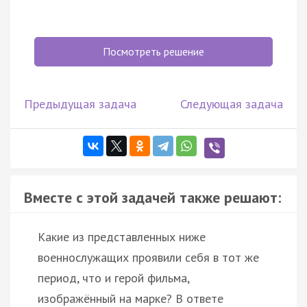
Посмотреть решение
Предыдущая задача
Следующая задача
Вместе с этой задачей также решают:
Какие из представленных ниже
военнослужащих проявили себя в тот же
период, что и герой фильма,
изображённый на марке? В ответе