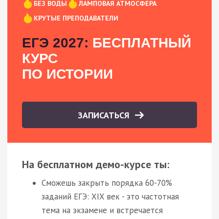
БЕЗ ВОДЫ
ЛАМПОВАЯ АТМОСФЕРА
КРУТЫЕ ПРЕПОДАВАТЕЛИ
ЕГЭ 2027:
БЕСПЛАТНЫЙ
КУРС
ПО ИСТОРИИ
ЗАПИСАТЬСЯ
На бесплатном демо-курсе ты:
Сможешь закрыть порядка 60-70%
заданий ЕГЭ: XIX век - это частотная
тема на экзамене и встречается