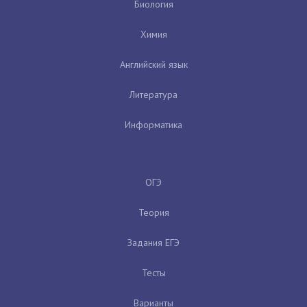
Биология
Химия
Английский язык
Литература
Информатика
ОГЭ
Теория
Задания ЕГЭ
Тесты
Варианты