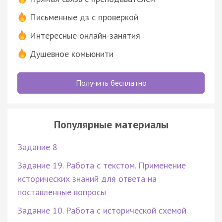
Письменные дз с проверкой
Интересные онлайн-занятия
Душевное комьюнити
Получить бесплатно
Популярные материалы
Задание 8
Задание 19. Работа с текстом. Применение
исторических знаний для ответа на
поставленные вопросы
Задание 10. Работа с исторической схемой