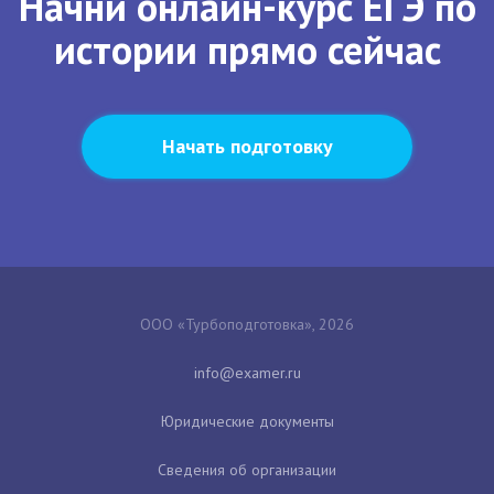
Начни онлайн-курс ЕГЭ по
истории прямо сейчас
Начать подготовку
ООО «Турбоподготовка», 2026
Юридические документы
Сведения об организации