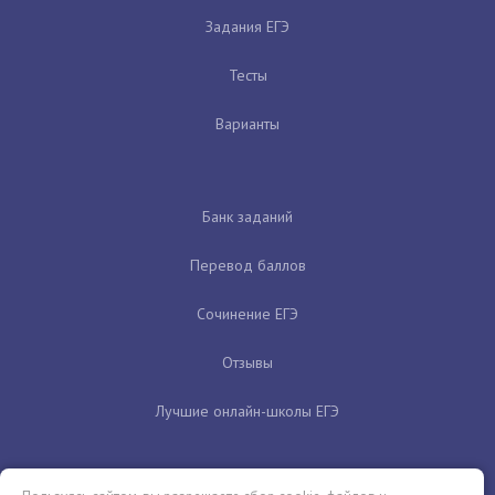
Задания ЕГЭ
Тесты
Варианты
Банк заданий
Перевод баллов
Сочинение ЕГЭ
Отзывы
Лучшие онлайн-школы ЕГЭ