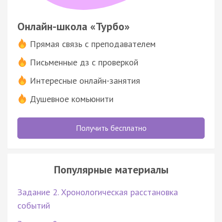
Онлайн-школа «Турбо»
Прямая связь с преподавателем
Письменные дз с проверкой
Интересные онлайн-занятия
Душевное комьюнити
Получить бесплатно
Популярные материалы
Задание 2. Хронологическая расстановка
событий