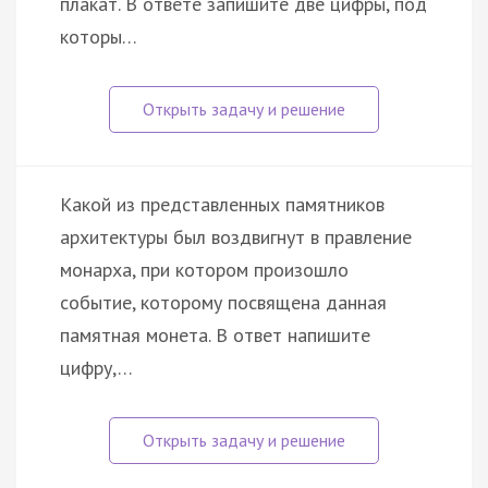
плакат. В ответе запишите две цифры, под
которы…
Какой из представленных памятников
архитектуры был воздвигнут в правление
монарха, при котором произошло
событие, которому посвящена данная
памятная монета. В ответ напишите
цифру,…