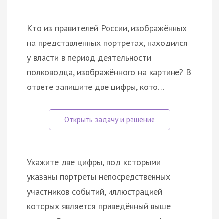
Кто из правителей России, изображённых
на представленных портретах, находился
у власти в период деятельности
полководца, изображённого на картине? В
ответе запишите две цифры, кото…
Укажите две цифры, под которыми
указаны портреты непосредственных
участников событий, иллюстрацией
которых является приведённый выше