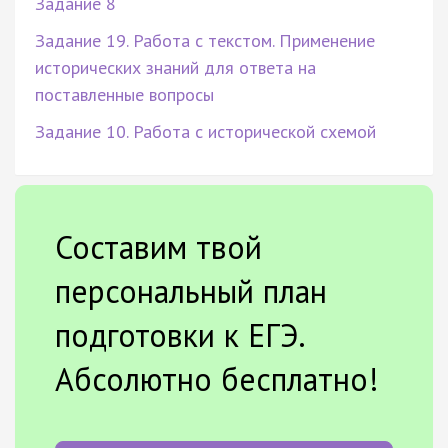
Задание 8
Задание 19. Работа с текстом. Применение
исторических знаний для ответа на
поставленные вопросы
Задание 10. Работа с исторической схемой
Составим твой
персональный план
подготовки к ЕГЭ.
Абсолютно бесплатно!