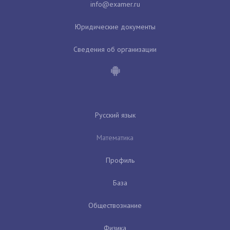
Юридические документы
Сведения об организации
Русский язык
Математика
Профиль
База
Обществознание
Физика