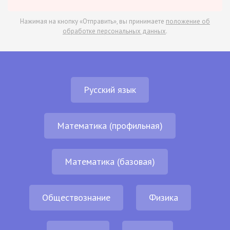
Нажимая на кнопку «Отправить», вы принимаете
положение об
обработке персональных данных
.
Русский язык
Математика (профильная)
Математика (базовая)
Обществознание
Физика