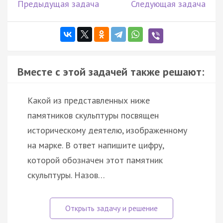
Предыдущая задача
Следующая задача
Вместе с этой задачей также решают:
Какой из представленных ниже
памятников скульптуры посвящен
историческому деятелю, изображенному
на марке. В ответ напишите цифру,
которой обозначен этот памятник
скульптуры. Назов…