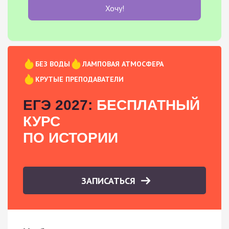
Хочу!
БЕЗ ВОДЫ
ЛАМПОВАЯ АТМОСФЕРА
КРУТЫЕ ПРЕПОДАВАТЕЛИ
ЕГЭ 2027:
БЕСПЛАТНЫЙ
КУРС
ПО ИСТОРИИ
ЗАПИСАТЬСЯ