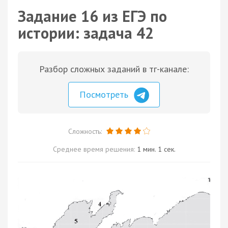
Задание 16 из ЕГЭ по
истории: задача 42
Разбор сложных заданий в тг-канале:
Посмотреть
Сложность:
Среднее время решения:
1 мин. 1 сек.