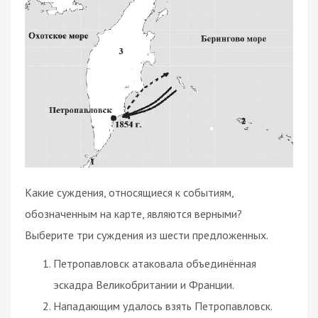
Какие суждения, относящиеся к событиям,
обозначенным на карте, являются верными?
Выберите три суждения из шести предложенных.
Петропавловск атаковала объединённая
эскадра Великобритании и Франции.
Нападающим удалось взять Петропавловск.