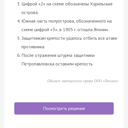
Цифрой «2» на схеме обозначены Курильские
острова.
Южная часть полуострова, обозначенного на
схеме цифрой «3», в 1905 г. отошла Японии.
Защитникам крепости удалось отбить все атаки
противника.
После отражения штурма защитники
Петропавловска оставили крепость.
Объект авторского права ООО «Легион»
Посмотреть решение