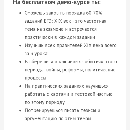
На бесплатном демо-курсе ты:
Сможешь закрыть порядка 60-70%
заданий ЕГЭ: XIX век - это частотная
тема на экзамене и встречается
практически в каждом задании
Изучишь всех правителей XIX века всего
за 3 урока!
Разберешься в ключевых событиях этого
периода: войны, реформы, политические
процессы
На практических заданиях научишься
работать с картами и тестовой частью
по этому периоду
Потренируешься писать тезисы и
аргументацию по этим темам