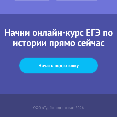
Начни онлайн-курс ЕГЭ по
истории прямо сейчас
Начать подготовку
ООО «Турбоподготовка», 2026