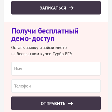
ЗАПИСАТЬСЯ
Получи бесплатный
демо-доступ
Оставь заявку и займи место
на бесплатном курсе Турбо ЕГЭ
ОТПРАВИТЬ