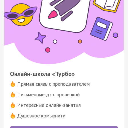
Онлайн-школа «Турбо»
Прямая связь с преподавателем
Письменные дз с проверкой
Интересные онлайн-занятия
Душевное комьюнити