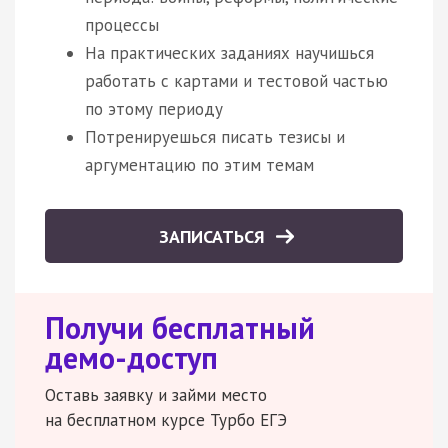
процессы
На практических заданиях научишься
работать с картами и тестовой частью
по этому периоду
Потренируешься писать тезисы и
аргументацию по этим темам
ЗАПИСАТЬСЯ
Получи бесплатный
демо-доступ
Оставь заявку и займи место
на бесплатном курсе Турбо ЕГЭ