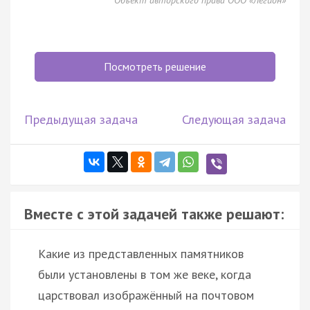
Объект авторского права ООО «Легион»
Посмотреть решение
Предыдущая задача
Следующая задача
Вместе с этой задачей также решают:
Какие из представленных памятников
были установлены в том же веке, когда
царствовал изображённый на почтовом