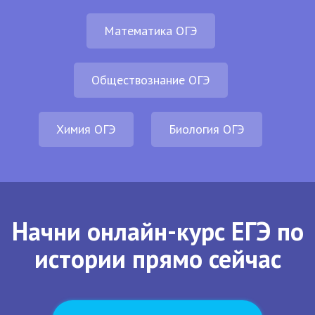
Математика ОГЭ
Обществознание ОГЭ
Химия ОГЭ
Биология ОГЭ
Начни онлайн-курс ЕГЭ по
истории прямо сейчас