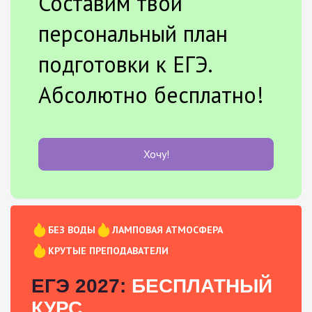
Составим твой
персональный план
подготовки к ЕГЭ.
Абсолютно бесплатно!
Хочу!
БЕЗ ВОДЫ
ЛАМПОВАЯ АТМОСФЕРА
КРУТЫЕ ПРЕПОДАВАТЕЛИ
ЕГЭ 2027:
БЕСПЛАТНЫЙ
КУРС