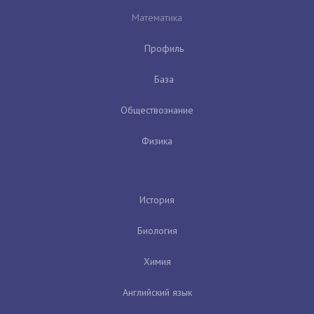
Математика
Профиль
База
Обществознание
Физика
История
Биология
Химия
Английский язык