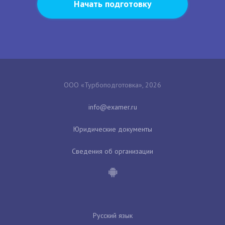
Начать подготовку
ООО «Турбоподготовка», 2026
Юридические документы
Сведения об организации
Русский язык