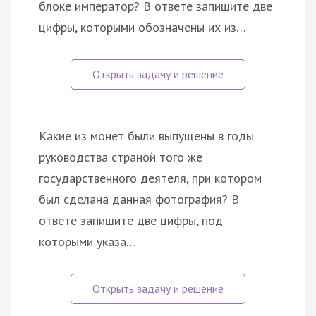
блоке император? В ответе запишите две
цифры, которыми обозначены их из…
Какие из монет были выпущены в годы
руководства страной того же
государственного деятеля, при котором
был сделана данная фотография? В
ответе запишите две цифры, под
которыми указа…