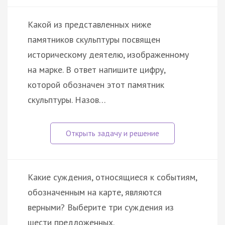
Какой из представленных ниже
памятников скульптуры посвящен
историческому деятелю, изображенному
на марке. В ответ напишите цифру,
которой обозначен этот памятник
скульптуры. Назов…
Какие суждения, относящиеся к событиям,
обозначенным на карте, являются
верными? Выберите три суждения из
шести предложенных.