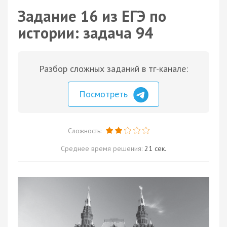
Задание 16 из ЕГЭ по
истории: задача 94
Разбор сложных заданий в тг-канале:
Посмотреть
Сложность:
Среднее время решения:
21 сек.