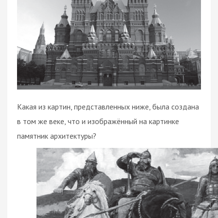
Какая из картин, представленных ниже, была создана
в том же веке, что и изображённый на картинке
памятник архитектуры?