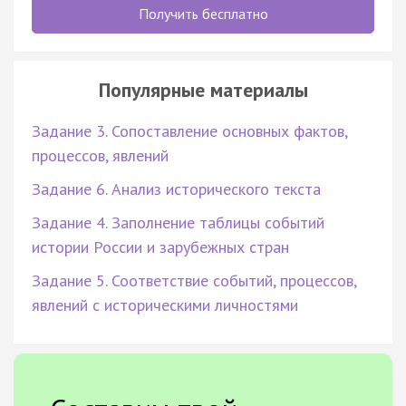
Получить бесплатно
Популярные материалы
Задание 3. Сопоставление основных фактов,
процессов, явлений
Задание 6. Анализ исторического текста
Задание 4. Заполнение таблицы событий
истории России и зарубежных стран
Задание 5. Соответствие событий, процессов,
явлений с историческими личностями