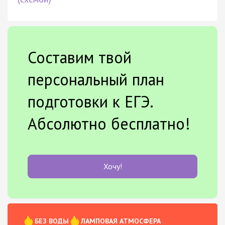
Составим твой
персональный план
подготовки к ЕГЭ.
Абсолютно бесплатно!
Хочу!
БЕЗ ВОДЫ
ЛАМПОВАЯ АТМОСФЕРА