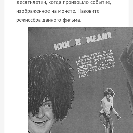
десятилетии, когда произошло событие,
изображенное на монете. Назовите
режиссёра данного фильма.