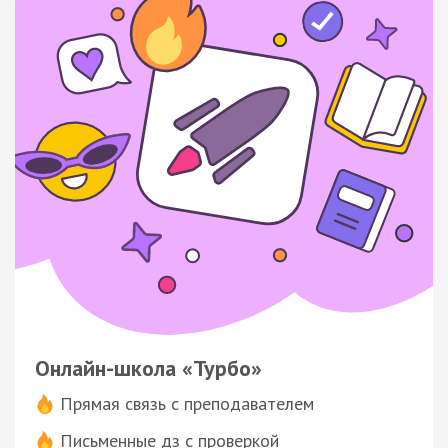
Онлайн-школа «Турбо»
Прямая связь с преподавателем
Письменные дз с проверкой