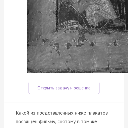
Какой из представленных ниже плакатов
посвящен фильму, снятому в том же