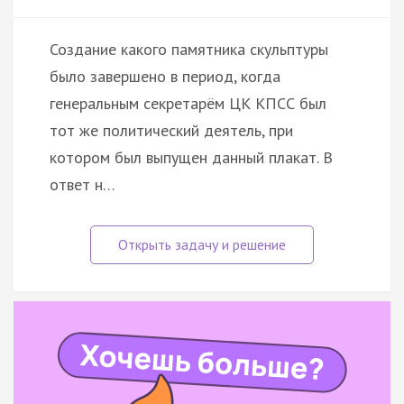
Создание какого памятника скульптуры
было завершено в период, когда
генеральным секретарём ЦК КПСС был
тот же политический деятель, при
котором был выпущен данный плакат. В
ответ н…