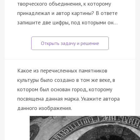
творческого объединения, к которому
принадлежал и автор картины? В ответе
запишите две цифры, под которыми он…
Какое из перечисленных памятников
культуры было создано в том же веке, в
котором был основан город, которому
посвящена данная марка. Укажите автора
данного изображения.