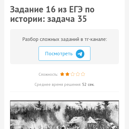
Задание 16 из ЕГЭ по
истории: задача 35
Разбор сложных заданий в тг-канале:
Посмотреть
Сложность:
Среднее время решения:
52 сек.