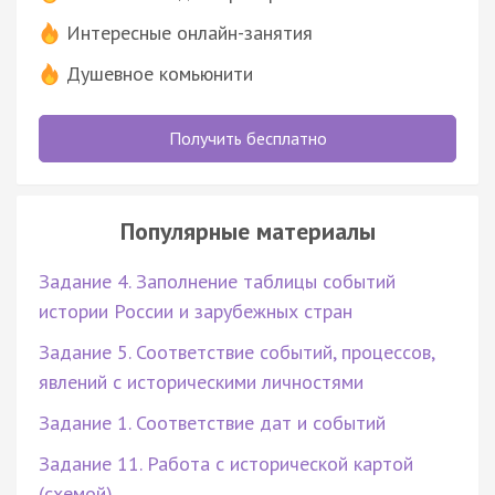
Интересные онлайн-занятия
Душевное комьюнити
Получить бесплатно
Популярные материалы
Задание 4. Заполнение таблицы событий
истории России и зарубежных стран
Задание 5. Соответствие событий, процессов,
явлений с историческими личностями
Задание 1. Соответствие дат и событий
Задание 11. Работа с исторической картой
(схемой)