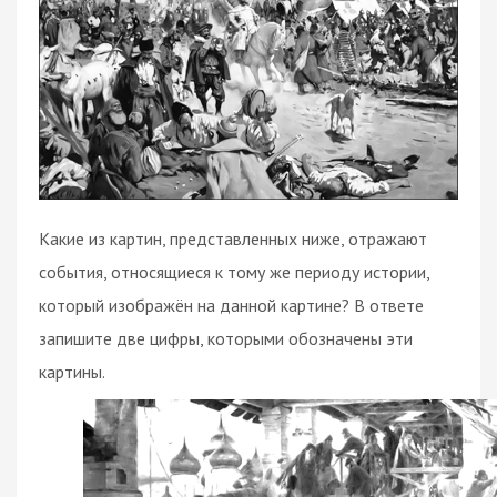
Какие из картин, представленных ниже, отражают
события, относящиеся к тому же периоду истории,
который изображён на данной картине? В ответе
запишите две цифры, которыми обозначены эти
картины.