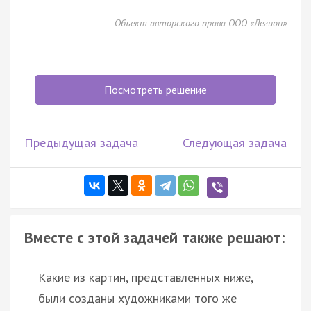
Объект авторского права ООО «Легион»
Посмотреть решение
Предыдущая задача
Следующая задача
Вместе с этой задачей также решают:
Какие из картин, представленных ниже,
были созданы художниками того же