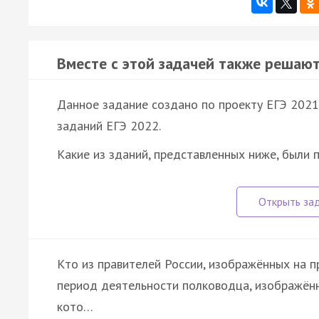
Вместе с этой задачей также решают
Данное задание создано по проекту ЕГЭ 2021 
заданий ЕГЭ 2022.
Какие из зданий, представленных ниже, были 
Кто из правителей России, изображённых на п
период деятельности полководца, изображённ
кото…