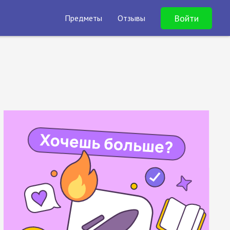
Войти
Предметы
Отзывы