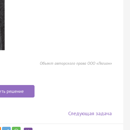
Объект авторского права ООО «Легион»
еть решение
Следующая задача