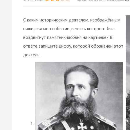
С каким историческим деятелем, изображённым
ниже, связано событие, в честь которого был
воздвигнут памятникчасовня на картинке? В
ответе запишите цифру, которой обозначен этот
деятель.