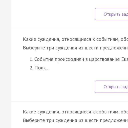
Какие суждения, относящиеся к событиям, об
Выберите три суждения из шести предложенн
События происходили в царствование Ека
Полк…
Какие суждения, относящиеся к событиям, об
Выберите три суждения из шести предложенн