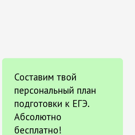
Составим твой
персональный план
подготовки к ЕГЭ.
Абсолютно
бесплатно!