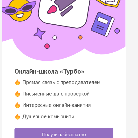
Онлайн-школа «Турбо»
Прямая связь с преподавателем
Письменные дз с проверкой
Интересные онлайн-занятия
Душевное комьюнити
Получить бесплатно