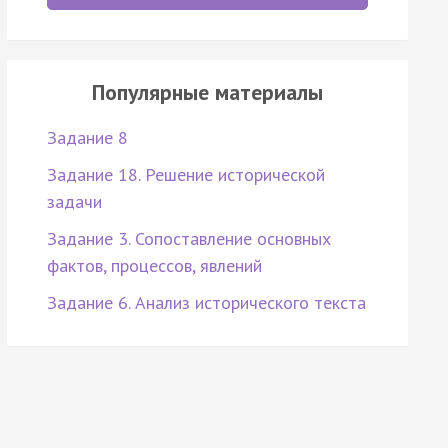
Популярные материалы
Задание 8
Задание 18. Решение исторической
задачи
Задание 3. Сопоставление основных
фактов, процессов, явлений
Задание 6. Анализ исторического текста