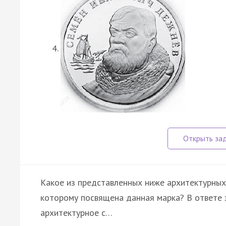
Какое из представленных ниже архитектурных
которому посвящена данная марка? В ответе 
архитектурное с…