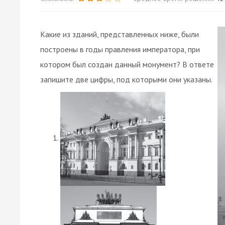
Какие из зданий, представленных ниже, были
построены в годы правления императора, при
котором был создан данный монумент? В ответе
запишите две цифры, под которыми они указаны.