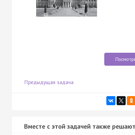
Посмотр
Предыдущая задача
Вместе с этой задачей также решают