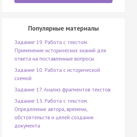
Популярные материалы
Задание 19. Работа с текстом.
Применение исторических знаний для
ответа на поставленные вопросы
Задание 10. Работа с исторической
схемой
Задание 17. Анализ фрагментов текстов
Задание 13. Работа с текстом.
Определение автора, времени,
обстоятельств и целей создания
документа