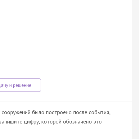
 сооружений было построено после события,
запишите цифру, которой обозначено это