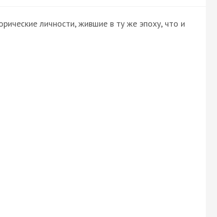
ические личности, жившие в ту же эпоху, что и