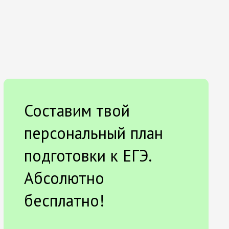
Составим твой
персональный план
подготовки к ЕГЭ.
Абсолютно
бесплатно!