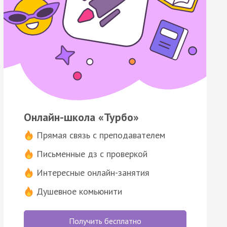
Онлайн-школа «Турбо»
Прямая связь с преподавателем
Письменные дз с проверкой
Интересные онлайн-занятия
Душевное комьюнити
Получить бесплатно