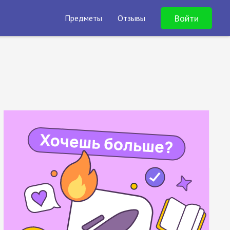
Войти
Предметы
Отзывы