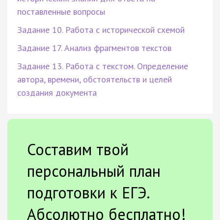
поставленные вопросы
Задание 10. Работа с исторической схемой
Задание 17. Анализ фрагментов текстов
Задание 13. Работа с текстом. Определение
автора, времени, обстоятельств и целей
создания документа
Составим твой
персональный план
подготовки к ЕГЭ.
Абсолютно бесплатно!