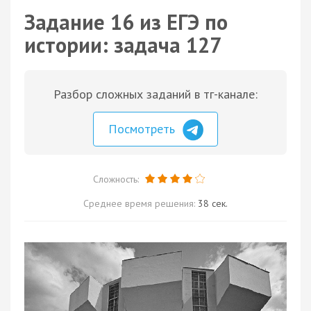
Задание 16 из ЕГЭ по
истории: задача 127
Разбор сложных заданий в тг-канале:
Посмотреть
Сложность:
Среднее время решения:
38 сек.