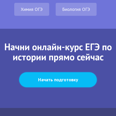
Химия ОГЭ
Биология ОГЭ
Начни онлайн-курс ЕГЭ по
истории прямо сейчас
Начать подготовку