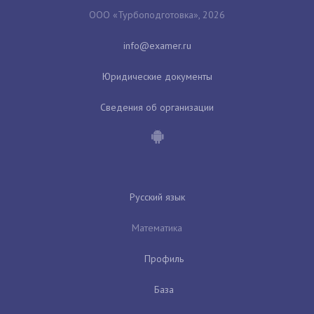
ООО «Турбоподготовка», 2026
Юридические документы
Сведения об организации
Русский язык
Математика
Профиль
База