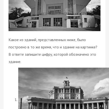
Какое из зданий, представленных ниже, было
построено в то же время, что и здание на картинке?
В ответе запишите цифру, которой обозначено это
здание.