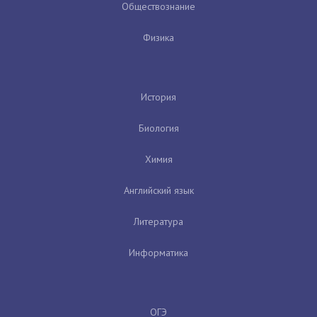
Обществознание
Физика
История
Биология
Химия
Английский язык
Литература
Информатика
ОГЭ