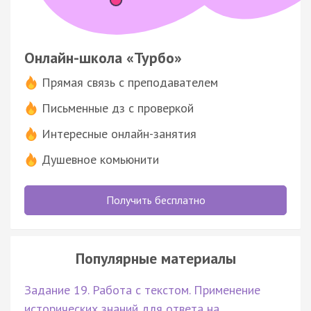
Онлайн-школа «Турбо»
Прямая связь с преподавателем
Письменные дз с проверкой
Интересные онлайн-занятия
Душевное комьюнити
Получить бесплатно
Популярные материалы
Задание 19. Работа с текстом. Применение
исторических знаний для ответа на