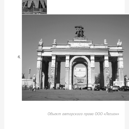
Объект авторского права ООО «Легион»