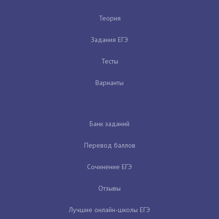
Теория
Задания ЕГЭ
Тесты
Варианты
Банк заданий
Перевод баллов
Сочинение ЕГЭ
Отзывы
Лучшие онлайн-школы ЕГЭ