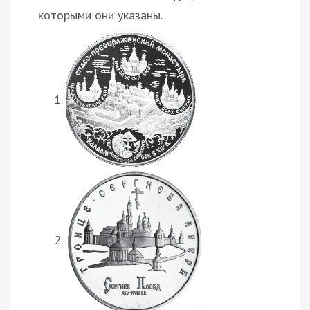
которыми они указаны.