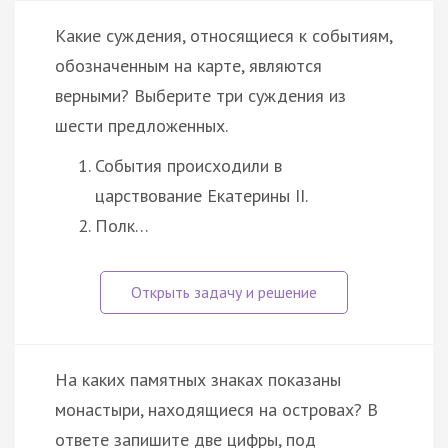
Какие суждения, относящиеся к событиям,
обозначенным на карте, являются
верными? Выберите три суждения из
шести предложенных.
События происходили в
царствование Екатерины II.
Полк…
На каких памятных знаках показаны
монастыри, находящиеся на островах? В
ответе запишите две цифры, под