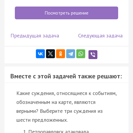
Посмотреть решение
Предыдущая задача
Следующая задача
Вместе с этой задачей также решают:
Какие суждения, относящиеся к событиям,
обозначенным на карте, являются
верными? Выберите три суждения из
шести предложенных.
Петропавловск атаковала