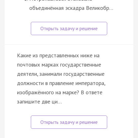
объединённая эскадра Великобр…
Какие из представленных ниже на
почтовых марках государственные
деятели, занимали государственные
должности в правление императора,
изображённого на марке? В ответе
запишите две ци…