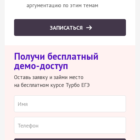
аргументацию по этим темам
ЗАПИСАТЬСЯ
Получи бесплатный
демо-доступ
Оставь заявку и займи место
на бесплатном курсе Турбо ЕГЭ