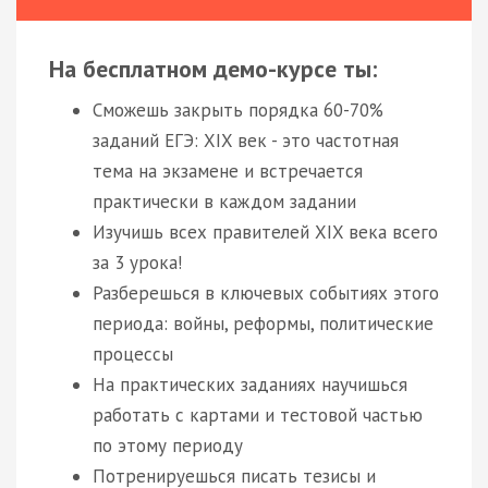
На бесплатном демо-курсе ты:
Сможешь закрыть порядка 60-70%
заданий ЕГЭ: XIX век - это частотная
тема на экзамене и встречается
практически в каждом задании
Изучишь всех правителей XIX века всего
за 3 урока!
Разберешься в ключевых событиях этого
периода: войны, реформы, политические
процессы
На практических заданиях научишься
работать с картами и тестовой частью
по этому периоду
Потренируешься писать тезисы и