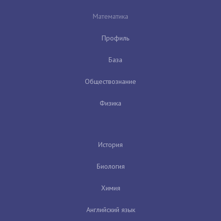
Математика
Профиль
База
Обществознание
Физика
История
Биология
Химия
Английский язык