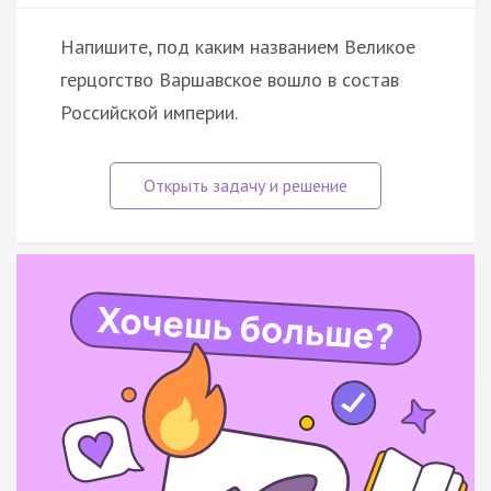
Напишите, под каким названием Великое
герцогство Варшавское вошло в состав
Российской империи.