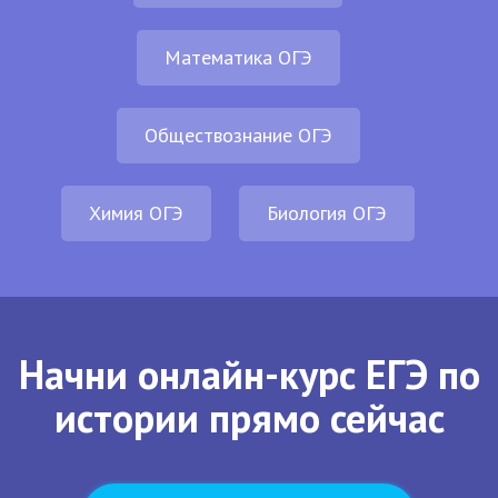
Математика ОГЭ
Обществознание ОГЭ
Химия ОГЭ
Биология ОГЭ
Начни онлайн-курс ЕГЭ по
истории прямо сейчас