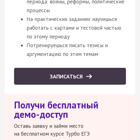
периода: войны, реформы, политические
процессы
На практических заданиях научишься
работать с картами и тестовой частью
по этому периоду
Потренируешься писать тезисы и
аргументацию по этим темам
ЗАПИСАТЬСЯ
Получи бесплатный
демо-доступ
Оставь заявку и займи место
на бесплатном курсе Турбо ЕГЭ