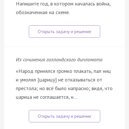
Напишите год, в котором началась война,
обозначенная на схеме.
Из сочинения голландского дипломата
«Народ принялся громко плакать, пал ниц
и умолял [царицу] не отказываться от
престола; но всё было напрасно; видя, что
царица не соглашается, н…