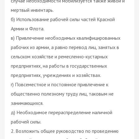
случае необходимости мобилизуется также живой и
мертвый инвентарь.
б) Использование рабочей силы частей Красной
Армии и Флота.
в) Привлечение необходимых квалифицированных
рабочих из армии, а равно перевод лиц, занятых в
сельском хозяйстве и ремесленно-кустарных
предприятиях, на работы в государственных
предприятиях, учреждениях и хозяйствах.
г) Повсеместное и постоянное привлечение к
общественно полезному труду лиц, таковым не
занимающихся.
д) Необходимое перераспределение наличной
рабочей силы.
2. Возложить общее руководство по проведению