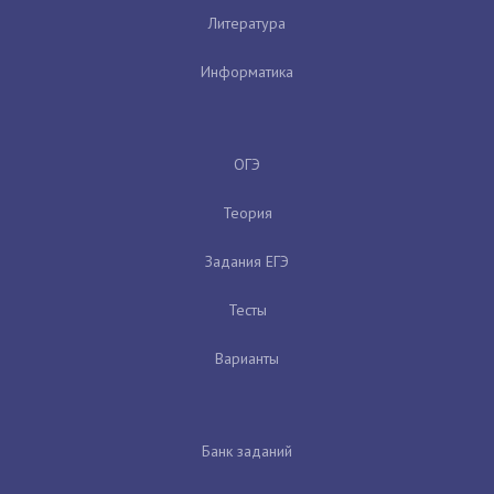
Литература
Информатика
ОГЭ
Теория
Задания ЕГЭ
Тесты
Варианты
Банк заданий