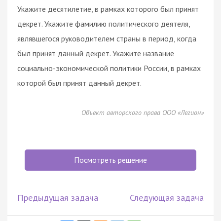
Укажите десятилетие, в рамках которого был принят
декрет. Укажите фамилию политического деятеля,
являвшегося руководителем страны в период, когда
был принят данный декрет. Укажите название
социально-экономической политики России, в рамках
которой был принят данный декрет.
Объект авторского права ООО «Легион»
Посмотреть решение
Предыдущая задача
Следующая задача