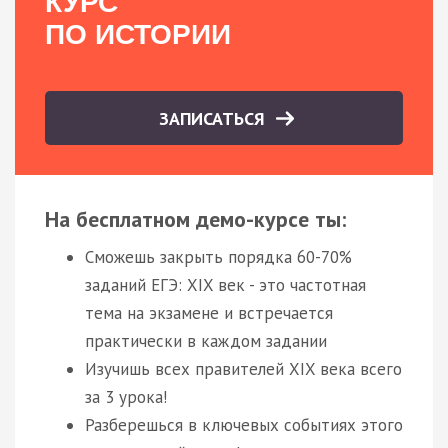
КУРС
ПО ИСТОРИИ
ЗАПИСАТЬСЯ
На бесплатном демо-курсе ты:
Сможешь закрыть порядка 60-70%
заданий ЕГЭ: XIX век - это частотная
тема на экзамене и встречается
практически в каждом задании
Изучишь всех правителей XIX века всего
за 3 урока!
Разберешься в ключевых событиях этого