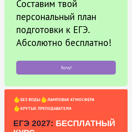
Составим твой
персональный план
подготовки к ЕГЭ.
Абсолютно бесплатно!
Хочу!
БЕЗ ВОДЫ
ЛАМПОВАЯ АТМОСФЕРА
КРУТЫЕ ПРЕПОДАВАТЕЛИ
ЕГЭ 2027:
БЕСПЛАТНЫЙ