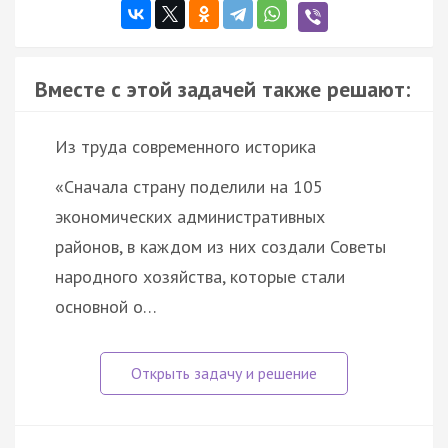
Вместе с этой задачей также решают:
Из труда современного историка
«Сначала страну поделили на 105
экономических административных
районов, в каждом из них создали Советы
народного хозяйства, которые стали
основной о…