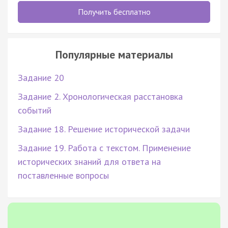
Получить бесплатно
Популярные материалы
Задание 20
Задание 2. Хронологическая расстановка
событий
Задание 18. Решение исторической задачи
Задание 19. Работа с текстом. Применение
исторических знаний для ответа на
поставленные вопросы