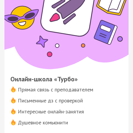
Онлайн-школа «Турбо»
Прямая связь с преподавателем
Письменные дз с проверкой
Интересные онлайн-занятия
Душевное комьюнити