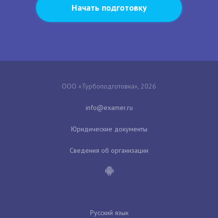
Начать подготовку
ООО «Турбоподготовка», 2026
Юридические документы
Сведения об организации
Русский язык