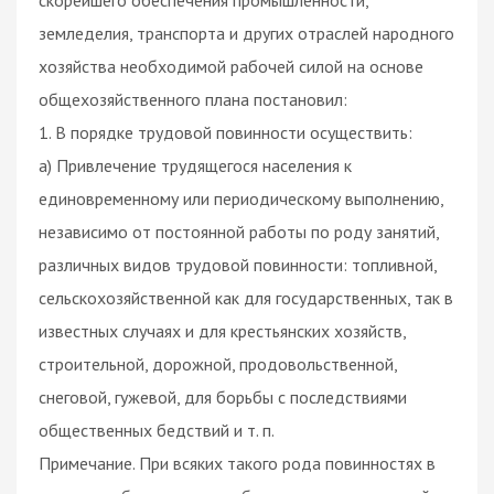
земледелия, транспорта и других отраслей народного
хозяйства необходимой рабочей силой на основе
общехозяйственного плана постановил:
1. В порядке трудовой повинности осуществить:
а) Привлечение трудящегося населения к
единовременному или периодическому выполнению,
независимо от постоянной работы по роду занятий,
различных видов трудовой повинности: топливной,
сельскохозяйственной как для государственных, так в
известных случаях и для крестьянских хозяйств,
строительной, дорожной, продовольственной,
снеговой, гужевой, для борьбы с последствиями
общественных бедствий и т. п.
Примечание. При всяких такого рода повинностях в