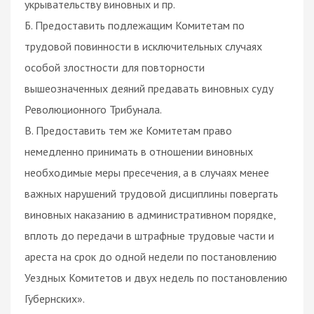
укрывательству виновных и пр.
Б. Предоставить подлежащим Комитетам по
трудовой повинности в исключительных случаях
особой злостности для повторности
вышеозначенных деяний предавать виновных суду
Революционного Трибунала.
В. Предоставить тем же Комитетам право
немедленно принимать в отношении виновных
необходимые меры пресечения, а в случаях менее
важных нарушений трудовой дисциплины повергать
виновных наказанию в административном порядке,
вплоть до передачи в штрафные трудовые части и
ареста на срок до одной недели по постановлению
Уездных Комитетов и двух недель по постановлению
Губернских».