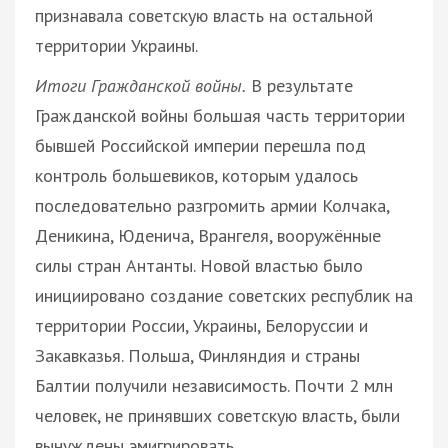
признавала советскую власть на остальной
территории Украины.
Итоги Гражданской войны.
В результате
Гражданской войны большая часть территории
бывшей Российской империи перешла под
контроль большевиков, которым удалось
последовательно разгромить армии Колчака,
Деникина, Юденича, Врангеля, вооружённые
силы стран Антанты. Новой властью было
инициировано создание советских республик на
территории России, Украины, Белоруссии и
Закавказья. Польша, Финляндия и страны
Балтии получили независимость. Почти 2 млн
человек, не принявших советскую власть, были
вынуждены эмигрировать.