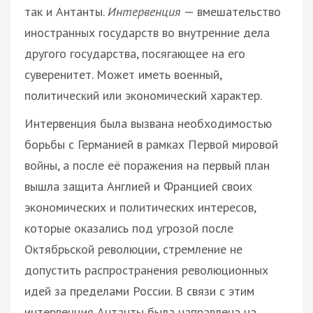
так и Антанты.
Интервенция
— вмешательство
иностранных государств во внутренние дела
другого государства, посягающее на его
суверенитет. Может иметь военный,
политический или экономический характер.
Интервенция была вызвана необходимостью
борьбы с Германией в рамках Первой мировой
войны, а после её поражения на первый план
вышла защита Англией и Францией своих
экономических и политических интересов,
которые оказались под угрозой после
Октябрьской революции, стремление не
допустить распространения революционных
идей за пределами России. В связи с этим
интервенция Антанты была направлена на