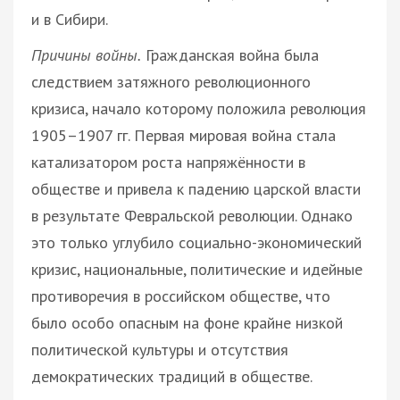
и в Сибири.
Причины войны.
Гражданская война была
следствием затяжного революционного
кризиса, начало которому положила революция
1905–1907 гг. Первая мировая война стала
катализатором роста напряжённости в
обществе и привела к падению царской власти
в результате Февральской революции. Однако
это только углубило социально-экономический
кризис, национальные, политические и идейные
противоречия в российском обществе, что
было особо опасным на фоне крайне низкой
политической культуры и отсутствия
демократических традиций в обществе.