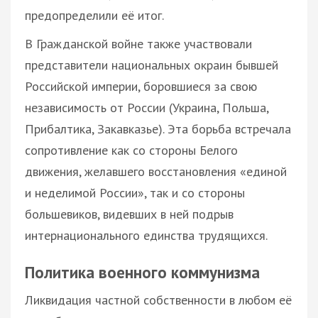
предопределили её итог.
В Гражданской войне также участвовали
представители национальных окраин бывшей
Российской империи, боровшиеся за свою
независимость от России (Украина, Польша,
Прибалтика, Закавказье). Эта борьба встречала
сопротивление как со стороны Белого
движения, желавшего восстановления «единой
и неделимой России», так и со стороны
большевиков, видевших в ней подрыв
интернационального единства трудящихся.
Политика военного коммунизма
Ликвидация частной собственности в любом её