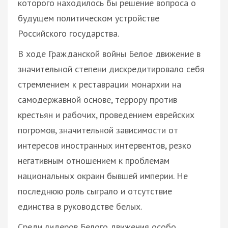
которого находилось бы решение вопроса о
будущем политическом устройстве
Российского государства.
В ходе Гражданской войны Белое движение в
значительной степени дискредитировало себя
стремлением к реставрации монархии на
самодержавной основе, террору против
крестьян и рабочих, проведением еврейских
погромов, значительной зависимости от
интересов иностранных интервентов, резко
негативным отношением к проблемам
национальных окраин бывшей империи. Не
последнюю роль сыграло и отсутствие
единства в руководстве белых.
Среди лидеров Белого движения особо