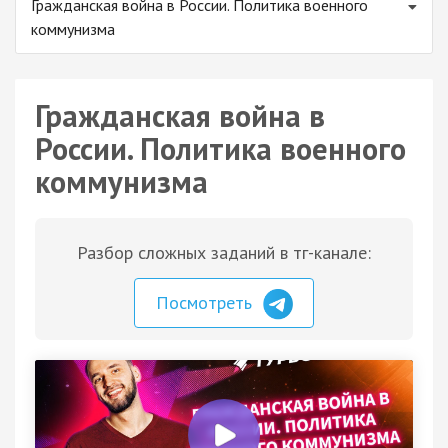
Гражданская война в России. Политика военного
коммунизма
Гражданская война в
России. Политика военного
коммунизма
Разбор сложных заданий в тг-канале:
Посмотреть