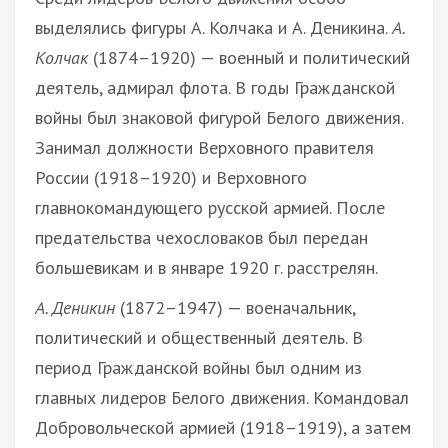
выделялись фигуры А. Колчака и А. Деникина.
А.
Колчак
(1874–1920) — военный и политический
деятель, адмирал флота. В годы Гражданской
войны был знаковой фигурой Белого движения.
Занимал должности Верховного правителя
России (1918–1920) и Верховного
главнокомандующего русской армией. После
предательства чехословаков был передан
большевикам и в январе 1920 г. расстрелян.
А. Деникин
(1872–1947) — военачальник,
политический и общественный деятель. В
период Гражданской войны был одним из
главных лидеров Белого движения. Командовал
Добровольческой армией (1918–1919), а затем