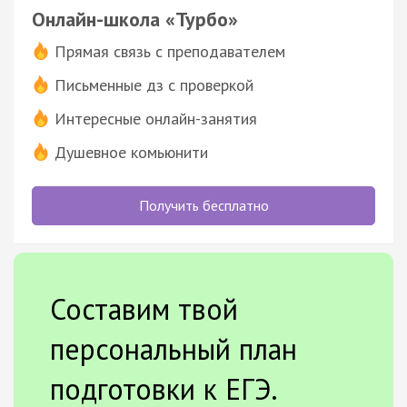
Онлайн-школа «Турбо»
Прямая связь с преподавателем
Письменные дз с проверкой
Интересные онлайн-занятия
Душевное комьюнити
Получить бесплатно
Составим твой
персональный план
подготовки к ЕГЭ.