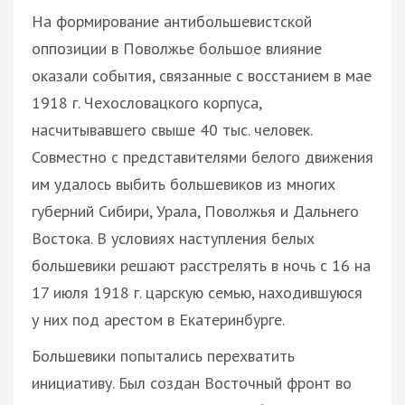
На формирование антибольшевистской
оппозиции в Поволжье большое влияние
оказали события, связанные с восстанием в мае
1918 г. Чехословацкого корпуса,
насчитывавшего свыше 40 тыс. человек.
Совместно с представителями белого движения
им удалось выбить большевиков из многих
губерний Сибири, Урала, Поволжья и Дальнего
Востока. В условиях наступления белых
большевики решают расстрелять в ночь с 16 на
17 июля 1918 г. царскую семью, находившуюся
у них под арестом в Екатеринбурге.
Большевики попытались перехватить
инициативу. Был создан Восточный фронт во