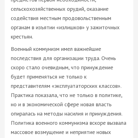
сельскохозяйственных орудий, оказание
содействия местным продовольственным
органам в изъятии «излишков» у зажиточных
крестьян.
Военный коммунизм имел важнейшие
последствия для организации труда. Очень
скоро стало очевидным, что принуждение
будет применяться не только к
представителям «эксплуататорских классов».
Практика показала, что не только в политике,
но и в экономической сфере новая власть
опиралась на методы насилия и принуждения.
Политика военного коммунизма вскоре вызвала
массовое возмущение и неприятие новых