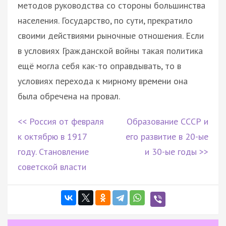
методов руководства со стороны большинства
населения. Государство, по сути, прекратило
своими действиями рыночные отношения. Если
в условиях Гражданской войны такая политика
ещё могла себя как-то оправдывать, то в
условиях перехода к мирному времени она
была обречена на провал.
<< Россия от февраля
Образование СССР и
к октябрю в 1917
его развитие в 20-ые
году. Становление
и 30-ые годы >>
советской власти