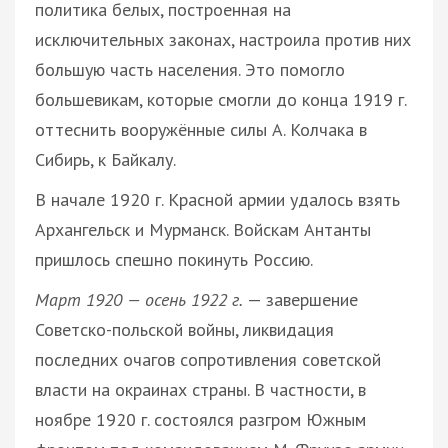
политика белых, построенная на
исключительных законах, настроила против них
большую часть населения. Это помогло
большевикам, которые смогли до конца 1919 г.
оттеснить вооружённые силы А. Колчака в
Сибирь, к Байкалу.
В начале 1920 г. Красной армии удалось взять
Архангельск и Мурманск. Войскам Антанты
пришлось спешно покинуть Россию.
Март 1920 — осень 1922 г.
— завершение
Советско-польской войны, ликвидация
последних очагов сопротивления советской
власти на окраинах страны. В частности, в
ноябре 1920 г. состоялся разгром Южным