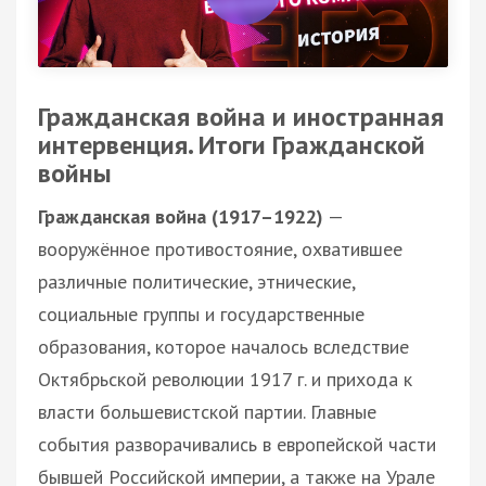
Гражданская война и иностранная
интервенция. Итоги Гражданской
войны
Гражданская война (1917–1922)
—
вооружённое противостояние, охватившее
различные политические, этнические,
социальные группы и государственные
образования, которое началось вследствие
Октябрьской революции 1917 г. и прихода к
власти большевистской партии. Главные
события разворачивались в европейской части
бывшей Российской империи, а также на Урале