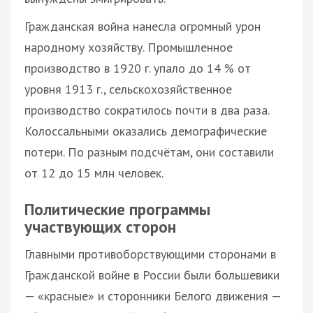
Гражданская война нанесла огромный урон
народному хозяйству. Промышленное
производство в 1920 г. упало до 14 % от
уровня 1913 г., сельскохозяйственное
производство сократилось почти в два раза.
Колоссальными оказались демографические
потери. По разным подсчётам, они составили
от 12 до 15 млн человек.
Политические программы
участвующих сторон
Главными противоборствующими сторонами в
Гражданской войне в России были большевики
— «красные» и сторонники Белого движения —