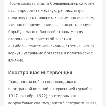
После захвата власти большевиками, которые
стали проводить жёсткую, репрессивную
политику по отношению к своим противникам,
эти противоречия вылились в ожесточённую
борьбу в масштабах всей страны между
сторонниками советской власти и
антибольшевистскими силами, стремившимися
вернуть утерянные богатства и политическое
влияние.
Иностранная интервенция
Гражданская война сопровождалась
иностранной военной интервенцией (декабрь
1917–октябрь 1922) со стороны как
вооружённых сил государств Четверного союза,