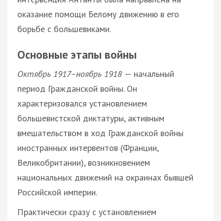
оказание помощи Белому движению в его
борьбе с большевиками.
Основные этапы войны
Октябрь 1917–ноябрь 1918
— начальный
период Гражданской войны. Он
характеризовался установлением
большевистской диктатуры, активным
вмешательством в ход Гражданской войны
иностранных интервентов (Франции,
Великобритании), возникновением
национальных движений на окраинах бывшей
Российской империи.
Практически сразу с установлением