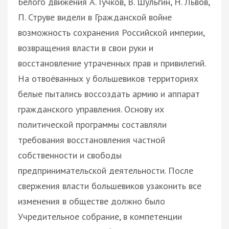
Белого движения А. Гучков, В. Шульгин, Н. Львов,
П. Струве видели в Гражданской войне
возможность сохранения Российской империи,
возвращения власти в свои руки и
восстановление утраченных прав и привилегий.
На отвоёванных у большевиков территориях
белые пытались воссоздать армию и аппарат
гражданского управления. Основу их
политической программы составляли
требования восстановления частной
собственности и свободы
предпринимательской деятельности. После
свержения власти большевиков узаконить все
изменения в обществе должно было
Учредительное собрание, в компетенции