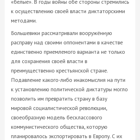
«белые». В годы войны обе стороны стремились
к осуществлению своей власти диктаторскими
методами.
Большевики рассматривали вооружённую
расправу над своими оппонентами в качестве
единственно приемлемого варианта не только
для сохранения своей власти в
преимущественно крестьянской стране.
Подавление какого-либо инакомыслия на пути
к установлению политической диктатуры могло
позволить им превратить страну в базу
мировой социалистической революции,
своеобразную модель бесклассового
коммунистического общества, которую
планировалось экспортировать в Европу. С их