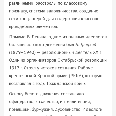
различными: расстрелы по классовому
признаку, система заложничества, создание
сети концлагерей для содержания классово
враждебных элементов.
Помимо В. Ленина, одним из главных идеологов
большевистского движения был
Л. Троцкий
(1879–1940) — революционный деятель XX в.
Один из организаторов Октябрьской революции
1917 г. Стоял у истоков создания Рабоче-
крестьянской Красной армии (РККА), которую
возглавлял в годы Гражданской войны.
Основу Белого движения составляло
офицерство, казачество, интеллигенция,
помещики, буржуазия, духовенство. Идеологи