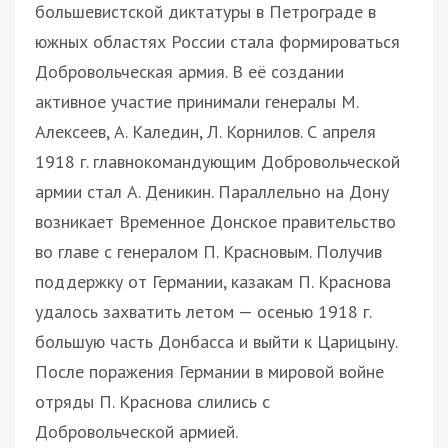
большевистской диктатуры в Петрограде в
южных областях России стала формироваться
Добровольческая армия. В её создании
активное участие принимали генералы М.
Алексеев, А. Каледин, Л. Корнилов. С апреля
1918 г. главнокомандующим Добровольческой
армии стал А. Деникин. Параллельно на Дону
возникает Временное Донское правительство
во главе с генералом П. Красновым. Получив
поддержку от Германии, казакам П. Краснова
удалось захватить летом — осенью 1918 г.
большую часть Донбасса и выйти к Царицыну.
После поражения Германии в мировой войне
отряды П. Краснова слились с
Добровольческой армией.