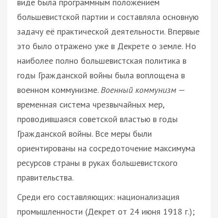
виде была программным положением
большевистской партии и составляла основную
задачу её практической деятельности. Впервые
это было отражено уже в Декрете о земле. Но
наиболее полно большевистская политика в
годы Гражданской войны была воплощена в
военном коммунизме.
Военный коммунизм
—
временная система чрезвычайных мер,
проводившаяся советской властью в годы
Гражданской войны. Все меры были
ориентированы на сосредоточение максимума
ресурсов страны в руках большевистского
правительства.
Среди его составляющих: национализация
промышленности (Декрет от 24 июня 1918 г.);