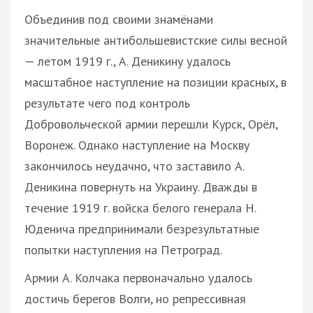
Объединив под своими знамёнами
значительные антибольшевистские силы весной
— летом 1919 г., А. Деникину удалось
масштабное наступление на позиции красных, в
результате чего под контроль
Добровольческой армии перешли Курск, Орёл,
Воронеж. Однако наступление на Москву
закончилось неудачно, что заставило А.
Деникина повернуть на Украину. Дважды в
течение 1919 г. войска белого генерала Н.
Юденича предпринимали безрезультатные
попытки наступления на Петроград.
Армии А. Колчака первоначально удалось
достичь берегов Волги, но репрессивная