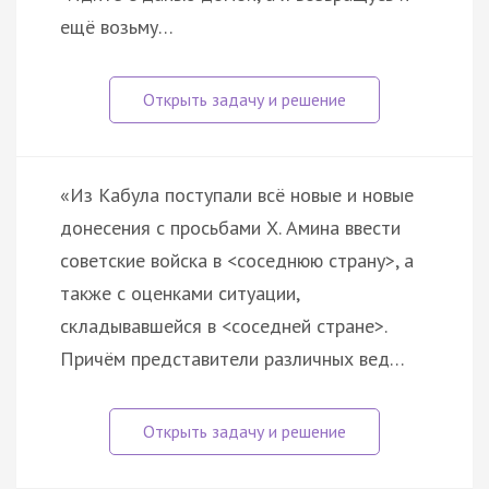
ещё возьму…
«Из Кабула поступали всё новые и новые
донесения с просьбами Х. Амина ввести
советские войска в <соседнюю страну>, а
также с оценками ситуации,
складывавшейся в <соседней стране>.
Причём представители различных вед…