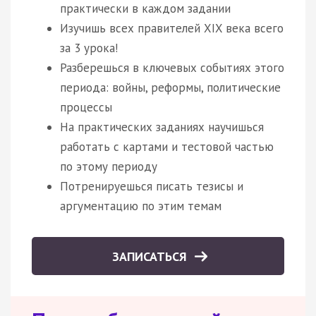
практически в каждом задании
Изучишь всех правителей XIX века всего
за 3 урока!
Разберешься в ключевых событиях этого
периода: войны, реформы, политические
процессы
На практических заданиях научишься
работать с картами и тестовой частью
по этому периоду
Потренируешься писать тезисы и
аргументацию по этим темам
ЗАПИСАТЬСЯ