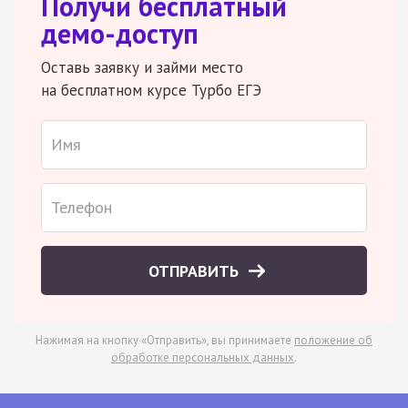
Получи бесплатный
демо-доступ
Оставь заявку и займи место
на бесплатном курсе Турбо ЕГЭ
ОТПРАВИТЬ
Нажимая на кнопку «Отправить», вы принимаете
положение об
обработке персональных данных
.