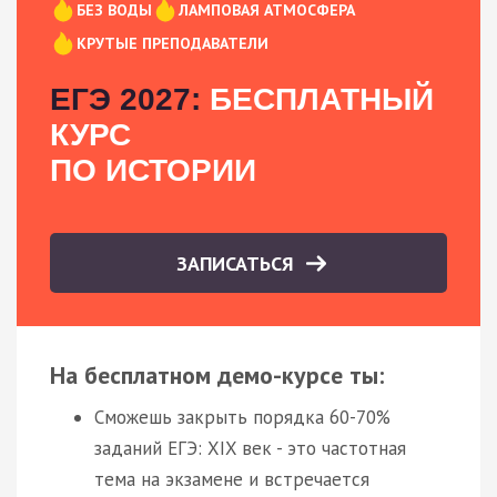
БЕЗ ВОДЫ
ЛАМПОВАЯ АТМОСФЕРА
КРУТЫЕ ПРЕПОДАВАТЕЛИ
ЕГЭ 2027:
БЕСПЛАТНЫЙ
КУРС
ПО ИСТОРИИ
ЗАПИСАТЬСЯ
На бесплатном демо-курсе ты:
Сможешь закрыть порядка 60-70%
заданий ЕГЭ: XIX век - это частотная
тема на экзамене и встречается