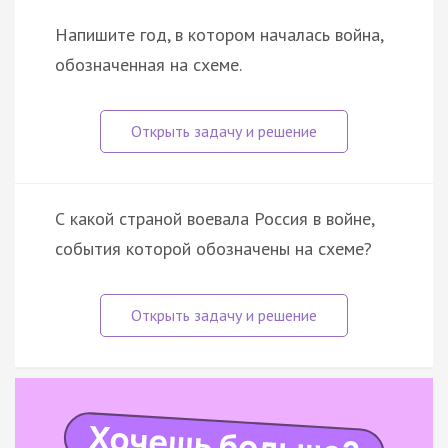
Напишите год, в котором началась война,
обозначенная на схеме.
С какой страной воевала Россия в войне,
события которой обозначены на схеме?