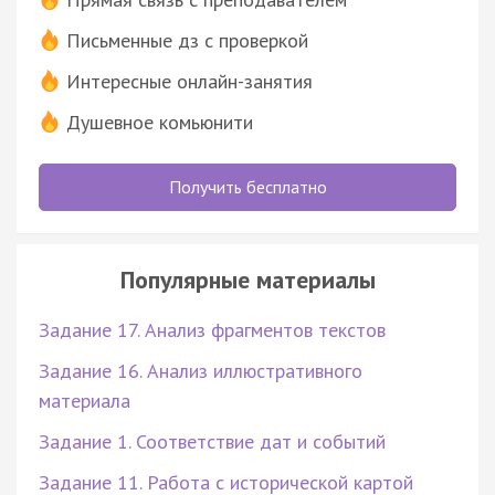
Письменные дз с проверкой
Интересные онлайн-занятия
Душевное комьюнити
Получить бесплатно
Популярные материалы
Задание 17. Анализ фрагментов текстов
Задание 16. Анализ иллюстративного
материала
Задание 1. Соответствие дат и событий
Задание 11. Работа с исторической картой