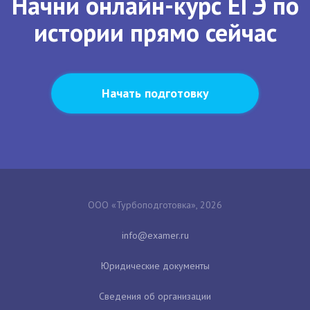
Начни онлайн-курс ЕГЭ по
истории прямо сейчас
Начать подготовку
ООО «Турбоподготовка», 2026
Юридические документы
Сведения об организации