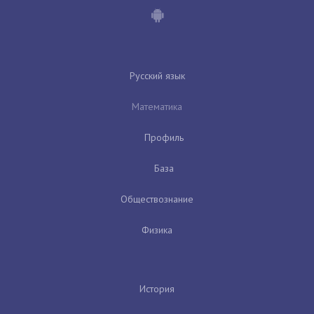
Русский язык
Математика
Профиль
База
Обществознание
Физика
История