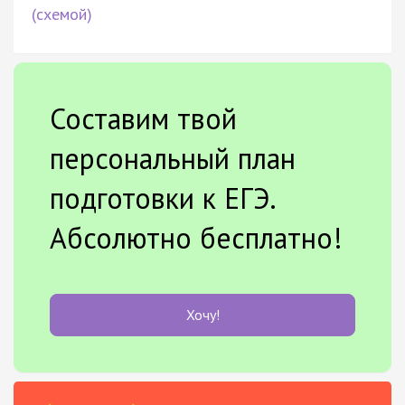
(схемой)
Составим твой
персональный план
подготовки к ЕГЭ.
Абсолютно бесплатно!
Хочу!