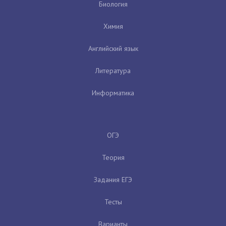
Биология
Химия
Английский язык
Литература
Информатика
ОГЭ
Теория
Задания ЕГЭ
Тесты
Варианты