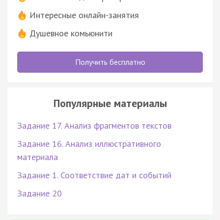
Интересные онлайн-занятия
Душевное комьюнити
Получить бесплатно
Популярные материалы
Задание 17. Анализ фрагментов текстов
Задание 16. Анализ иллюстративного
материала
Задание 1. Соответствие дат и событий
Задание 20