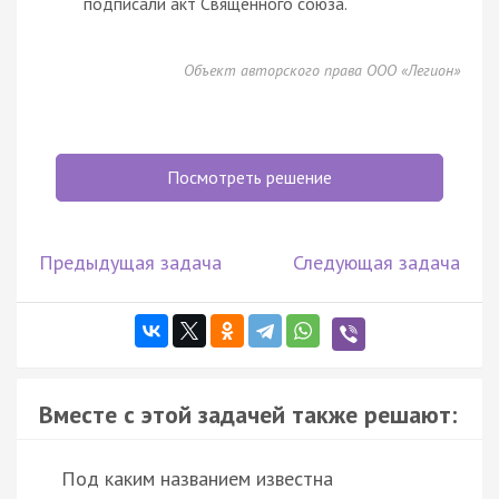
подписали акт Священного союза.
Объект авторского права ООО «Легион»
Посмотреть решение
Предыдущая задача
Следующая задача
Вместе с этой задачей также решают:
Под каким названием известна