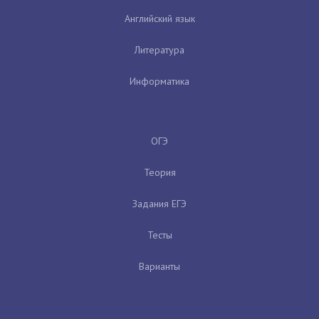
Английский язык
Литература
Информатика
ОГЭ
Теория
Задания ЕГЭ
Тесты
Варианты