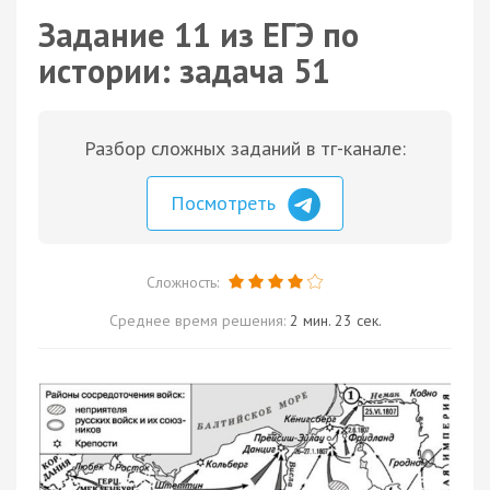
Задание 11 из ЕГЭ по
истории: задача 51
Разбор сложных заданий в тг-канале:
Посмотреть
Сложность:
Среднее время решения:
2 мин. 23 сек.