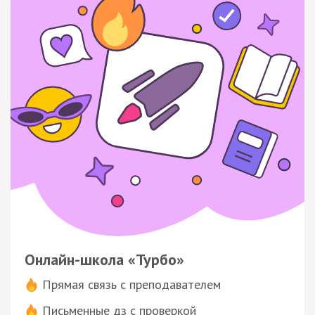
Онлайн-школа «Турбо»
Прямая связь с преподавателем
Письменные дз с проверкой