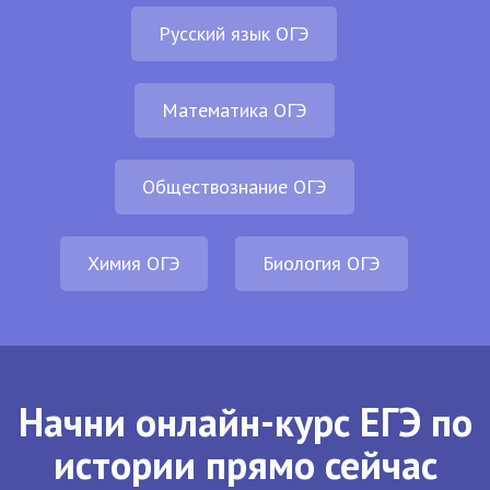
Русский язык ОГЭ
Математика ОГЭ
Обществознание ОГЭ
Химия ОГЭ
Биология ОГЭ
Начни онлайн-курс ЕГЭ по
истории прямо сейчас