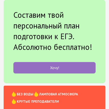
Составим твой
персональный план
подготовки к ЕГЭ.
Абсолютно бесплатно!
Хочу!
БЕЗ ВОДЫ
ЛАМПОВАЯ АТМОСФЕРА
КРУТЫЕ ПРЕПОДАВАТЕЛИ