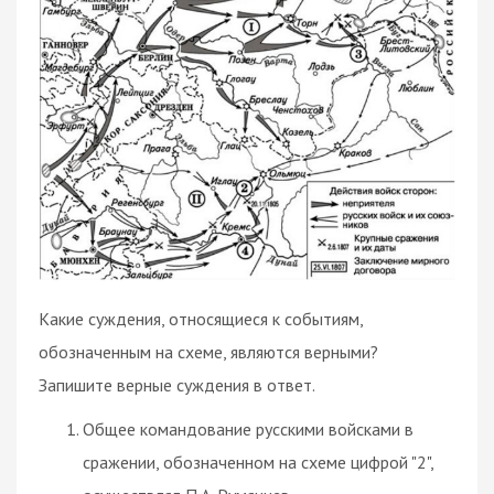
Какие суждения, относящиеся к событиям,
обозначенным на схеме, являются верными?
Запишите верные суждения в ответ.
Общее командование русскими войсками в
сражении, обозначенном на схеме цифрой "2",