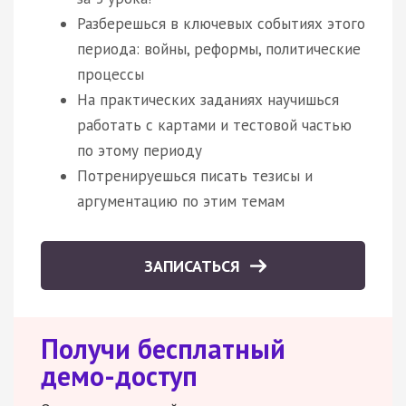
Разберешься в ключевых событиях этого
периода: войны, реформы, политические
процессы
На практических заданиях научишься
работать с картами и тестовой частью
по этому периоду
Потренируешься писать тезисы и
аргументацию по этим темам
ЗАПИСАТЬСЯ
Получи бесплатный
демо-доступ