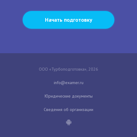
Начать подготовку
ООО «Турбоподготовка», 2026
Юридические документы
Сведения об организации