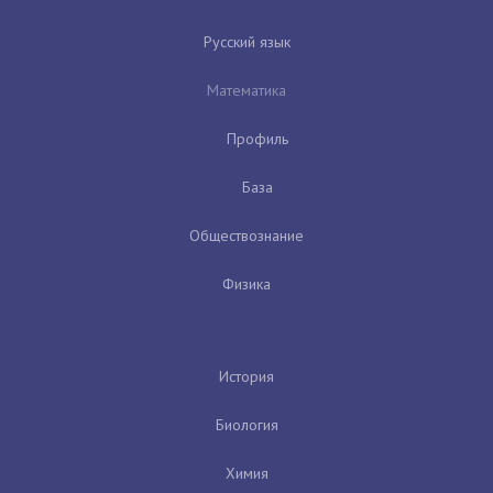
Русский язык
Математика
Профиль
База
Обществознание
Физика
История
Биология
Химия