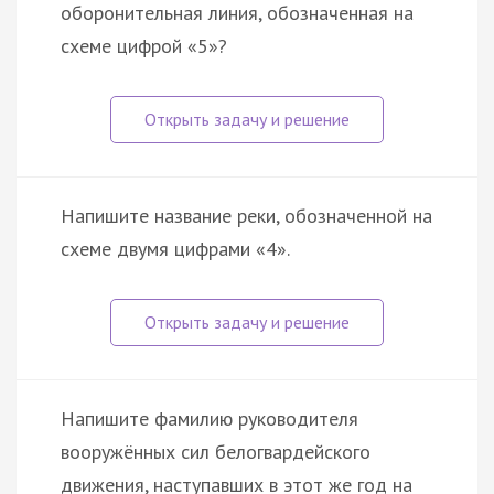
оборонительная линия, обозначенная на
схеме цифрой «5»?
Напишите название реки, обозначенной на
схеме двумя цифрами «4».
Напишите фамилию руководителя
вооружённых сил белогвардейского
движения, наступавших в этот же год на