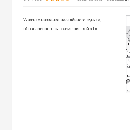
Укажите название населённого пункта,
обозначенного на схеме цифрой «1».