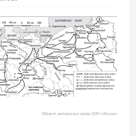
Объект авторского права ООО «Легион»