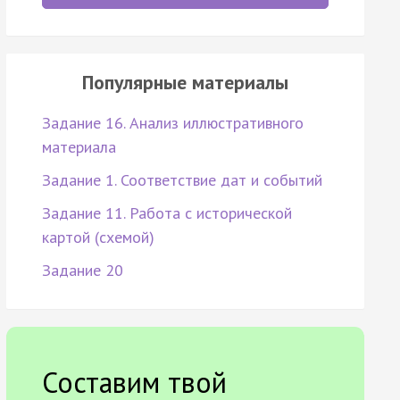
Популярные материалы
Задание 16. Анализ иллюстративного
материала
Задание 1. Соответствие дат и событий
Задание 11. Работа с исторической
картой (схемой)
Задание 20
Составим твой