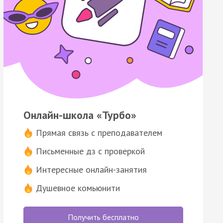
Онлайн-школа «Турбо»
Прямая связь с преподавателем
Письменные дз с проверкой
Интересные онлайн-занятия
Душевное комьюнити
Получить бесплатно