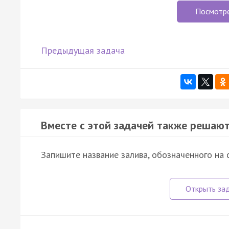
Посмотр
Предыдущая задача
Вместе с этой задачей также решают
Запишите название залива, обозначенного на 