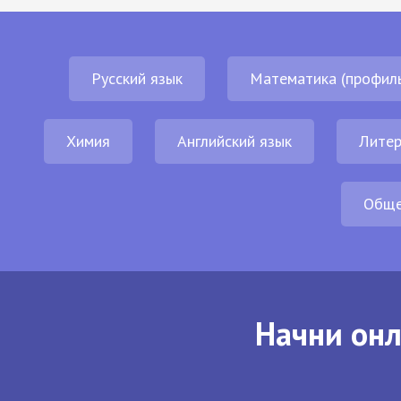
Русский язык
Математика (профил
Химия
Английский язык
Литер
Обще
Начни онл