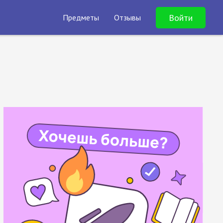
Войти
Предметы
Отзывы