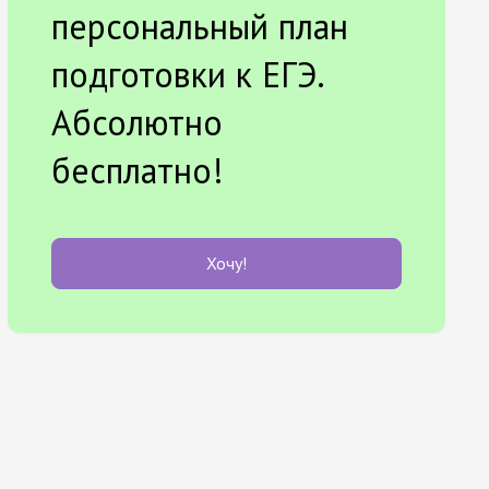
персональный план
подготовки к ЕГЭ.
Абсолютно
бесплатно!
Хочу!