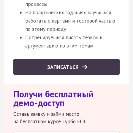
процессы
На практических заданиях научишься
работать с картами и тестовой частью
по этому периоду
Потренируешься писать тезисы и
аргументацию по этим темам
ЗАПИСАТЬСЯ
Получи бесплатный
демо-доступ
Оставь заявку и займи место
на бесплатном курсе Турбо ЕГЭ