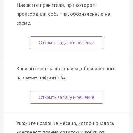
Назовите правителя, при котором
происходили события, обозначенные на
схеме.
Запишите название залива, обозначенного
на схеме цифрой «3».
Укажите название месяца, когда началось
контрнаступление советских войск от