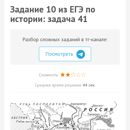
Задание 10 из ЕГЭ по
истории: задача 41
Разбор сложных заданий в тг-канале:
Посмотреть
Сложность:
Среднее время решения:
44 сек.