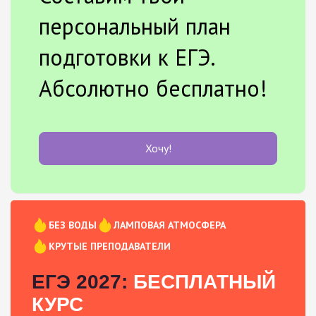
персональный план
подготовки к ЕГЭ.
Абсолютно бесплатно!
Хочу!
БЕЗ ВОДЫ
ЛАМПОВАЯ АТМОСФЕРА
КРУТЫЕ ПРЕПОДАВАТЕЛИ
ЕГЭ 2027:
БЕСПЛАТНЫЙ
КУРС