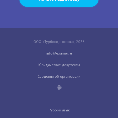
ООО «Турбоподготовка», 2026
Юридические документы
Сведения об организации
Русский язык