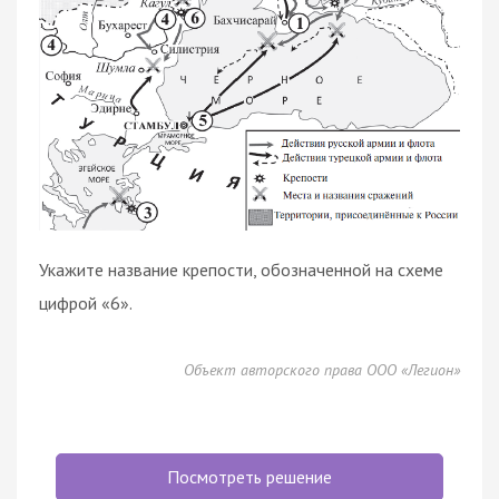
Укажите название крепости, обозначенной на схеме
цифрой «6».
Объект авторского права ООО «Легион»
Посмотреть решение