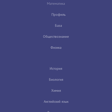
Математика
Профиль
База
Обществознание
Физика
История
Биология
Химия
Английский язык