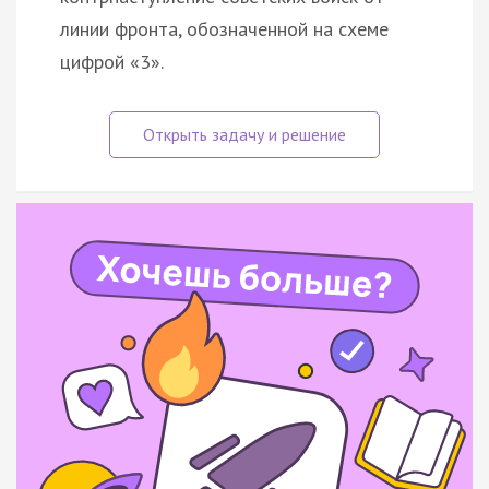
линии фронта, обозначенной на схеме
цифрой «3».