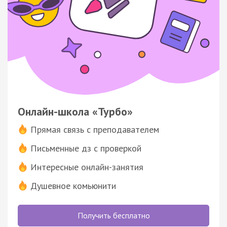
Онлайн-школа «Турбо»
Прямая связь с преподавателем
Письменные дз с проверкой
Интересные онлайн-занятия
Душевное комьюнити
Получить бесплатно