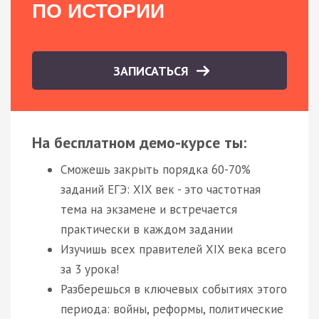
ПО ИСТОРИИ
ЗАПИСАТЬСЯ
На бесплатном демо-курсе ты:
Сможешь закрыть порядка 60-70%
заданий ЕГЭ: XIX век - это частотная
тема на экзамене и встречается
практически в каждом задании
Изучишь всех правителей XIX века всего
за 3 урока!
Разберешься в ключевых событиях этого
периода: войны, реформы, политические