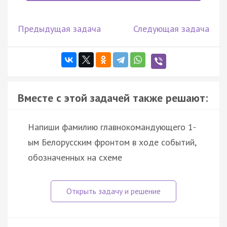
Предыдущая задача
Следующая задача
Вместе с этой задачей также решают:
Напиши фамилию главнокомандующего 1-
ым Белорусским фронтом в ходе событий,
обозначенных на схеме