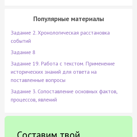
Популярные материалы
Задание 2. Хронологическая расстановка
событий
Задание 8
Задание 19. Работа с текстом. Применение
исторических знаний для ответа на
поставленные вопросы
Задание 3. Сопоставление основных фактов,
процессов, явлений
Составим твой