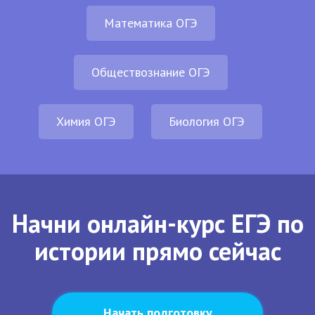
Математика ОГЭ
Обществознание ОГЭ
Химия ОГЭ
Биология ОГЭ
Начни онлайн-курс ЕГЭ по
истории прямо сейчас
Начать подготовку