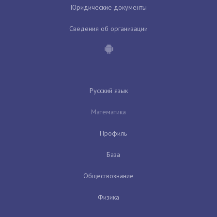
Юридические документы
Сведения об организации
Русский язык
Математика
Профиль
База
Обществознание
Физика