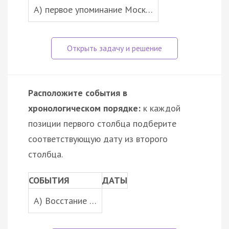
А) первое упоминание Моск…
Расположите события в
хронологическом порядке:
к каждой
позиции первого столбца подберите
соответствующую дату из второго
столбца.
СОБЫТИЯ
ДАТЫ
A) Восстание …