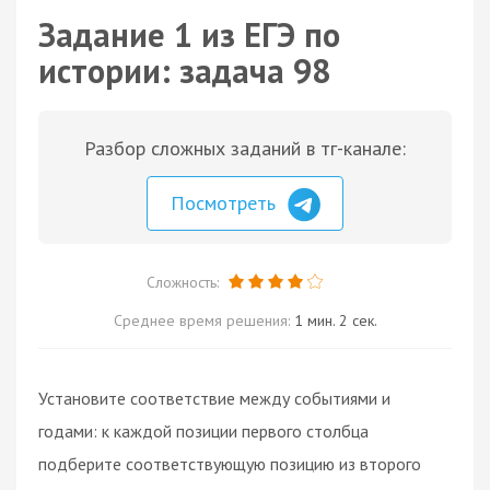
Задание 1 из ЕГЭ по
истории: задача 98
Разбор сложных заданий в тг-канале:
Посмотреть
Сложность:
Среднее время решения:
1 мин. 2 сек.
Установите соответствие между событиями и
годами: к каждой позиции первого столбца
подберите соответствующую позицию из второго