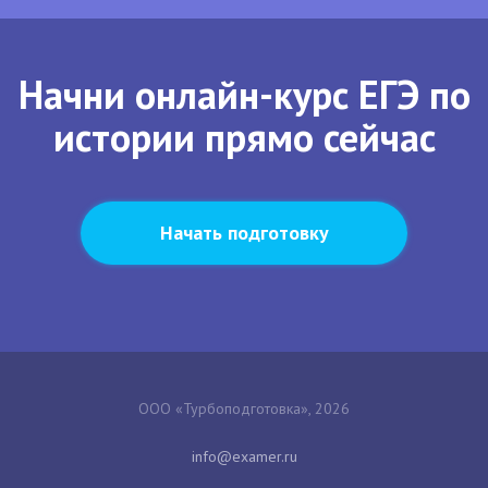
Начни онлайн-курс ЕГЭ по
истории прямо сейчас
Начать подготовку
ООО «Турбоподготовка», 2026