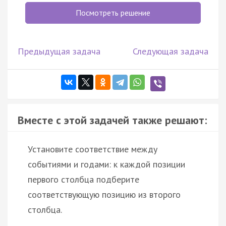
Посмотреть решение
Предыдущая задача
Следующая задача
Вместе с этой задачей также решают:
Установите соответствие между
событиями и годами: к каждой позиции
первого столбца подберите
соответствующую позицию из второго
столбца.