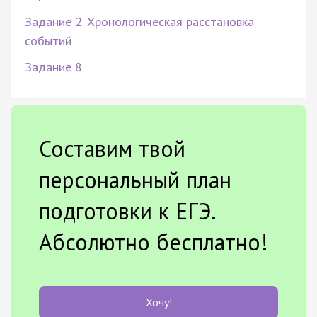
Задание 2. Хронологическая расстановка
событий
Задание 8
Составим твой
персональный план
подготовки к ЕГЭ.
Абсолютно бесплатно!
Хочу!