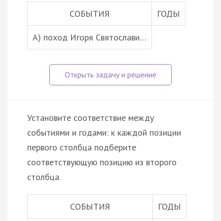
СОБЫТИЯ
ГОДЫ
А) поход Игоря Святослави…
Установите соответствие между
событиями и годами: к каждой позиции
первого столбца подберите
соответствующую позицию из второго
столбца.
СОБЫТИЯ
ГОДЫ