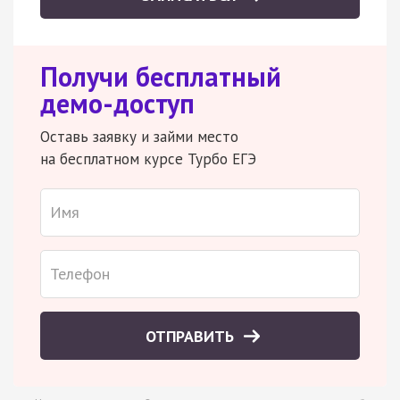
Получи бесплатный
демо-доступ
Оставь заявку и займи место
на бесплатном курсе Турбо ЕГЭ
ОТПРАВИТЬ