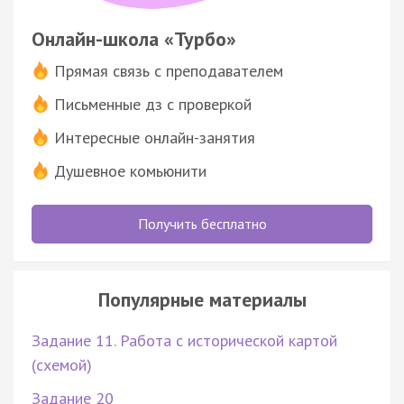
Онлайн-школа «Турбо»
Прямая связь с преподавателем
Письменные дз с проверкой
Интересные онлайн-занятия
Душевное комьюнити
Получить бесплатно
Популярные материалы
Задание 11. Работа с исторической картой
(схемой)
Задание 20