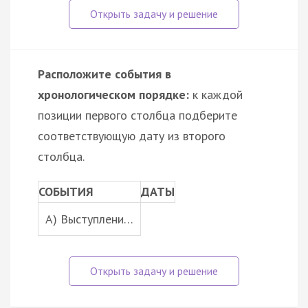
Расположите события в
хронологическом порядке:
к каждой
позиции первого столбца подберите
соответствующую дату из второго
столбца.
СОБЫТИЯ
ДАТЫ
A) Выступлени…