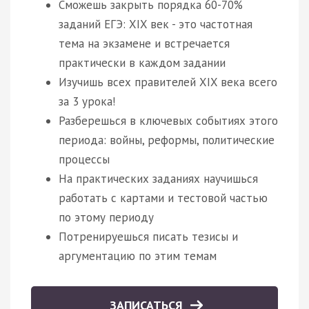
Сможешь закрыть порядка 60-70%
заданий ЕГЭ: XIX век - это частотная
тема на экзамене и встречается
практически в каждом задании
Изучишь всех правителей XIX века всего
за 3 урока!
Разберешься в ключевых событиях этого
периода: войны, реформы, политические
процессы
На практических заданиях научишься
работать с картами и тестовой частью
по этому периоду
Потренируешься писать тезисы и
аргументацию по этим темам
ЗАПИСАТЬСЯ