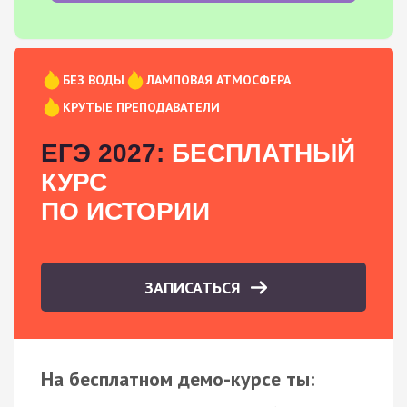
БЕЗ ВОДЫ
ЛАМПОВАЯ АТМОСФЕРА
КРУТЫЕ ПРЕПОДАВАТЕЛИ
ЕГЭ 2027:
БЕСПЛАТНЫЙ
КУРС
ПО ИСТОРИИ
ЗАПИСАТЬСЯ
На бесплатном демо-курсе ты: