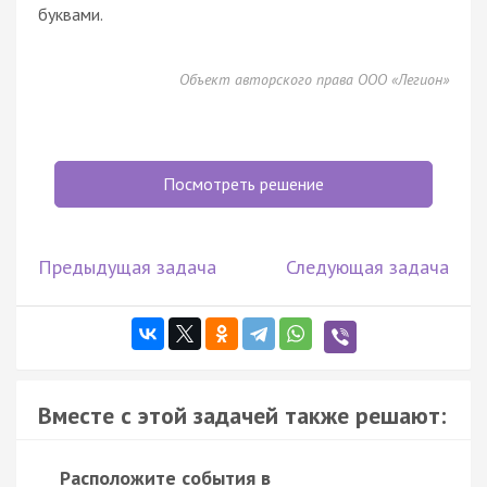
буквами.
Объект авторского права ООО «Легион»
Посмотреть решение
Предыдущая задача
Следующая задача
Вместе с этой задачей также решают:
Расположите события в