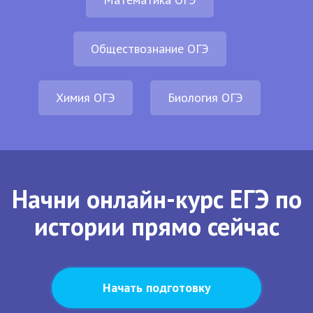
Обществознание ОГЭ
Химия ОГЭ
Биология ОГЭ
Начни онлайн-курс ЕГЭ по
истории прямо сейчас
Начать подготовку