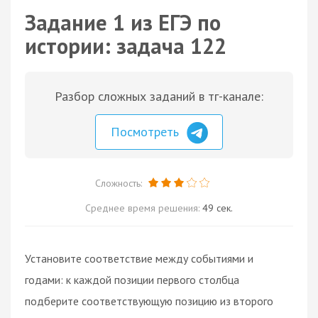
Задание 1 из ЕГЭ по
истории: задача 122
Разбор сложных заданий в тг-канале:
Посмотреть
Сложность:
Среднее время решения:
49 сек.
Установите соответствие между событиями и
годами: к каждой позиции первого столбца
подберите соответствующую позицию из второго