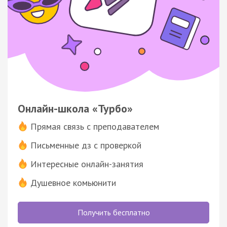
Онлайн-школа «Турбо»
Прямая связь с преподавателем
Письменные дз с проверкой
Интересные онлайн-занятия
Душевное комьюнити
Получить бесплатно