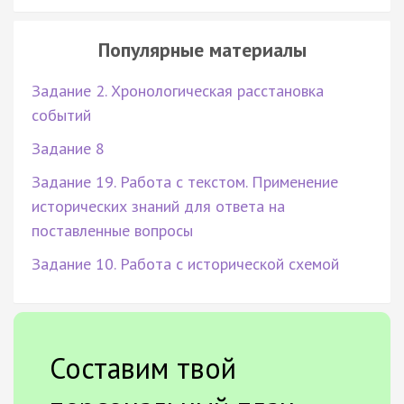
Популярные материалы
Задание 2. Хронологическая расстановка
событий
Задание 8
Задание 19. Работа с текстом. Применение
исторических знаний для ответа на
поставленные вопросы
Задание 10. Работа с исторической схемой
Составим твой