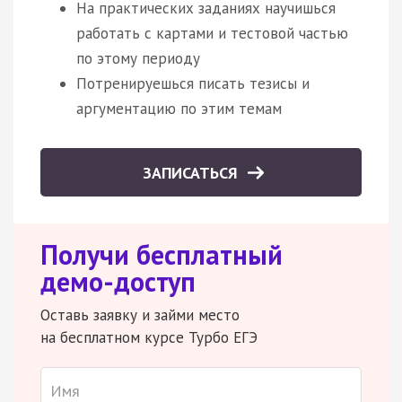
На практических заданиях научишься
работать с картами и тестовой частью
по этому периоду
Потренируешься писать тезисы и
аргументацию по этим темам
ЗАПИСАТЬСЯ
Получи бесплатный
демо-доступ
Оставь заявку и займи место
на бесплатном курсе Турбо ЕГЭ