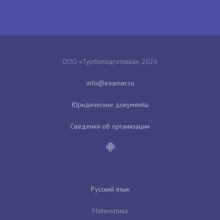
ООО «Турбоподготовка», 2026
Юридические документы
Сведения об организации
Русский язык
Математика