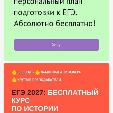
персональный план
подготовки к ЕГЭ.
Абсолютно бесплатно!
Хочу!
БЕЗ ВОДЫ
ЛАМПОВАЯ АТМОСФЕРА
КРУТЫЕ ПРЕПОДАВАТЕЛИ
ЕГЭ 2027:
БЕСПЛАТНЫЙ
КУРС
ПО ИСТОРИИ