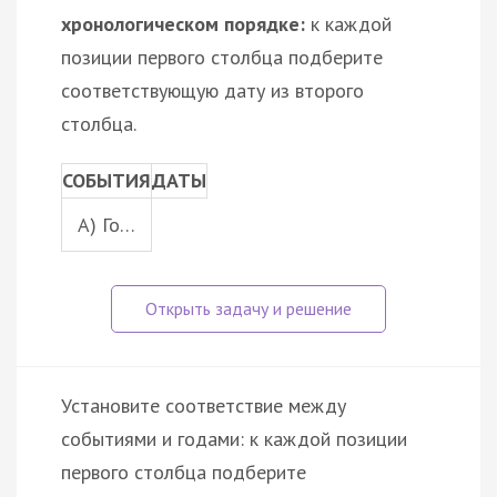
хронологическом порядке:
к каждой
позиции первого столбца подберите
соответствующую дату из второго
столбца.
СОБЫТИЯ
ДАТЫ
A) Го…
Установите соответствие между
событиями и годами: к каждой позиции
первого столбца подберите