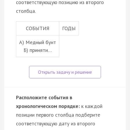
соответствующую позицию из второго
столбца.
СОБЫТИЯ
ГОДЫ
А) Медный бунт
Б) приняти…
Расположите события в
хронологическом порядке:
к каждой
позиции первого столбца подберите
соответствующую дату из второго