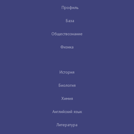
Профиль
База
Обществознание
Физика
История
Биология
Химия
Английский язык
Литература