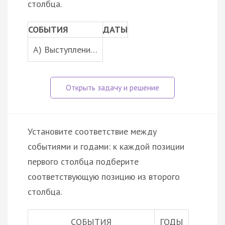
столбца.
СОБЫТИЯ
ДАТЫ
A) Выступлени…
Установите соответствие между
событиями и годами: к каждой позиции
первого столбца подберите
соответствующую позицию из второго
столбца.
СОБЫТИЯ
ГОДЫ