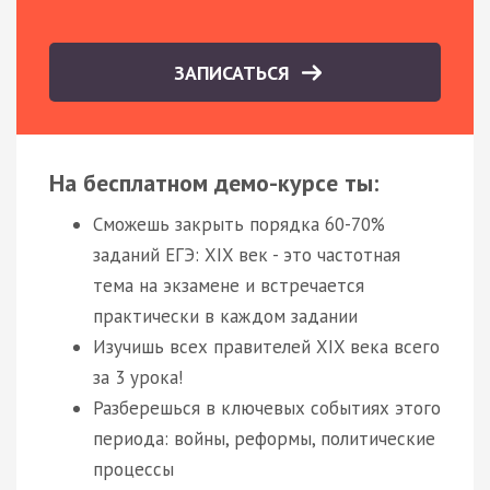
ЗАПИСАТЬСЯ
На бесплатном демо-курсе ты:
Сможешь закрыть порядка 60-70%
заданий ЕГЭ: XIX век - это частотная
тема на экзамене и встречается
практически в каждом задании
Изучишь всех правителей XIX века всего
за 3 урока!
Разберешься в ключевых событиях этого
периода: войны, реформы, политические
процессы