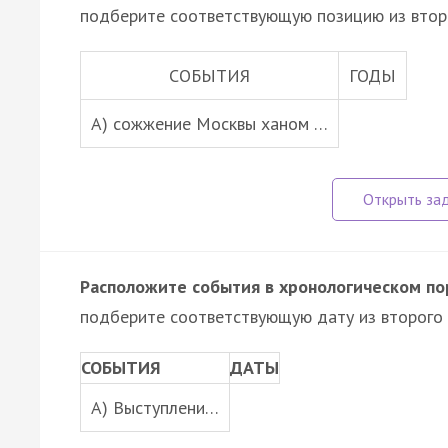
подберите соответствующую позицию из втор
СОБЫТИЯ
ГОДЫ
А) сожжение Москвы ханом …
Расположите события в хронологическом по
подберите соответствующую дату из второго 
СОБЫТИЯ
ДАТЫ
A) Выступлени…