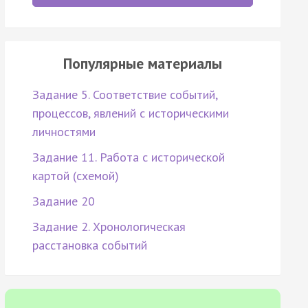
Популярные материалы
Задание 5. Соответствие событий,
процессов, явлений с историческими
личностями
Задание 11. Работа с исторической
картой (схемой)
Задание 20
Задание 2. Хронологическая
расстановка событий