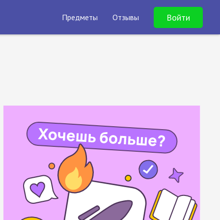
Войти
Предметы
Отзывы