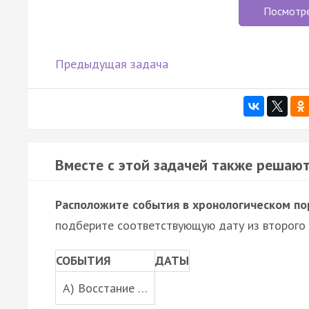
Посмотр
Предыдущая задача
Вместе с этой задачей также решают
Расположите события в хронологическом по
подберите соответствующую дату из второго 
СОБЫТИЯ
ДАТЫ
A) Восстание …