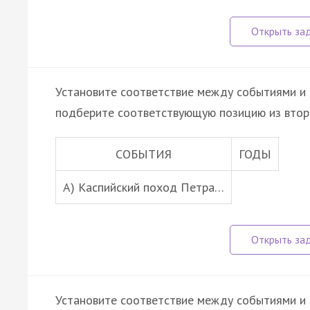
Установите соответствие между событиями и 
подберите соответствующую позицию из втор
СОБЫТИЯ
ГОДЫ
A) Каспийский поход Петра…
Установите соответствие между событиями и 