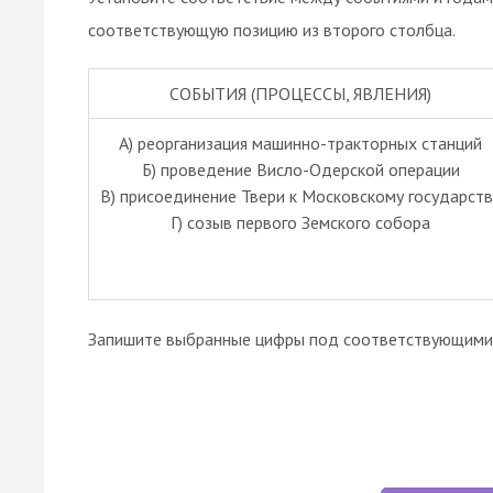
соответствующую позицию из второго столбца.
СОБЫТИЯ (ПРОЦЕССЫ, ЯВЛЕНИЯ)
А) реорганизация машинно-тракторных станций
Б) проведение Висло-Одерской операции
В) присоединение Твери к Московскому государств
Г) созыв первого Земского собора
Запишите выбранные цифры под соответствующими 