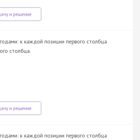
годами: к каждой позиции первого столбца
ого столбца.
годами: к каждой позиции первого столбца