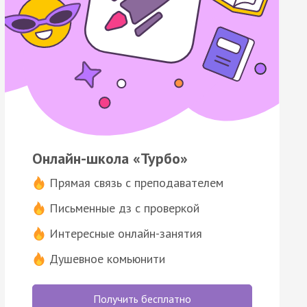
Онлайн-школа «Турбо»
Прямая связь с преподавателем
Письменные дз с проверкой
Интересные онлайн-занятия
Душевное комьюнити
Получить бесплатно