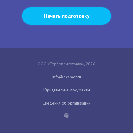
Начать подготовку
ООО «Турбоподготовка», 2026
Юридические документы
Сведения об организации