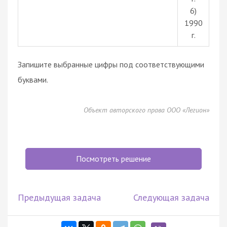
6)
1990
г.
Запишите выбранные цифры под соответствующими
буквами.
Объект авторского права ООО «Легион»
Посмотреть решение
Предыдущая задача
Следующая задача