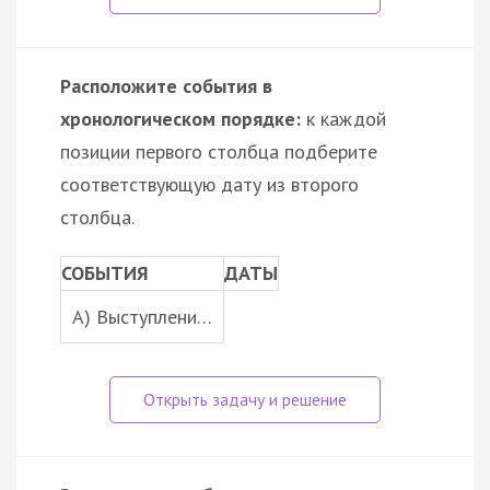
Расположите события в
хронологическом порядке:
к каждой
позиции первого столбца подберите
соответствующую дату из второго
столбца.
СОБЫТИЯ
ДАТЫ
A) Выступлени…