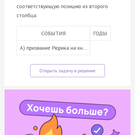
соответствующую позицию из второго
столбца.
СОБЫТИЯ
ГОДЫ
A) призвание Рюрика на кн…