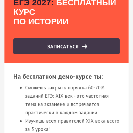
ЕГЭ 2027:
БЕСПЛАТНЫЙ
КУРС
ПО ИСТОРИИ
ЗАПИСАТЬСЯ
На бесплатном демо-курсе ты:
Сможешь закрыть порядка 60-70%
заданий ЕГЭ: XIX век - это частотная
тема на экзамене и встречается
практически в каждом задании
Изучишь всех правителей XIX века всего
за 3 урока!