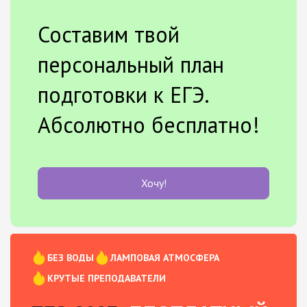
Составим твой
персональный план
подготовки к ЕГЭ.
Абсолютно бесплатно!
Хочу!
БЕЗ ВОДЫ
ЛАМПОВАЯ АТМОСФЕРА
КРУТЫЕ ПРЕПОДАВАТЕЛИ