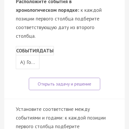
Расположите события в
хронологическом порядке:
к каждой
позиции первого столбца подберите
соответствующую дату из второго
столбца.
СОБЫТИЯ
ДАТЫ
A) Го…
Установите соответствие между
событиями и годами: к каждой позиции
первого столбца подберите