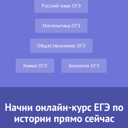
Русский язык ОГЭ
Математика ОГЭ
Обществознание ОГЭ
Химия ОГЭ
Биология ОГЭ
Начни онлайн-курс ЕГЭ по
истории прямо сейчас