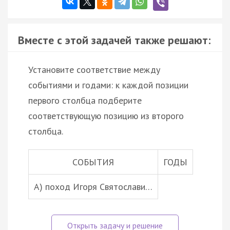
Вместе с этой задачей также решают:
Установите соответствие между
событиями и годами: к каждой позиции
первого столбца подберите
соответствующую позицию из второго
столбца.
СОБЫТИЯ
ГОДЫ
А) поход Игоря Святослави…