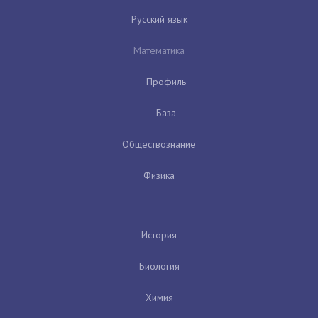
Русский язык
Математика
Профиль
База
Обществознание
Физика
История
Биология
Химия