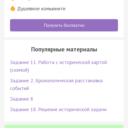
Душевное комьюнити
Получить бесплатно
Популярные материалы
Задание 11. Работа с исторической картой
(схемой)
Задание 2. Хронологическая расстановка
событий
Задание 8
Задание 18. Решение исторической задачи