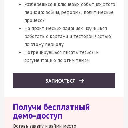
Разберешься в ключевых событиях этого
периода: войны, реформы, политические
процессы
На практических заданиях научишься
работать с картами и тестовой частью
по этому периоду
Потренируешься писать тезисы и
аргументацию по этим темам
ЗАПИСАТЬСЯ
Получи бесплатный
демо-доступ
Оставь заявку и займи место