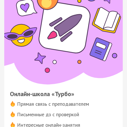
Онлайн-школа «Турбо»
Прямая связь с преподавателем
Письменные дз с проверкой
Интересные онлайн-занятия