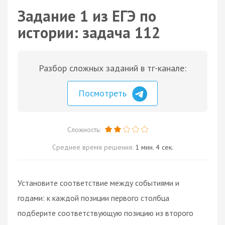
Задание 1 из ЕГЭ по
истории: задача 112
Разбор сложных заданий в тг-канале:
Посмотреть
Сложность:
Среднее время решения:
1 мин. 4 сек.
Установите соответствие между событиями и
годами: к каждой позиции первого столбца
подберите соответствующую позицию из второго