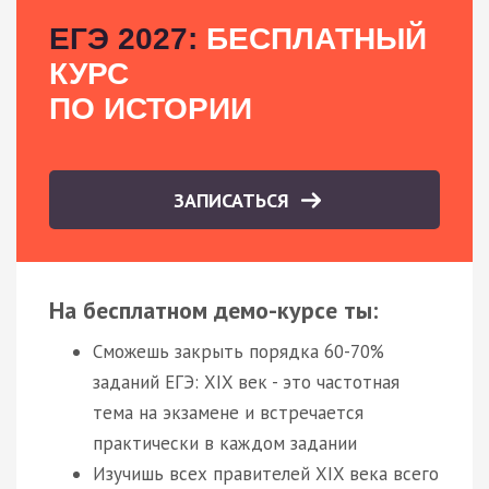
ЕГЭ 2027:
БЕСПЛАТНЫЙ
КУРС
ПО ИСТОРИИ
ЗАПИСАТЬСЯ
На бесплатном демо-курсе ты:
Сможешь закрыть порядка 60-70%
заданий ЕГЭ: XIX век - это частотная
тема на экзамене и встречается
практически в каждом задании
Изучишь всех правителей XIX века всего