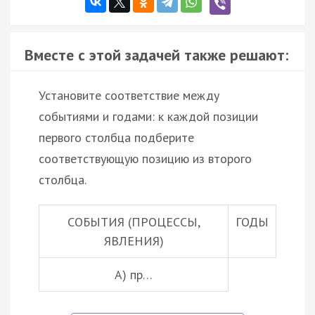
Вместе с этой задачей также решают:
Установите соответствие между
событиями и годами: к каждой позиции
первого столбца подберите
соответствующую позицию из второго
столбца.
СОБЫТИЯ (ПРОЦЕССЫ,
ГОДЫ
ЯВЛЕНИЯ)
А) пр…