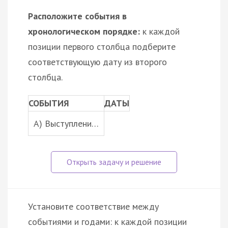
Расположите события в
хронологическом порядке:
к каждой
позиции первого столбца подберите
соответствующую дату из второго
столбца.
СОБЫТИЯ
ДАТЫ
A) Выступлени…
Установите соответствие между
событиями и годами: к каждой позиции