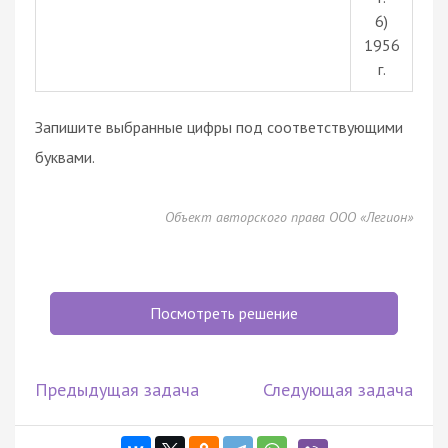
6)
1956
г.
Запишите выбранные цифры под соответствующими
буквами.
Объект авторского права ООО «Легион»
Посмотреть решение
Предыдущая задача
Следующая задача