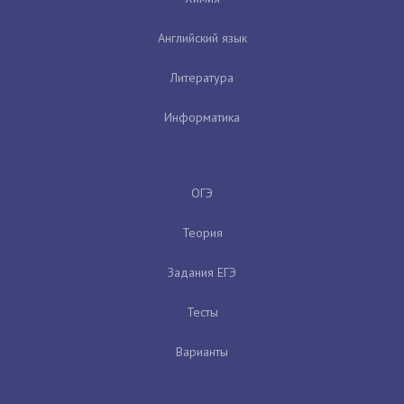
Английский язык
Литература
Информатика
ОГЭ
Теория
Задания ЕГЭ
Тесты
Варианты