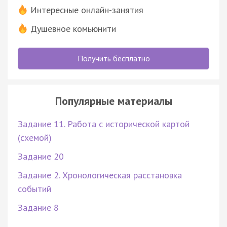
Интересные онлайн-занятия
Душевное комьюнити
Получить бесплатно
Популярные материалы
Задание 11. Работа с исторической картой
(схемой)
Задание 20
Задание 2. Хронологическая расстановка
событий
Задание 8