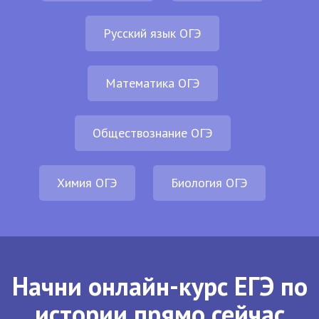
Русский язык ОГЭ
Математика ОГЭ
Обществознание ОГЭ
Химия ОГЭ
Биология ОГЭ
Начни онлайн-курс ЕГЭ по
истории прямо сейчас