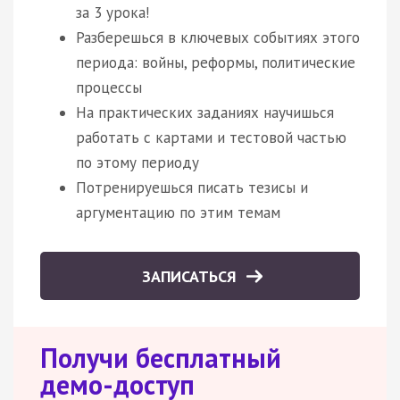
за 3 урока!
Разберешься в ключевых событиях этого
периода: войны, реформы, политические
процессы
На практических заданиях научишься
работать с картами и тестовой частью
по этому периоду
Потренируешься писать тезисы и
аргументацию по этим темам
ЗАПИСАТЬСЯ
Получи бесплатный
демо-доступ