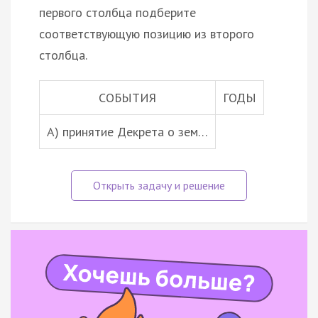
первого столбца подберите
соответствующую позицию из второго
столбца.
СОБЫТИЯ
ГОДЫ
А) принятие Декрета о зем…