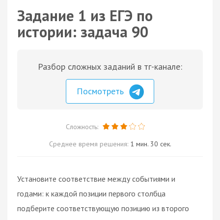
Задание 1 из ЕГЭ по
истории: задача 90
Разбор сложных заданий в тг-канале:
Посмотреть
Сложность:
Среднее время решения:
1 мин. 30 сек.
Установите соответствие между событиями и
годами: к каждой позиции первого столбца
подберите соответствующую позицию из второго