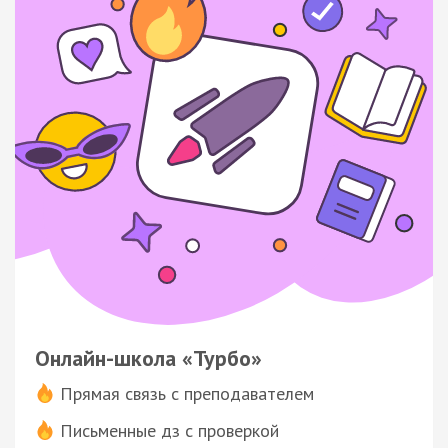
Онлайн-школа «Турбо»
Прямая связь с преподавателем
Письменные дз с проверкой