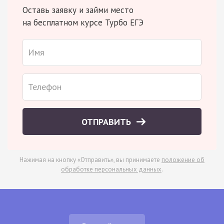
Оставь заявку и займи место
на бесплатном курсе Турбо ЕГЭ
ОТПРАВИТЬ
Нажимая на кнопку «Отправить», вы принимаете
положение об
обработке персональных данных
.