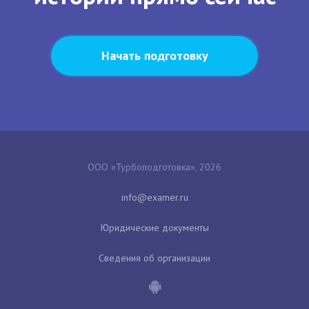
Начать подготовку
ООО «Турбоподготовка», 2026
Юридические документы
Сведения об организации