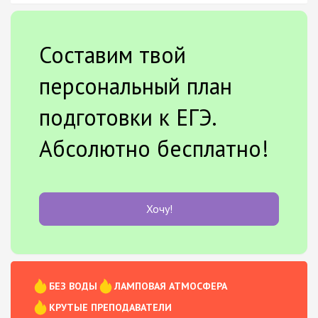
Составим твой
персональный план
подготовки к ЕГЭ.
Абсолютно бесплатно!
Хочу!
БЕЗ ВОДЫ
ЛАМПОВАЯ АТМОСФЕРА
КРУТЫЕ ПРЕПОДАВАТЕЛИ