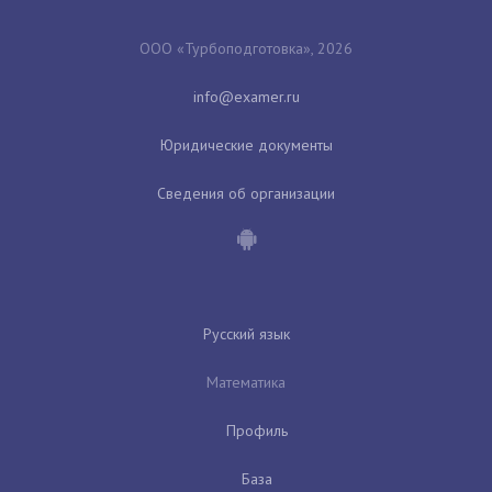
ООО «Турбоподготовка», 2026
Юридические документы
Сведения об организации
Русский язык
Математика
Профиль
База