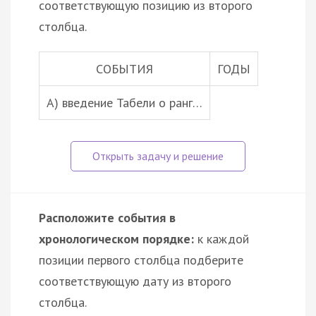
соответствующую позицию из второго
столбца.
СОБЫТИЯ
ГОДЫ
А) введение Табели о ранг…
Расположите события в
хронологическом порядке:
к каждой
позиции первого столбца подберите
соответствующую дату из второго
столбца.