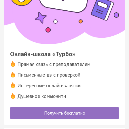
Онлайн-школа «Турбо»
Прямая связь с преподавателем
Письменные дз с проверкой
Интересные онлайн-занятия
Душевное комьюнити
Получить бесплатно