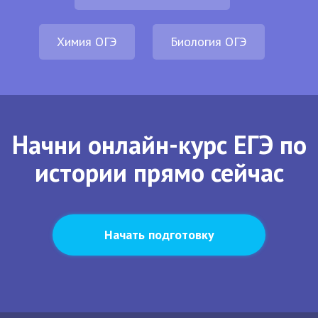
Химия ОГЭ
Биология ОГЭ
Начни онлайн-курс ЕГЭ по
истории прямо сейчас
Начать подготовку