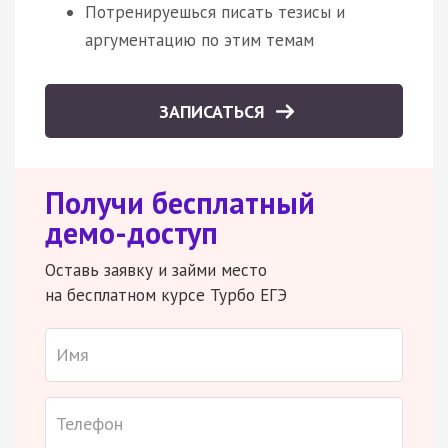
Потренируешься писать тезисы и
аргументацию по этим темам
ЗАПИСАТЬСЯ
Получи бесплатный
демо-доступ
Оставь заявку и займи место
на бесплатном курсе Турбо ЕГЭ