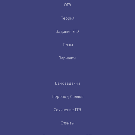
ОГЭ
Теория
Задания ЕГЭ
Тесты
Варианты
Банк заданий
Перевод баллов
Сочинение ЕГЭ
Отзывы