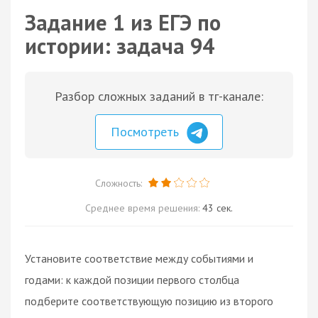
Задание 1 из ЕГЭ по
истории: задача 94
Разбор сложных заданий в тг-канале:
Посмотреть
Сложность:
Среднее время решения:
43 сек.
Установите соответствие между событиями и
годами: к каждой позиции первого столбца
подберите соответствующую позицию из второго