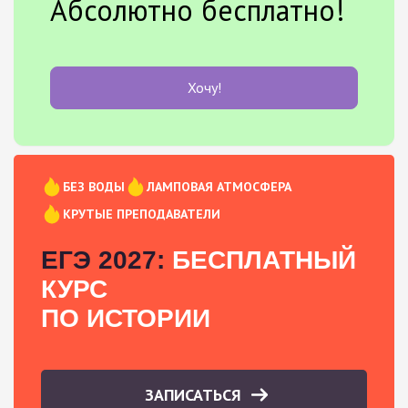
Абсолютно бесплатно!
Хочу!
БЕЗ ВОДЫ
ЛАМПОВАЯ АТМОСФЕРА
КРУТЫЕ ПРЕПОДАВАТЕЛИ
ЕГЭ 2027:
БЕСПЛАТНЫЙ
КУРС
ПО ИСТОРИИ
ЗАПИСАТЬСЯ