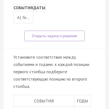
СОБЫТИЯ
ДАТЫ
A) Го…
Установите соответствие между
событиями и годами: к каждой позиции
первого столбца подберите
соответствующую позицию из второго
столбца.
СОБЫТИЯ
ГОДЫ