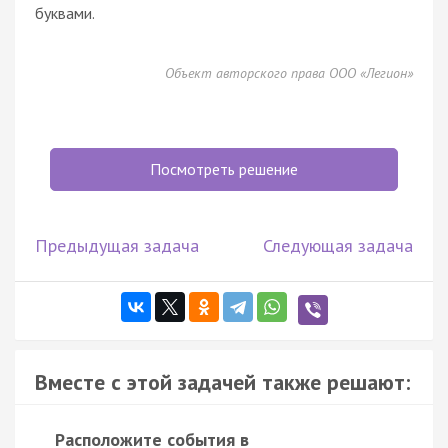
буквами.
Объект авторского права ООО «Легион»
Посмотреть решение
Предыдущая задача
Следующая задача
Вместе с этой задачей также решают:
Расположите события в