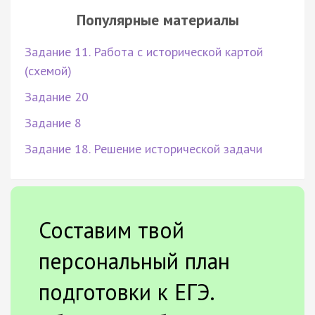
Популярные материалы
Задание 11. Работа с исторической картой
(схемой)
Задание 20
Задание 8
Задание 18. Решение исторической задачи
Составим твой
персональный план
подготовки к ЕГЭ.