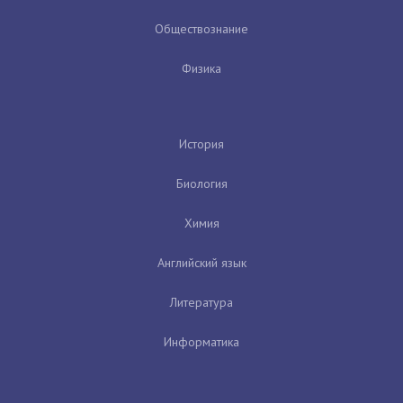
Обществознание
Физика
История
Биология
Химия
Английский язык
Литература
Информатика