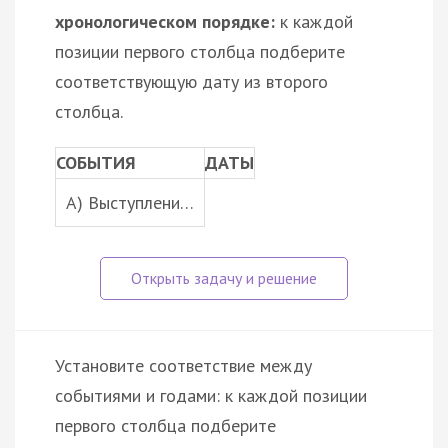
хронологическом порядке:
к каждой
позиции первого столбца подберите
соответствующую дату из второго
столбца.
СОБЫТИЯ
ДАТЫ
A) Выступлени…
Установите соответствие между
событиями и годами: к каждой позиции
первого столбца подберите