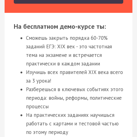
На бесплатном демо-курсе ты:
Сможешь закрыть порядка 60-70%
заданий ЕГЭ: XIX век - это частотная
тема на экзамене и встречается
практически в каждом задании
Изучишь всех правителей XIX века всего
за 3 урока!
Разберешься в ключевых событиях этого
периода: войны, реформы, политические
процессы
На практических заданиях научишься
работать с картами и тестовой частью
по этому периоду