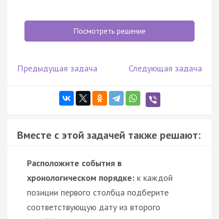
Посмотреть решение
Предыдущая задача
Следующая задача
Вместе с этой задачей также решают:
Расположите события в
хронологическом порядке:
к каждой
позиции первого столбца подберите
соответствующую дату из второго