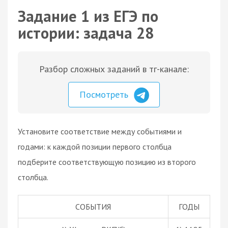
Задание 1 из ЕГЭ по
истории: задача 28
Разбор сложных заданий в тг-канале:
Посмотреть
Установите соответствие между событиями и
годами: к каждой позиции первого столбца
подберите соответствующую позицию из второго
столбца.
СОБЫТИЯ
ГОДЫ