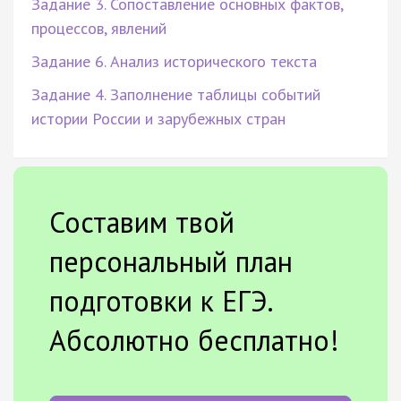
Задание 3. Сопоставление основных фактов,
процессов, явлений
Задание 6. Анализ исторического текста
Задание 4. Заполнение таблицы событий
истории России и зарубежных стран
Составим твой
персональный план
подготовки к ЕГЭ.
Абсолютно бесплатно!