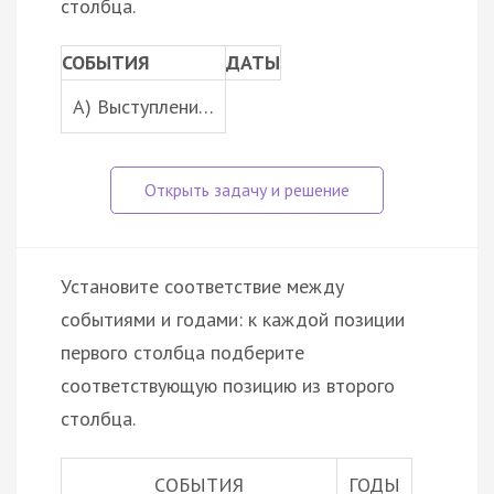
столбца.
СОБЫТИЯ
ДАТЫ
A) Выступлени…
Установите соответствие между
событиями и годами: к каждой позиции
первого столбца подберите
соответствующую позицию из второго
столбца.
СОБЫТИЯ
ГОДЫ