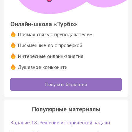
Онлайн-школа «Турбо»
Прямая связь с преподавателем
Письменные дз с проверкой
Интересные онлайн-занятия
Душевное комьюнити
Получить бесплатно
Популярные материалы
Задание 18. Решение исторической задачи