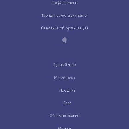
Юридические документы
Сведения об организации
Русский язык
Математика
Профиль
База
Обществознание
Физика