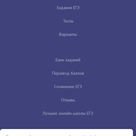
Задания ЕГЭ
Тесты
Варианты
Банк заданий
Перевод баллов
Сочинение ЕГЭ
Отзывы
Лучшие онлайн-школы ЕГЭ