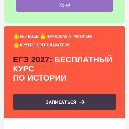
Хочу!
БЕЗ ВОДЫ
ЛАМПОВАЯ АТМОСФЕРА
КРУТЫЕ ПРЕПОДАВАТЕЛИ
ЕГЭ 2027:
БЕСПЛАТНЫЙ
КУРС
ПО ИСТОРИИ
ЗАПИСАТЬСЯ