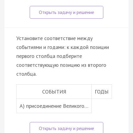
Установите соответствие между
событиями и годами: к каждой позиции
первого столбца подберите
соответствующую позицию из второго
столбца.
СОБЫТИЯ
ГОДЫ
А) присоединение Великого…