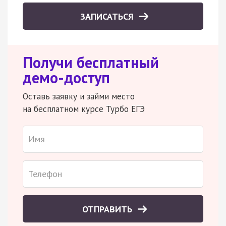
ЗАПИСАТЬСЯ
Получи бесплатный
демо-доступ
Оставь заявку и займи место
на бесплатном курсе Турбо ЕГЭ
ОТПРАВИТЬ