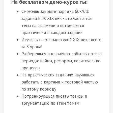
На бесплатном демо-курсе ты:
Сможешь закрыть порядка 60-70%
заданий ЕГЭ: XIX век - это частотная
тема на экзамене и встречается
практически в каждом задании
Изучишь всех правителей XIX века всего
за 3 урока!
Разберешься в ключевых событиях этого
периода: войны, реформы, политические
процессы
На практических заданиях научишься
работать с картами и тестовой частью
по этому периоду
Потренируешься писать тезисы и
аргументацию по этим темам