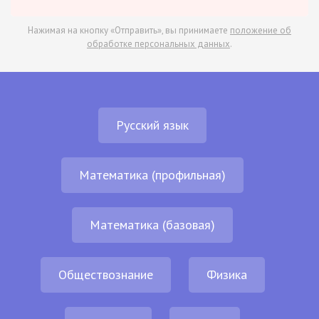
Нажимая на кнопку «Отправить», вы принимаете
положение об
обработке персональных данных
.
Русский язык
Математика (профильная)
Математика (базовая)
Обществознание
Физика