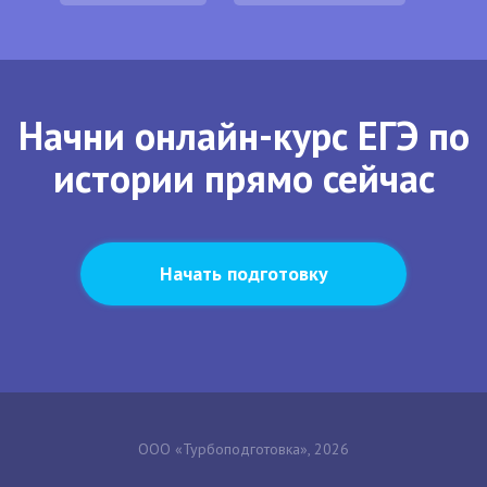
Начни онлайн-курс ЕГЭ по
истории прямо сейчас
Начать подготовку
ООО «Турбоподготовка», 2026