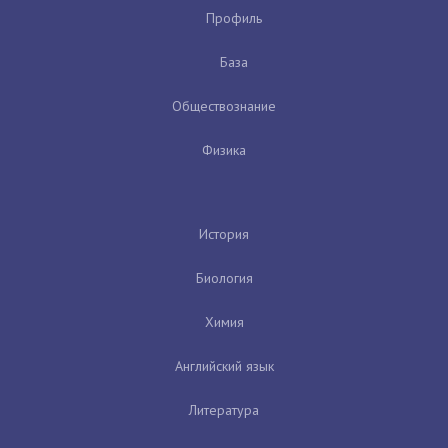
Профиль
База
Обществознание
Физика
История
Биология
Химия
Английский язык
Литература