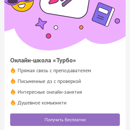
Онлайн-школа «Турбо»
Прямая связь с преподавателем
Письменные дз с проверкой
Интересные онлайн-занятия
Душевное комьюнити
Получить бесплатно