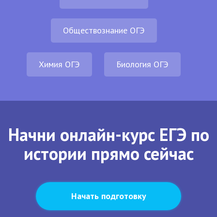
Обществознание ОГЭ
Химия ОГЭ
Биология ОГЭ
Начни онлайн-курс ЕГЭ по
истории прямо сейчас
Начать подготовку