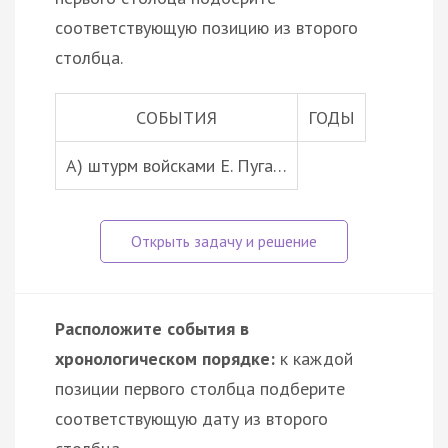
соответствующую позицию из второго
столбца.
СОБЫТИЯ
ГОДЫ
А) штурм войсками Е. Пуга…
Расположите события в
хронологическом порядке:
к каждой
позиции первого столбца подберите
соответствующую дату из второго