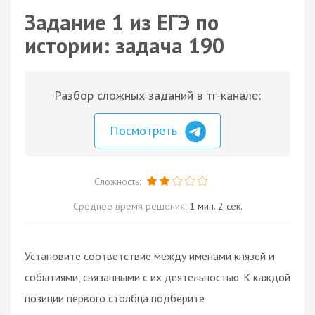
Задание 1 из ЕГЭ по
истории: задача 190
Разбор сложных заданий в тг-канале:
Посмотреть
Сложность:
Среднее время решения:
1 мин. 2 сек.
Установите соответствие между именами князей и
событиями, связанными с их деятельностью. К каждой
позиции первого столбца подберите