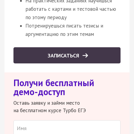
На практических заданиях научишься
работать с картами и тестовой частью
по этому периоду
Потренируешься писать тезисы и
аргументацию по этим темам
ЗАПИСАТЬСЯ
Получи бесплатный
демо-доступ
Оставь заявку и займи место
на бесплатном курсе Турбо ЕГЭ