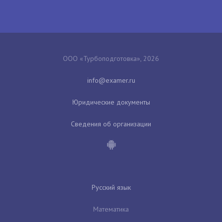
ООО «Турбоподготовка», 2026
Юридические документы
Сведения об организации
Русский язык
Математика