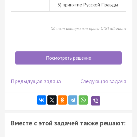
5) принятие Русской Правды
Объект авторского права ООО «Легион»
Посмотреть решение
Предыдущая задача
Следующая задача
Вместе с этой задачей также решают: