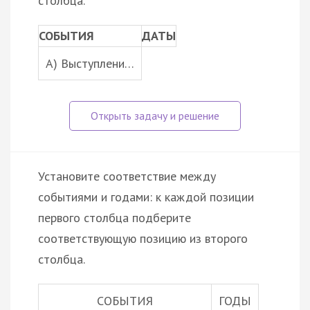
столбца.
СОБЫТИЯ
ДАТЫ
A) Выступлени…
Установите соответствие между
событиями и годами: к каждой позиции
первого столбца подберите
соответствующую позицию из второго
столбца.
СОБЫТИЯ
ГОДЫ