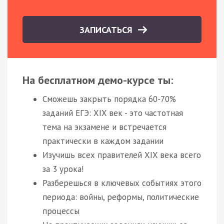
ЗАПИСАТЬСЯ
На бесплатном демо-курсе ты:
Сможешь закрыть порядка 60-70%
заданий ЕГЭ: XIX век - это частотная
тема на экзамене и встречается
практически в каждом задании
Изучишь всех правителей XIX века всего
за 3 урока!
Разберешься в ключевых событиях этого
периода: войны, реформы, политические
процессы