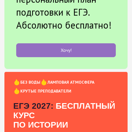
подготовки к ЕГЭ.
Абсолютно бесплатно!
Хочу!
БЕЗ ВОДЫ
ЛАМПОВАЯ АТМОСФЕРА
КРУТЫЕ ПРЕПОДАВАТЕЛИ
ЕГЭ 2027:
БЕСПЛАТНЫЙ
КУРС
ПО ИСТОРИИ