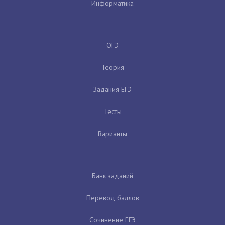
Информатика
ОГЭ
Теория
Задания ЕГЭ
Тесты
Варианты
Банк заданий
Перевод баллов
Сочинение ЕГЭ