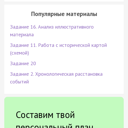
Популярные материалы
Задание 16. Анализ иллюстративного
материала
Задание 11. Работа с исторической картой
(схемой)
Задание 20
Задание 2. Хронологическая расстановка
событий
Составим твой
персональный план