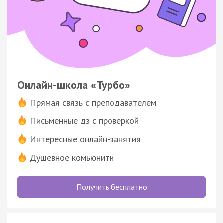
Онлайн-школа «Турбо»
Прямая связь с преподавателем
Письменные дз с проверкой
Интересные онлайн-занятия
Душевное комьюнити
Получить бесплатно