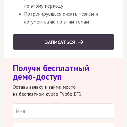
по этому периоду
Потренируешься писать тезисы и
аргументацию по этим темам
ЗАПИСАТЬСЯ
Получи бесплатный
демо-доступ
Оставь заявку и займи место
на бесплатном курсе Турбо ЕГЭ