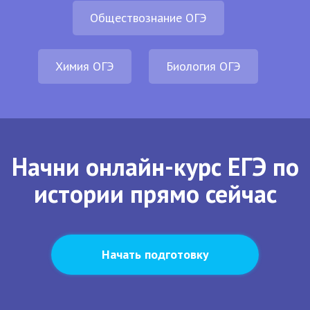
Обществознание ОГЭ
Химия ОГЭ
Биология ОГЭ
Начни онлайн-курс ЕГЭ по
истории прямо сейчас
Начать подготовку