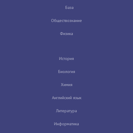
База
Обществознание
Физика
История
Биология
Химия
Английский язык
Литература
Информатика