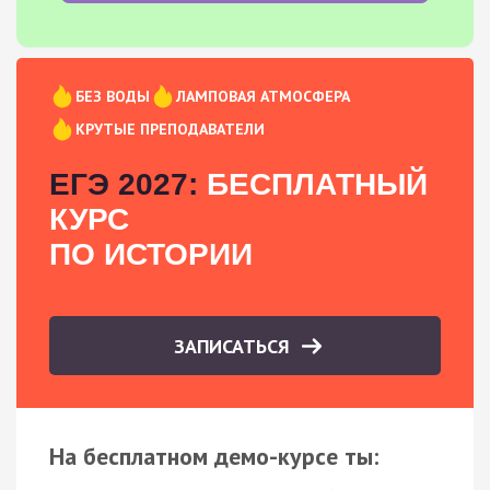
БЕЗ ВОДЫ
ЛАМПОВАЯ АТМОСФЕРА
КРУТЫЕ ПРЕПОДАВАТЕЛИ
ЕГЭ 2027:
БЕСПЛАТНЫЙ
КУРС
ПО ИСТОРИИ
ЗАПИСАТЬСЯ
На бесплатном демо-курсе ты: