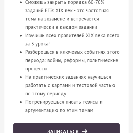
Сможешь закрыть порядка 60-70%
заданий ЕГЭ: XIX век - это частотная
тема на экзамене и встречается
практически в каждом задании
Изучишь всех правителей XIX века всего
за 3 урока!
Разберешься в ключевых событиях этого
периода: войны, реформы, политические
процессы
На практических заданиях научишься
работать с картами и тестовой частью
по этому периоду
Потренируешься писать тезисы и
аргументацию по этим темам
ЗАПИСАТЬСЯ