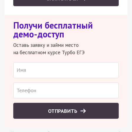
Получи бесплатный
демо-доступ
Оставь заявку и займи место
на бесплатном курсе Турбо ЕГЭ
ОТПРАВИТЬ