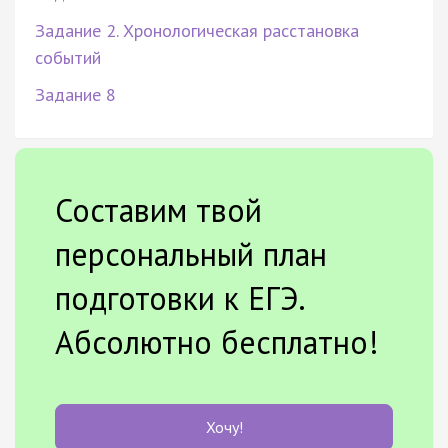
Задание 2. Хронологическая расстановка
событий
Задание 8
Составим твой
персональный план
подготовки к ЕГЭ.
Абсолютно бесплатно!
Хочу!