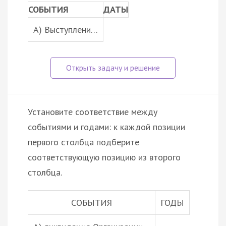
СОБЫТИЯ
ДАТЫ
A) Выступлени…
Установите соответствие между
событиями и годами: к каждой позиции
первого столбца подберите
соответствующую позицию из второго
столбца.
СОБЫТИЯ
ГОДЫ