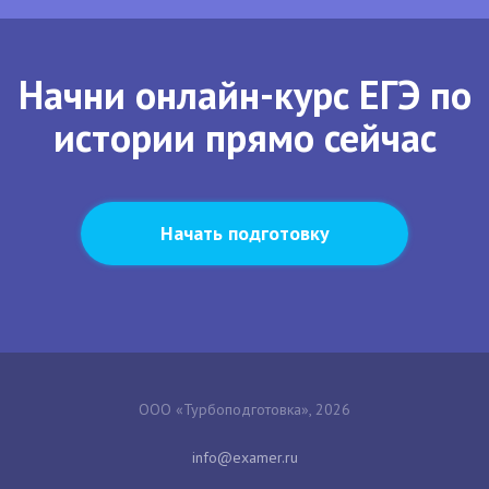
Начни онлайн-курс ЕГЭ по
истории прямо сейчас
Начать подготовку
ООО «Турбоподготовка», 2026