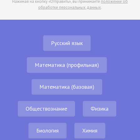
Нажимая на кнопку «Отправить», вы принимаете
положение об
обработке персональных данных
.
Русский язык
Математика (профильная)
Математика (базовая)
Обществознание
Физика
Биология
Химия