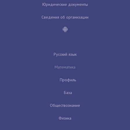
Юридические документы
Сведения об организации
Русский язык
Математика
Профиль
База
Обществознание
Физика