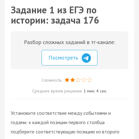
Задание 1 из ЕГЭ по
истории: задача 176
Разбор сложных заданий в тг-канале:
Посмотреть
Сложность:
Среднее время решения:
1 мин. 4 сек.
Установите соответствие между событиями и
годами: к каждой позиции первого столбца
подберите соответствующую позицию из второго