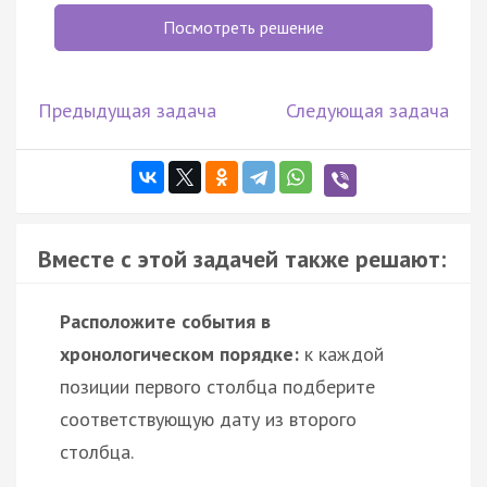
Посмотреть решение
Предыдущая задача
Следующая задача
Вместе с этой задачей также решают:
Расположите события в
хронологическом порядке:
к каждой
позиции первого столбца подберите
соответствующую дату из второго
столбца.