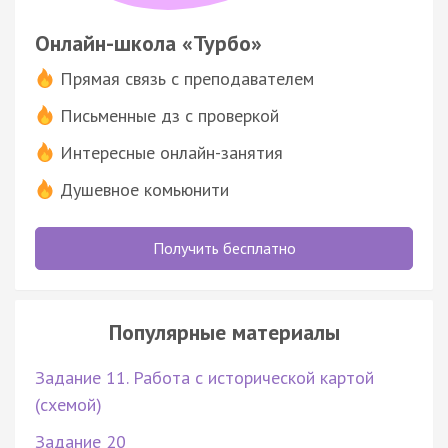
Онлайн-школа «Турбо»
Прямая связь с преподавателем
Письменные дз с проверкой
Интересные онлайн-занятия
Душевное комьюнити
Получить бесплатно
Популярные материалы
Задание 11. Работа с исторической картой
(схемой)
Задание 20