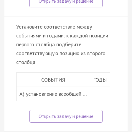
Установите соответствие между
событиями и годами: к каждой позиции
первого столбца подберите
соответствующую позицию из второго
столбца.
СОБЫТИЯ
ГОДЫ
А) установление всеобщей …