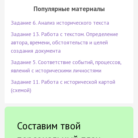
Популярные материалы
Задание 6. Анализ исторического текста
Задание 13. Работа с текстом. Определение
автора, времени, обстоятельств и целей
создания документа
Задание 5. Соответствие событий, процессов,
явлений с историческими личностями
Задание 11. Работа с исторической картой
(схемой)
Составим твой