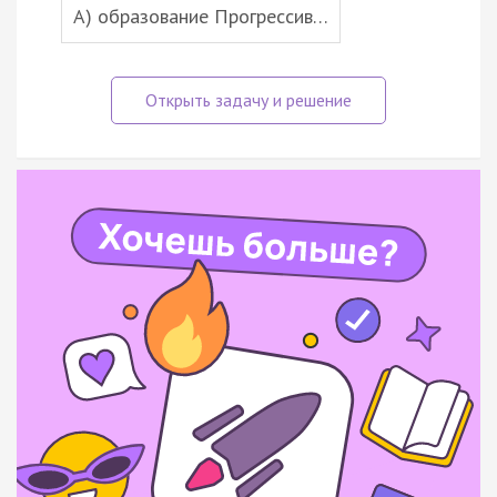
А) образование Прогрессив…