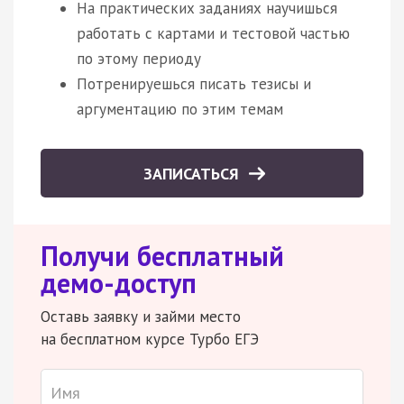
На практических заданиях научишься
работать с картами и тестовой частью
по этому периоду
Потренируешься писать тезисы и
аргументацию по этим темам
ЗАПИСАТЬСЯ
Получи бесплатный
демо-доступ
Оставь заявку и займи место
на бесплатном курсе Турбо ЕГЭ