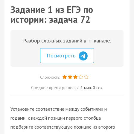
Задание 1 из ЕГЭ по
истории: задача 72
Разбор сложных заданий в тг-канале:
Посмотреть
Сложность:
Среднее время решения:
1 мин. 0 сек.
Установите соответствие между событиями и
годами: к каждой позиции первого столбца
подберите соответствующую позицию из второго