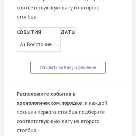
соответствующую дату из второго
столбца.
СОБЫТИЯ
ДАТЫ
A) Восстание …
Расположите события в
хронологическом порядке:
к каждой
позиции первого столбца подберите
соответствующую дату из второго
столбца.