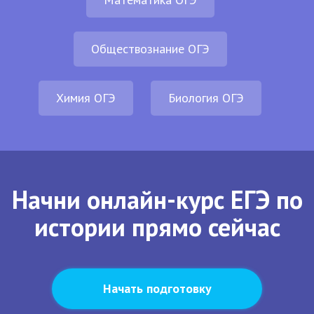
Обществознание ОГЭ
Химия ОГЭ
Биология ОГЭ
Начни онлайн-курс ЕГЭ по
истории прямо сейчас
Начать подготовку