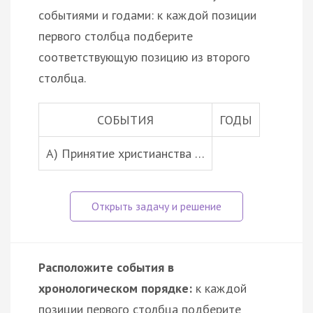
событиями и годами: к каждой позиции
первого столбца подберите
соответствующую позицию из второго
столбца.
СОБЫТИЯ
ГОДЫ
А) Принятие христианства …
Расположите события в
хронологическом порядке:
к каждой
позиции первого столбца подберите