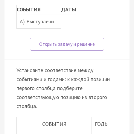
СОБЫТИЯ
ДАТЫ
A) Выступлени…
Установите соответствие между
событиями и годами: к каждой позиции
первого столбца подберите
соответствующую позицию из второго
столбца.
СОБЫТИЯ
ГОДЫ