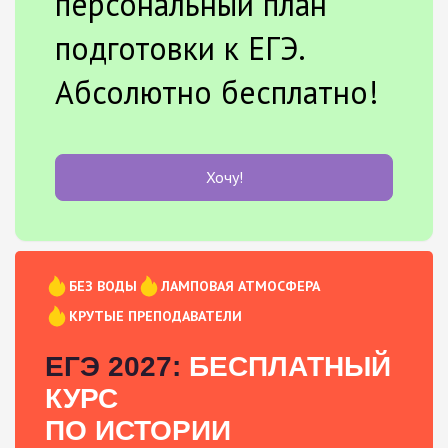
персональный план
подготовки к ЕГЭ.
Абсолютно бесплатно!
Хочу!
БЕЗ ВОДЫ
ЛАМПОВАЯ АТМОСФЕРА
КРУТЫЕ ПРЕПОДАВАТЕЛИ
ЕГЭ 2027:
БЕСПЛАТНЫЙ
КУРС
ПО ИСТОРИИ