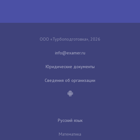
ООО «Турбоподготовка», 2026
Юридические документы
Сведения об организации
Русский язык
Математика