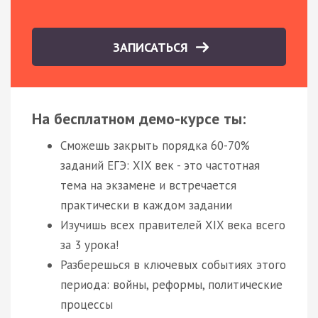
ЗАПИСАТЬСЯ
На бесплатном демо-курсе ты:
Сможешь закрыть порядка 60-70%
заданий ЕГЭ: XIX век - это частотная
тема на экзамене и встречается
практически в каждом задании
Изучишь всех правителей XIX века всего
за 3 урока!
Разберешься в ключевых событиях этого
периода: войны, реформы, политические
процессы