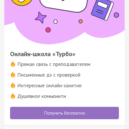
Онлайн-школа «Турбо»
Прямая связь с преподавателем
Письменные дз с проверкой
Интересные онлайн-занятия
Душевное комьюнити
Получить бесплатно