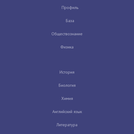
Профиль
База
Обществознание
Физика
История
Биология
Химия
Английский язык
Литература