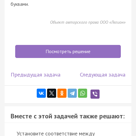
буквами.
Объект авторского права ООО «Легион»
Посмотреть решение
Предыдущая задача
Следующая задача
Вместе с этой задачей также решают:
Установите соответствие между