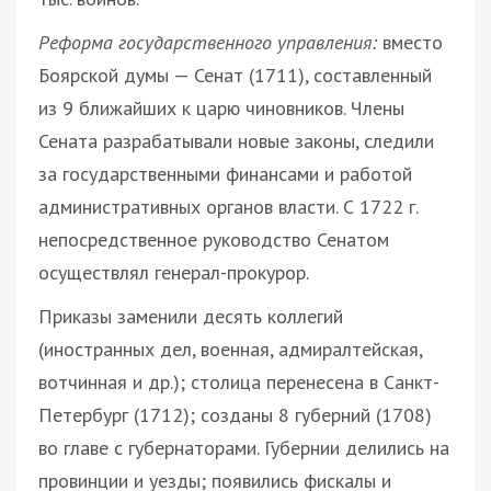
Реформа государственного управления:
вместо
Боярской думы — Сенат (1711), составленный
из 9 ближайших к царю чиновников. Члены
Сената разрабатывали новые законы, следили
за государственными финансами и работой
административных органов власти. С 1722 г.
непосредственное руководство Сенатом
осуществлял генерал-прокурор.
Приказы заменили десять коллегий
(иностранных дел, военная, адмиралтейская,
вотчинная и др.); столица перенесена в Санкт-
Петербург (1712); созданы 8 губерний (1708)
во главе с губернаторами. Губернии делились на
провинции и уезды; появились фискалы и