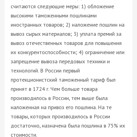
считаются следующие меры: 1) обложение
высокими таможенными пошлинами
иностранных товаров; 2) наложение пошлин на
вывоз сырых материалов; 3) уплата премий за
вывоз отечественных товаров для повышения
их конкурентоспособности; 4) ограничение или
запрещение вывоза передовых техники и
технологий. В России первый
протекционистский таможенный тариф был
принят в 1724 г. Чем больше товара
производилось в России, тем выше была
наложенная на привоз его пошлина. На те
товары, которых производилось в России
достаточно, назначена была пошлина в 75% их
стоимости.