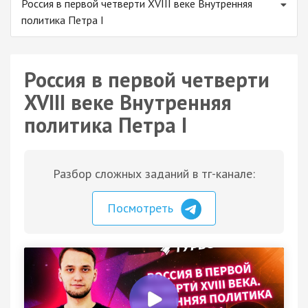
Россия в первой четверти XVIII веке Внутренняя
политика Петра I
Россия в первой четверти
XVIII веке Внутренняя
политика Петра I
Разбор сложных заданий в тг-канале:
Посмотреть