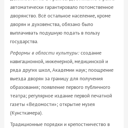
автоматически гарантировало потомственное
дворянство. Всё остальное население, кроме
дворян и духовенства, обязано было
выплачивать подушную подать в пользу
государства.
Реформы в области культуры:
создание
навигационной, инженерной, медицинской и
ряда других школ, Академии наук; поощрение
выезда дворян за границу для получения
образования; появление первого публичного
театра; регулярное издание первой печатной
газеты «Ведомости»; открытие музея
(Кунсткамера).
Традиционные порядки и крепостничество в