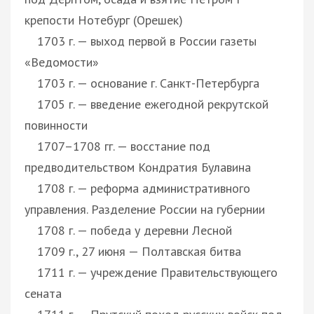
крепости Нотебург (Орешек)
1703 г. — выход первой в России газеты
«Ведомости»
1703 г. — основание г. Санкт-Петербурга
1705 г. — введение ежегодной рекрутской
повинности
1707–1708 гг. — восстание под
предводительством Кондратия Булавина
1708 г. — реформа административного
управления. Разделение России на губернии
1708 г. — победа у деревни Лесной
1709 г., 27 июня — Полтавская битва
1711 г. — учреждение Правительствующего
сената