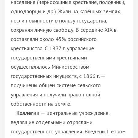
населения (черносошные крестьяне, половники,
однодворцы и др.). Жили на казённых землях,
несли повинности в пользу государства,
сохраняя личную свободу. В середине XIX в.
составляли около 45% российского
крестьянства. С 1837 г. управление
государственными крестьянами
осуществлялось Министерством
государственных имуществ, с 1866 г. —
подчинены общей системе сельского
управления и получили право полной
собственности на землю.
Коллегии
— центральные учреждения,
ведавшие отдельными отраслями
государственного управления. Введены Петром