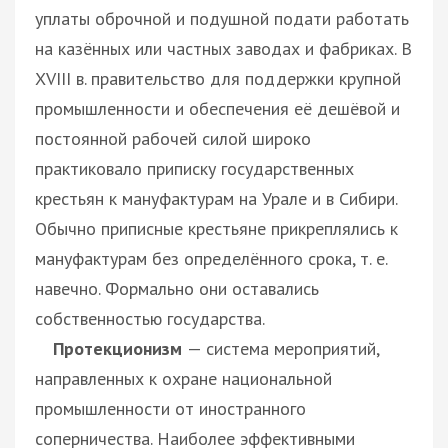
уплаты оброчной и подушной подати работать
на казённых или частных заводах и фабриках. В
XVIII в. правительство для поддержки крупной
промышленности и обеспечения её дешёвой и
постоянной рабочей силой широко
практиковало приписку государственных
крестьян к мануфактурам на Урале и в Сибири.
Обычно приписные крестьяне прикреплялись к
мануфактурам без определённого срока, т. е.
навечно. Формально они оставались
собственностью государства.
Протекционизм
— система мероприятий,
направленных к охране национальной
промышленности от иностранного
соперничества. Наиболее эффективными