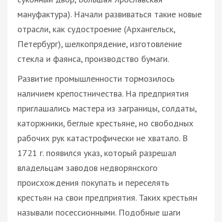
мануфактура). Начали развиваться такие новые
отрасли, как судостроение (Архангельск,
Петербург), шелкопрядение, изготовление
стекла и фаянса, производство бумаги.
Развитие промышленности тормозилось
наличием крепостничества. На предприятия
приглашались мастера из заграницы, солдаты,
каторжники, беглые крестьяне, но свободных
рабочих рук катастрофически не хватало. В
1721 г. появился указ, который разрешал
владельцам заводов недворянского
происхождения покупать и переселять
крестьян на свои предприятия. Таких крестьян
называли посессионными. Подобные шаги