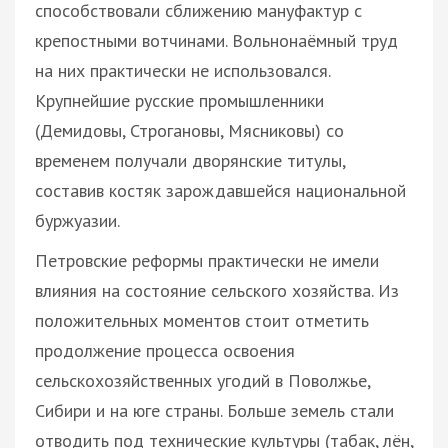
способствовали сближению мануфактур с
крепостными вотчинами. Вольнонаёмный труд
на них практически не использовался.
Крупнейшие русские промышленники
(Демидовы, Строгановы, Мясниковы) со
временем получали дворянские титулы,
составив костяк зарождавшейся национальной
буржуазии.
Петровские реформы практически не имели
влияния на состояние сельского хозяйства. Из
положительных моментов стоит отметить
продолжение процесса освоения
сельскохозяйственных угодий в Поволжье,
Сибири и на юге страны. Больше земель стали
отводить под технические культуры (табак, лён,