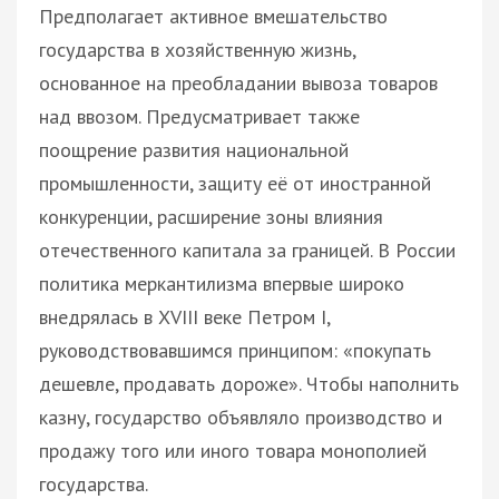
Предполагает активное вмешательство
государства в хозяйственную жизнь,
основанное на преобладании вывоза товаров
над ввозом. Предусматривает также
поощрение развития национальной
промышленности, защиту её от иностранной
конкуренции, расширение зоны влияния
отечественного капитала за границей. В России
политика меркантилизма впервые широко
внедрялась в XVIII веке Петром I,
руководствовавшимся принципом: «покупать
дешевле, продавать дороже». Чтобы наполнить
казну, государство объявляло производство и
продажу того или иного товара монополией
государства.