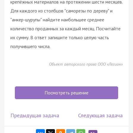
крепёжных материалов на протяжении шести месяцев.
Для каждого из столбцов "саморезы по дереву" и
"анкер-шурупы" найдите наибольшее среднее
количество проданных за каждый месяц. Посчитайте
их сумму. В ответ запишите только целую часть
получившего числа.
Объект авторского права ООО «Легион»
Посмотреть решение
Предыдущая задача
Следующая задача