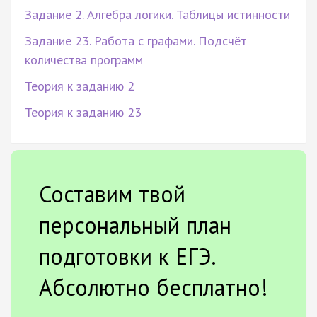
Задание 2. Алгебра логики. Таблицы истинности
Задание 23. Работа с графами. Подсчёт
количества программ
Теория к заданию 2
Теория к заданию 23
Составим твой
персональный план
подготовки к ЕГЭ.
Абсолютно бесплатно!