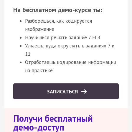
На бесплатном демо-курсе ты:
Разберёшься, как кодируется
изображение
Научишься решать задание 7 ЕГЭ
Узнаешь, куда округлять в заданиях 7 и
11
Отработаешь кодирование информации
на практике
ЗАПИСАТЬСЯ
Получи бесплатный
демо-доступ