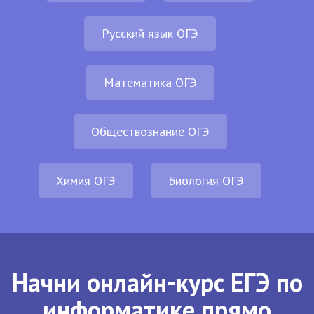
Русский язык ОГЭ
Математика ОГЭ
Обществознание ОГЭ
Химия ОГЭ
Биология ОГЭ
Начни онлайн-курс ЕГЭ по
информатике прямо