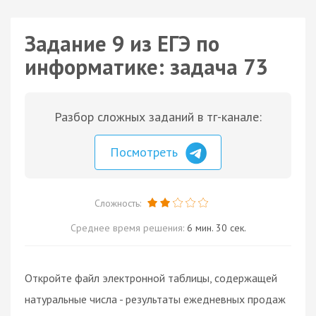
Задание 9 из ЕГЭ по
информатике: задача 73
Разбор сложных заданий в тг-канале:
Посмотреть
Сложность:
Среднее время решения:
6 мин. 30 сек.
Откройте файл электронной таблицы, содержащей
натуральные числа - результаты ежедневных продаж