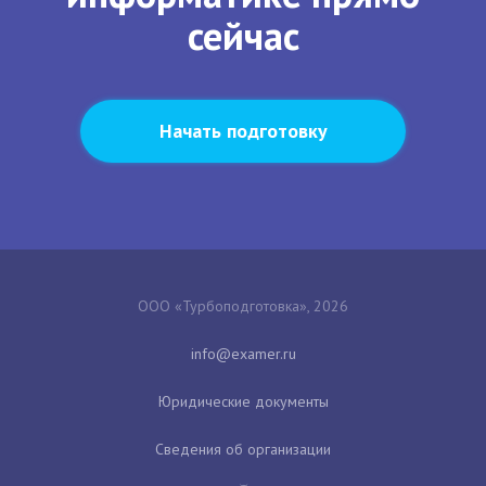
сейчас
Начать подготовку
ООО «Турбоподготовка», 2026
Юридические документы
Сведения об организации