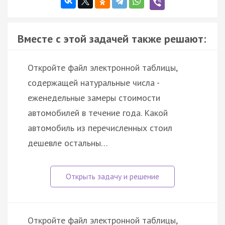
Вместе с этой задачей также решают:
Откройте файл электронной таблицы,
содержащей натуральные числа -
еженедельные замеры стоимости
автомобилей в течение года. Какой
автомобиль из перечисленных стоил
дешевле остальны…
Откройте файл электронной таблицы,