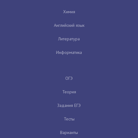
Химия
Английский язык
Литература
Информатика
ОГЭ
Теория
Задания ЕГЭ
Тесты
Варианты