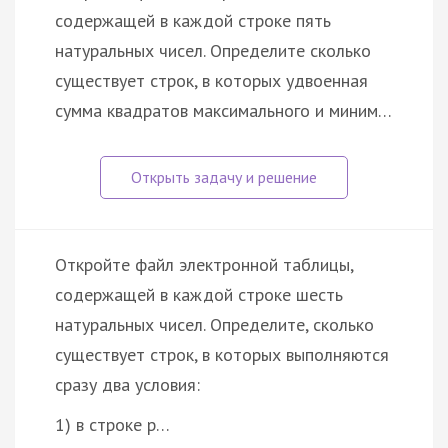
содержащей в каждой строке пять
натуральных чисел. Определите сколько
существует строк, в которых удвоенная
сумма квадратов максимального и миним…
Откройте файл электронной таблицы,
содержащей в каждой строке шесть
натуральных чисел. Определите, сколько
существует строк, в которых выполняются
сразу два условия:
1) в строке р…