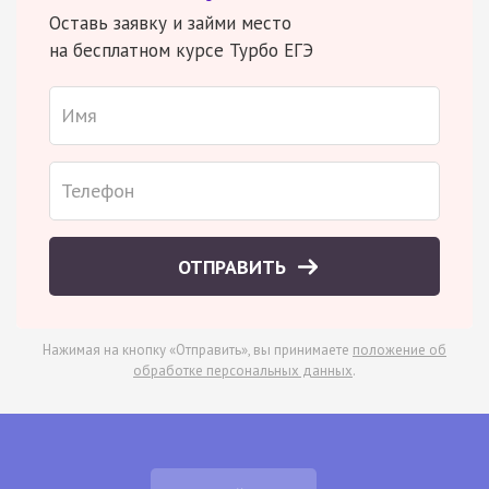
Оставь заявку и займи место
на бесплатном курсе Турбо ЕГЭ
ОТПРАВИТЬ
Нажимая на кнопку «Отправить», вы принимаете
положение об
обработке персональных данных
.