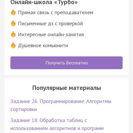
Онлайн-школа «Турбо»
Прямая связь с преподавателем
Письменные дз с проверкой
Интересные онлайн-занятия
Душевное комьюнити
Получить бесплатно
Популярные материалы
Задание 26. Программирование. Алгоритмы
сортировки
Задание 18. Обработка таблиц с
использованием алгоритмов и программ