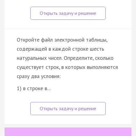
Откройте файл электронной таблицы,
содержащей в каждой строке шесть
натуральных чисел. Определите, сколько
существует строк, в которых выполняются
сразу два условия:
1) в строке в…