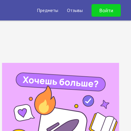
Войти
Предметы
Отзывы