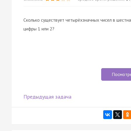
Сколько существует четырёхзначных чисел в шестна
цифры 1 или 2?
Посмотр
Предыдущая задача