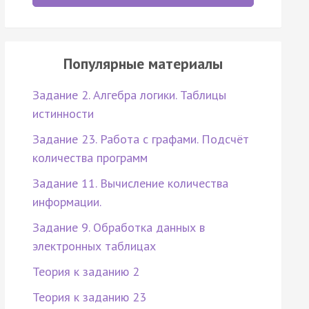
Популярные материалы
Задание 2. Алгебра логики. Таблицы
истинности
Задание 23. Работа с графами. Подсчёт
количества программ
Задание 11. Вычисление количества
информации.
Задание 9. Обработка данных в
электронных таблицах
Теория к заданию 2
Теория к заданию 23