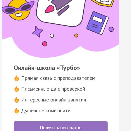
Онлайн-школа «Турбо»
Прямая связь с преподавателем
Письменные дз с проверкой
Интересные онлайн-занятия
Душевное комьюнити
Получить бесплатно