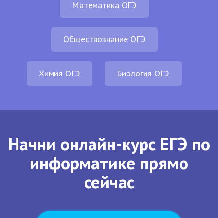
Математика ОГЭ
Обществознание ОГЭ
Химия ОГЭ
Биология ОГЭ
Начни онлайн-курс ЕГЭ по
информатике прямо
сейчас