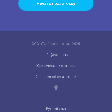
Начать подготовку
ООО «Турбоподготовка», 2026
Юридические документы
Сведения об организации
Русский язык