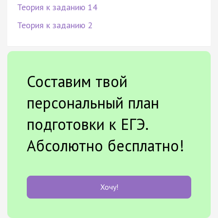
Теория к заданию 14
Теория к заданию 2
Составим твой
персональный план
подготовки к ЕГЭ.
Абсолютно бесплатно!
Хочу!