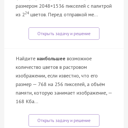
размером 2048×1536 пикселей с палитрой
24
из 2
цветов. Перед отправкой ме…
Найдите
наибольшее
возможное
количество цветов в растровом
изображении, если известно, что его
размер — 768 на 256 пикселей, а объём
памяти, которую занимает изображение, —
168 Кба…