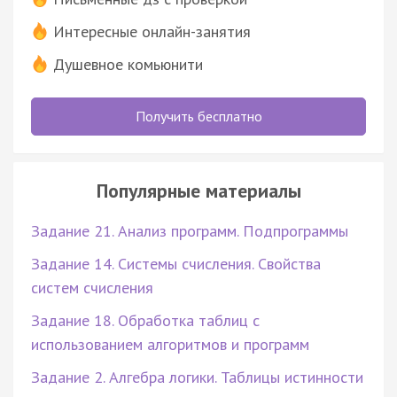
Интересные онлайн-занятия
Душевное комьюнити
Получить бесплатно
Популярные материалы
Задание 21. Анализ программ. Подпрограммы
Задание 14. Системы счисления. Свойства
систем счисления
Задание 18. Обработка таблиц с
использованием алгоритмов и программ
Задание 2. Алгебра логики. Таблицы истинности