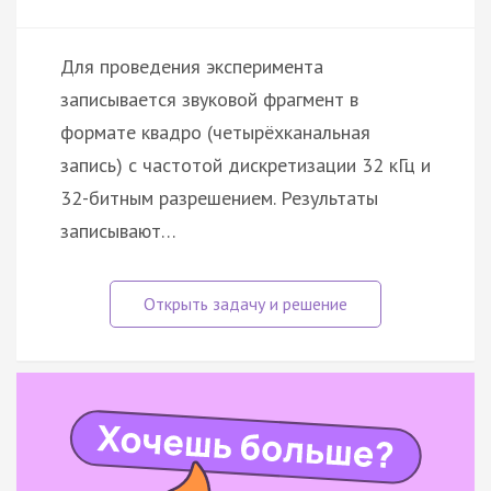
Для проведения эксперимента
записывается звуковой фрагмент в
формате квадро (четырёхканальная
запись) с частотой дискретизации 32 кГц и
32-битным разрешением. Результаты
записывают…