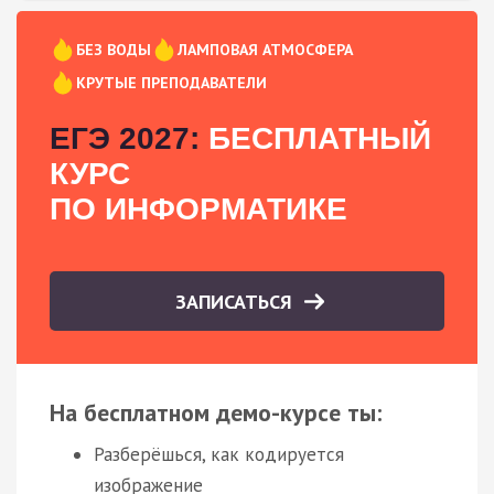
БЕЗ ВОДЫ
ЛАМПОВАЯ АТМОСФЕРА
КРУТЫЕ ПРЕПОДАВАТЕЛИ
ЕГЭ 2027:
БЕСПЛАТНЫЙ
КУРС
ПО ИНФОРМАТИКЕ
ЗАПИСАТЬСЯ
На бесплатном демо-курсе ты:
Разберёшься, как кодируется
изображение