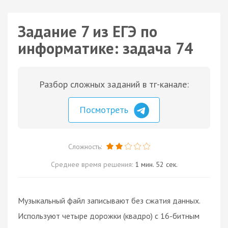
Задание 7 из ЕГЭ по
информатике: задача 74
Разбор сложных заданий в тг-канале:
Посмотреть
Сложность:
Среднее время решения:
1 мин. 52 сек.
Музыкальный файл записывают без сжатия данных.
Используют четыре дорожки (квадро) с 16-битным