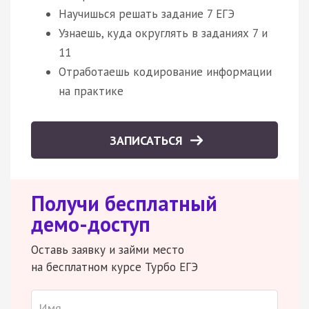
Научишься решать задание 7 ЕГЭ
Узнаешь, куда округлять в заданиях 7 и
11
Отработаешь кодирование информации
на практике
ЗАПИСАТЬСЯ
Получи бесплатный
демо-доступ
Оставь заявку и займи место
на бесплатном курсе Турбо ЕГЭ