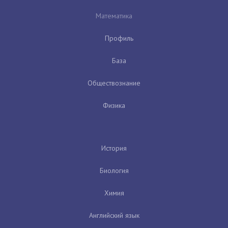
Математика
Профиль
База
Обществознание
Физика
История
Биология
Химия
Английский язык