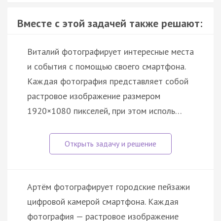
Вместе с этой задачей также решают:
Виталий фотографирует интересные места
и события с помощью своего смартфона.
Каждая фотография представляет собой
растровое изображение размером
1920×1080 пикселей, при этом исполь…
Артём фотографирует городские пейзажи
цифровой камерой смартфона. Каждая
фотография — растровое изображение