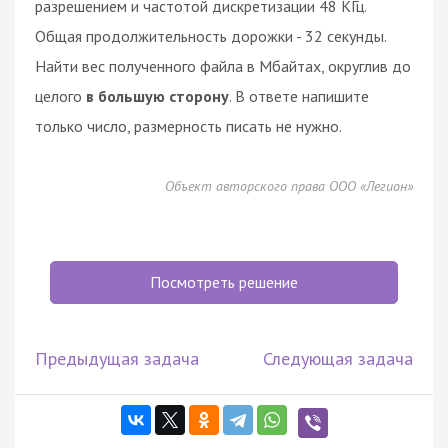
разрешением и частотой дискретизации 48 КГц.
Общая продолжительность дорожки - 32 секунды.
Найти вес полученного файла в Мбайтах, округлив до
целого
в большую сторону
. В ответе напишите
только число, размерность писать не нужно.
Объект авторского права ООО «Легион»
Посмотреть решение
Предыдущая задача
Следующая задача