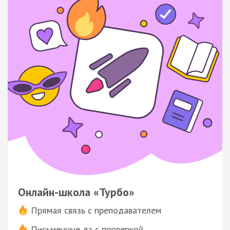
Онлайн-школа «Турбо»
Прямая связь с преподавателем
Письменные дз с проверкой