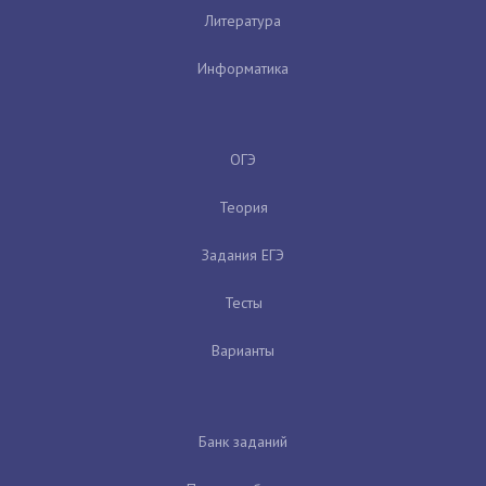
Литература
Информатика
ОГЭ
Теория
Задания ЕГЭ
Тесты
Варианты
Банк заданий