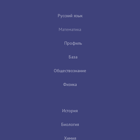
Русский язык
Математика
Профиль
База
Обществознание
Физика
История
Биология
Химия