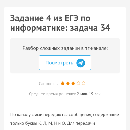
Задание 4 из ЕГЭ по
информатике: задача 34
Разбор сложных заданий в тг-канале:
Посмотреть
Сложность:
Среднее время решения:
2 мин. 19 сек.
По каналу связи передаются сообщения, содержащие
только буквы К, Л, М, Н и О. Для передачи