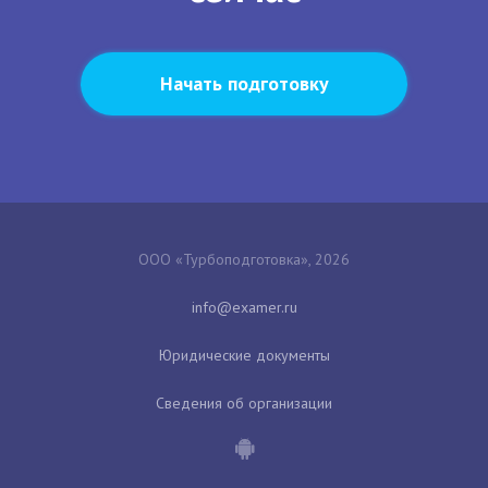
Начать подготовку
ООО «Турбоподготовка», 2026
Юридические документы
Сведения об организации