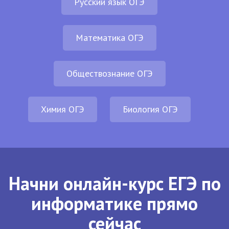
Русский язык ОГЭ
Математика ОГЭ
Обществознание ОГЭ
Химия ОГЭ
Биология ОГЭ
Начни онлайн-курс ЕГЭ по
информатике прямо
сейчас