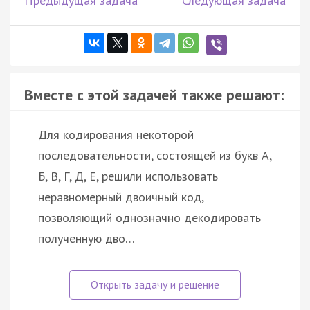
Предыдущая задача
Следующая задача
Вместе с этой задачей также решают:
Для кодирования некоторой
последовательности, состоящей из букв А,
Б, В, Г, Д, Е, решили использовать
неравномерный двоичный код,
позволяющий однозначно декодировать
полученную дво…