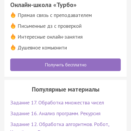
Онлайн-школа «Турбо»
Прямая связь с преподавателем
Письменные дз с проверкой
Интересные онлайн-занятия
Душевное комьюнити
Получить бесплатно
Популярные материалы
Задание 17. Обработка множества чисел
Задание 16. Анализ программ. Рекурсия
Задание 12. Обработка алгоритмов. Робот,