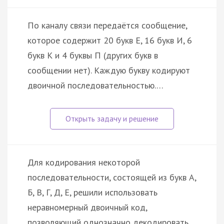
По каналу связи передаётся сообщение,
которое содержит 20 букв Е, 16 букв И, 6
букв К и 4 буквы П (других букв в
сообщении нет). Каждую букву кодируют
двоичной последовательностью.…
Для кодирования некоторой
последовательности, состоящей из букв А,
Б, В, Г, Д, Е, решили использовать
неравномерный двоичный код,
позволяющий однозначно декодировать