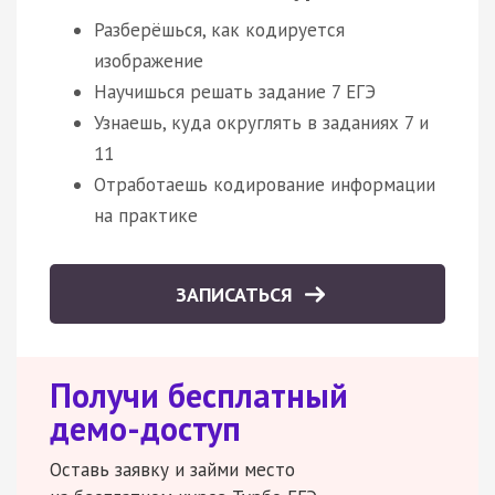
Разберёшься, как кодируется
изображение
Научишься решать задание 7 ЕГЭ
Узнаешь, куда округлять в заданиях 7 и
11
Отработаешь кодирование информации
на практике
ЗАПИСАТЬСЯ
Получи бесплатный
демо-доступ
Оставь заявку и займи место