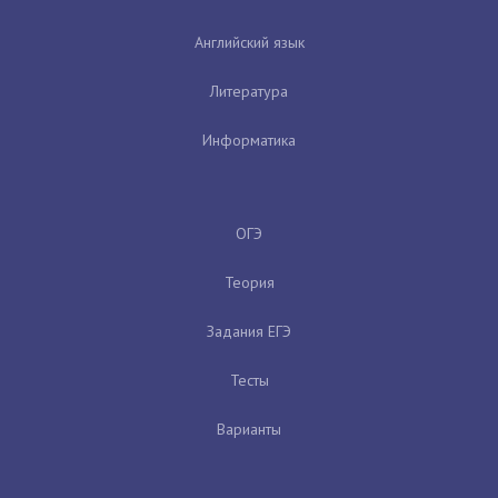
Английский язык
Литература
Информатика
ОГЭ
Теория
Задания ЕГЭ
Тесты
Варианты