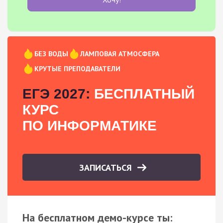
БЕЗ ВОДЫ
ЛАМПОВАЯ АТМОСФЕРА
КРУТЫЕ ПРЕПОДАВАТЕЛИ
ЕГЭ 2027:
БЕСПЛАТНЫЙ
КУРС
ПО ИНФОРМАТИКЕ
ЗАПИСАТЬСЯ
На бесплатном демо-курсе ты: