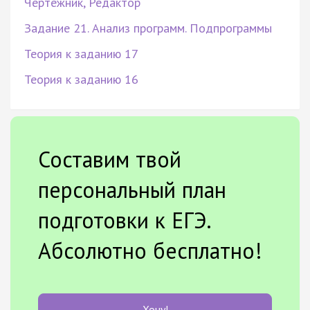
Чертёжник, Редактор
Задание 21. Анализ программ. Подпрограммы
Теория к заданию 17
Теория к заданию 16
Составим твой
персональный план
подготовки к ЕГЭ.
Абсолютно бесплатно!
Хочу!