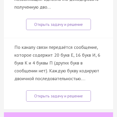
полученную дво…
По каналу связи передаётся сообщение,
которое содержит 20 букв Е, 16 букв И, 6
букв К и 4 буквы П (других букв в
сообщении нет). Каждую букву кодируют
двоичной последовательностью.…