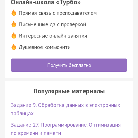
Онлайн-школа «Турбо»
Прямая связь с преподавателем
Письменные дз с проверкой
Интересные онлайн-занятия
Душевное комьюнити
Получить бесплатно
Популярные материалы
Задание 9. Обработка данных в электронных
таблицах
Задание 27. Программирование. Оптимизация
по времени и памяти