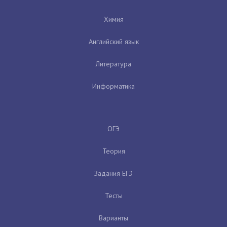
Химия
Английский язык
Литература
Информатика
ОГЭ
Теория
Задания ЕГЭ
Тесты
Варианты