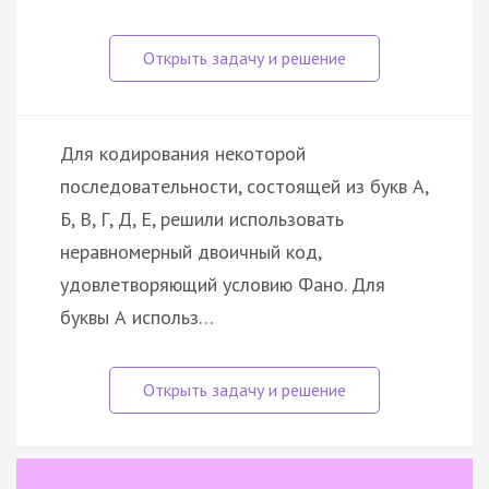
Для кодирования некоторой
последовательности, состоящей из букв А,
Б, В, Г, Д, Е, решили использовать
неравномерный двоичный код,
удовлетворяющий условию Фано. Для
буквы А использ…