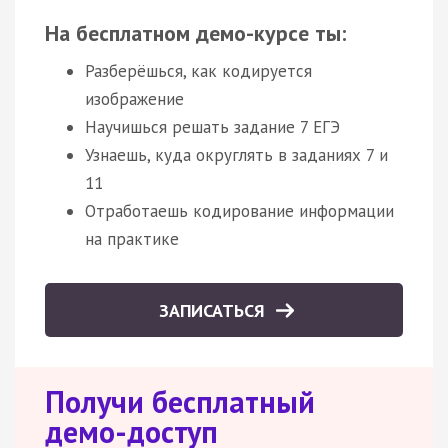
На бесплатном демо-курсе ты:
Разберёшься, как кодируется
изображение
Научишься решать задание 7 ЕГЭ
Узнаешь, куда округлять в заданиях 7 и
11
Отработаешь кодирование информации
на практике
ЗАПИСАТЬСЯ
Получи бесплатный
демо-доступ