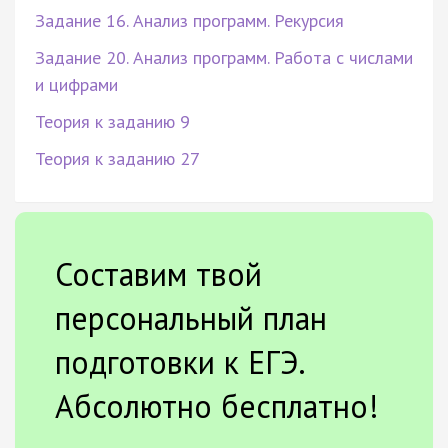
Задание 16. Анализ программ. Рекурсия
Задание 20. Анализ программ. Работа с числами
и цифрами
Теория к заданию 9
Теория к заданию 27
Составим твой
персональный план
подготовки к ЕГЭ.
Абсолютно бесплатно!