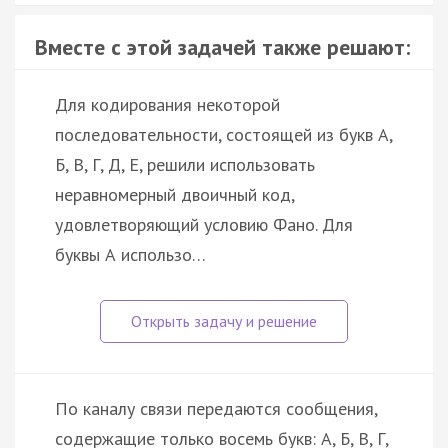
Вместе с этой задачей также решают:
Для кодирования некоторой
последовательности, состоящей из букв А,
Б, В, Г, Д, Е, решили использовать
неравномерный двоичный код,
удовлетворяющий условию Фано. Для
буквы А использо…
По каналу связи передаются сообщения,
содержащие только восемь букв: А, Б, В, Г,