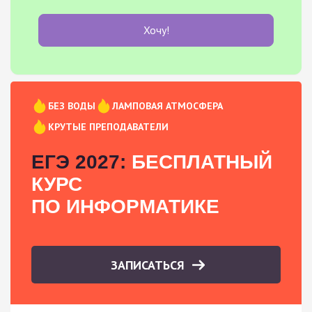
Хочу!
БЕЗ ВОДЫ
ЛАМПОВАЯ АТМОСФЕРА
КРУТЫЕ ПРЕПОДАВАТЕЛИ
ЕГЭ 2027:
БЕСПЛАТНЫЙ
КУРС
ПО ИНФОРМАТИКЕ
ЗАПИСАТЬСЯ