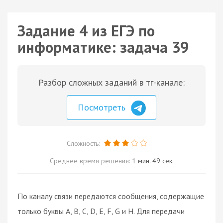
Задание 4 из ЕГЭ по
информатике: задача 39
Разбор сложных заданий в тг-канале:
Посмотреть
Сложность:
Среднее время решения:
1 мин. 49 сек.
По каналу связи передаются сообщения, содержащие
только буквы A, B, C, D, E, F, G и H. Для передачи