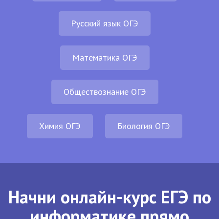
Русский язык ОГЭ
Математика ОГЭ
Обществознание ОГЭ
Химия ОГЭ
Биология ОГЭ
Начни онлайн-курс ЕГЭ по
информатике прямо