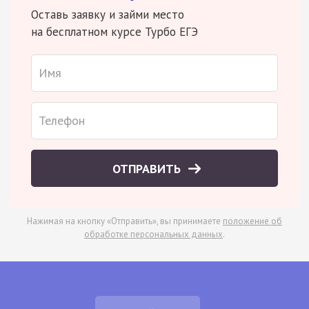
Оставь заявку и займи место
на бесплатном курсе Турбо ЕГЭ
ОТПРАВИТЬ
Нажимая на кнопку «Отправить», вы принимаете
положение об
обработке персональных данных
.