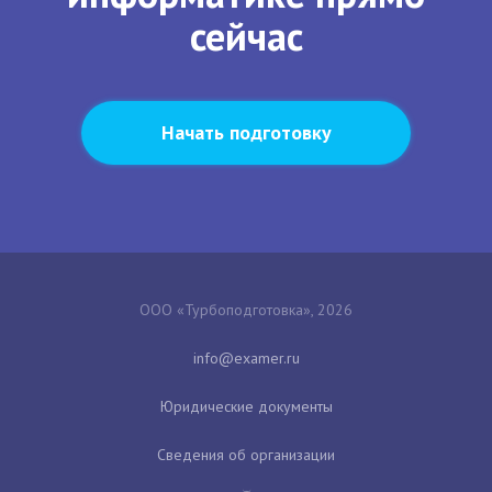
сейчас
Начать подготовку
ООО «Турбоподготовка», 2026
Юридические документы
Сведения об организации