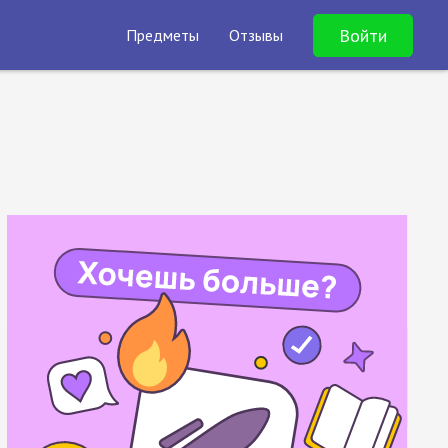
Войти
Предметы
Отзывы