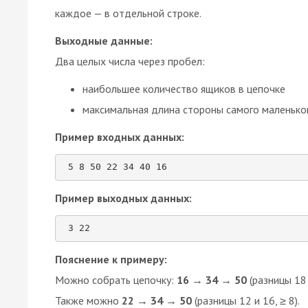
каждое — в отдельной строке.
Выходные данные:
Два целых числа через пробел:
наибольшее количество ящиков в цепочке
максимальная длина стороны самого маленьког
Пример входных данных:
 5 8 50 22 34 40 16 
Пример выходных данных:
 3 22 
Пояснение к примеру:
Можно собрать цепочку:
16 → 34 → 50
(разницы 18 
Также можно
22 → 34 → 50
(разницы 12 и 16, ≥ 8).