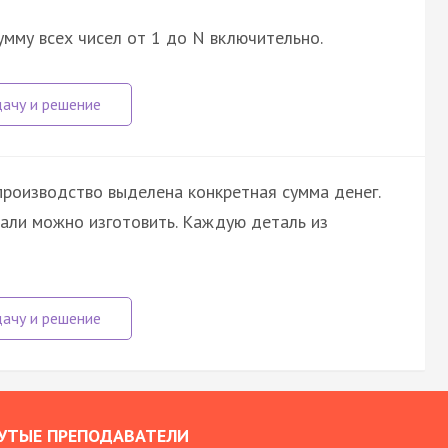
умму всех чисел от 1 до N включительно.
производство выделена конкретная сумма денег.
тали можно изготовить. Каждую деталь из
УТЫЕ ПРЕПОДАВАТЕЛИ