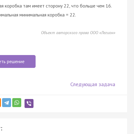
ая коробка там имеет сторону 22, что больше чем 16.
имальная минимальная коробка = 22.
Объект авторского права ООО «Легион»
еть решение
Следующая задача
: