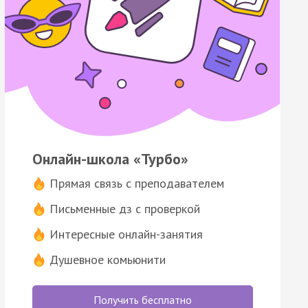
Онлайн-школа «Турбо»
Прямая связь с преподавателем
Письменные дз с проверкой
Интересные онлайн-занятия
Душевное комьюнити
Получить бесплатно