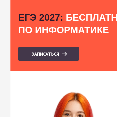
ЕГЭ 2027:
БЕСПЛАТН
ПО ИНФОРМАТИКЕ
ЗАПИСАТЬСЯ