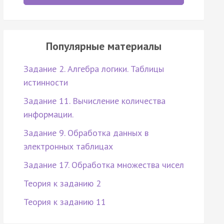
Популярные материалы
Задание 2. Алгебра логики. Таблицы
истинности
Задание 11. Вычисление количества
информации.
Задание 9. Обработка данных в
электронных таблицах
Задание 17. Обработка множества чисел
Теория к заданию 2
Теория к заданию 11