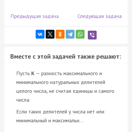
Предыдущая задача
Следующая задача
Вместе с этой задачей также решают:
Пусть
K
— разность максимального и
минимального натуральных делителей
целого числа, не считая единицы и самого
числа.
Если таких делителей у числа нет или
минимальный и максимальн…