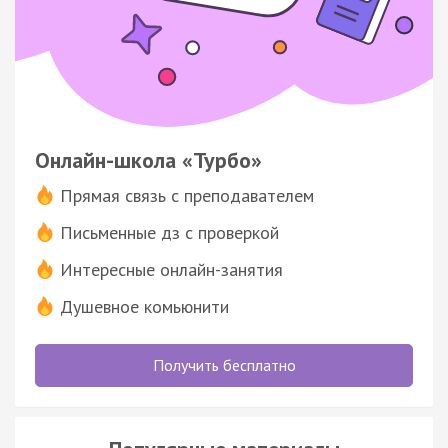
Онлайн-школа «Турбо»
Прямая связь с преподавателем
Письменные дз с проверкой
Интересные онлайн-занятия
Душевное комьюнити
Получить бесплатно