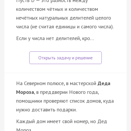
Пусть D — это разность между
количеством чётных и количеством
нечётных натуральных делителей целого
числа (не считая единицы и самого числа).
Если у числа нет делителей, кро…
На Северном полюсе, в мастерской
Деда
Мороза
, в преддверии Нового года,
помощники проверяют список домов, куда
нужно доставить подарки.
Каждый дом имеет свой номер, но Дед
Мороз…