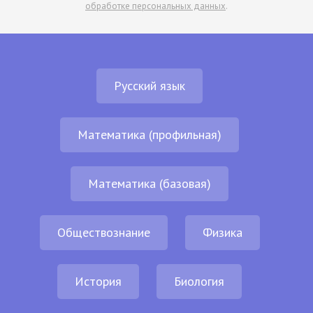
обработке персональных данных
.
Русский язык
Математика (профильная)
Математика (базовая)
Обществознание
Физика
История
Биология