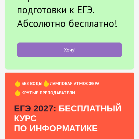
подготовки к ЕГЭ.
Абсолютно бесплатно!
Хочу!
БЕЗ ВОДЫ
ЛАМПОВАЯ АТМОСФЕРА
КРУТЫЕ ПРЕПОДАВАТЕЛИ
ЕГЭ 2027:
БЕСПЛАТНЫЙ
КУРС
ПО ИНФОРМАТИКЕ