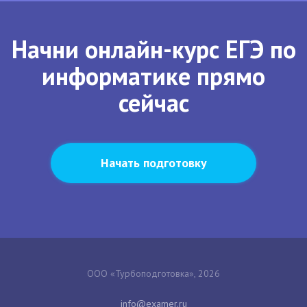
Начни онлайн-курс ЕГЭ по
информатике прямо
сейчас
Начать подготовку
ООО «Турбоподготовка», 2026