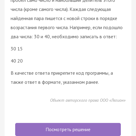
числа (кроме самого числа). Каждая следующая
найденная пара пишется с новой строки в порядке
возрастания первого числа. Например, если подошло
два числа: 30 и 40, необходимо записать в ответ:
30 15
40 20
В качестве ответа прикрепите код программы, а
также ответ в формате, указанном ранее.
Объект авторского права ООО «Легион»
Посмотреть решение