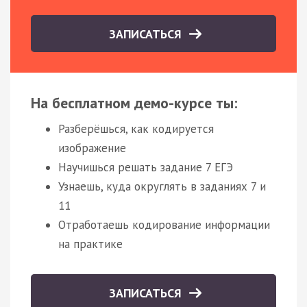
ЗАПИСАТЬСЯ
На бесплатном демо-курсе ты:
Разберёшься, как кодируется
изображение
Научишься решать задание 7 ЕГЭ
Узнаешь, куда округлять в заданиях 7 и
11
Отработаешь кодирование информации
на практике
ЗАПИСАТЬСЯ