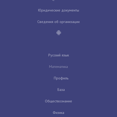
Юридические документы
Сведения об организации
Русский язык
Математика
Профиль
База
Обществознание
Физика