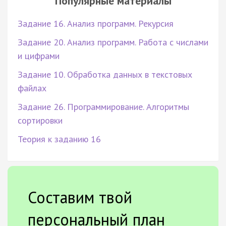
Популярные материалы
Задание 16. Анализ программ. Рекурсия
Задание 20. Анализ программ. Работа с числами
и цифрами
Задание 10. Обработка данных в текстовых
файлах
Задание 26. Программирование. Алгоритмы
сортировки
Теория к заданию 16
Составим твой
персональный план